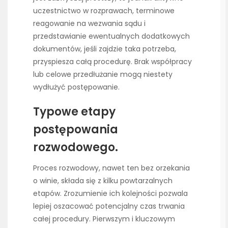
uczestnictwo w rozprawach, terminowe
reagowanie na wezwania sądu i
przedstawianie ewentualnych dodatkowych
dokumentów, jeśli zajdzie taka potrzeba,
przyspiesza całą procedurę. Brak współpracy
lub celowe przedłużanie mogą niestety
wydłużyć postępowanie.
Typowe etapy
postępowania
rozwodowego.
Proces rozwodowy, nawet ten bez orzekania
o winie, składa się z kilku powtarzalnych
etapów. Zrozumienie ich kolejności pozwala
lepiej oszacować potencjalny czas trwania
całej procedury. Pierwszym i kluczowym