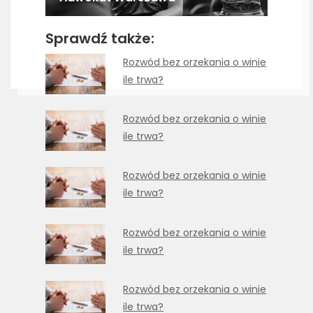
Sprawdź także:
Rozwód bez orzekania o winie
ile trwa?
Rozwód bez orzekania o winie
ile trwa?
Rozwód bez orzekania o winie
ile trwa?
Rozwód bez orzekania o winie
ile trwa?
Rozwód bez orzekania o winie
ile trwa?