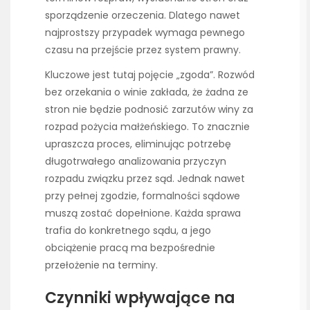
sporządzenie orzeczenia. Dlatego nawet
najprostszy przypadek wymaga pewnego
czasu na przejście przez system prawny.
Kluczowe jest tutaj pojęcie „zgoda”. Rozwód
bez orzekania o winie zakłada, że żadna ze
stron nie będzie podnosić zarzutów winy za
rozpad pożycia małżeńskiego. To znacznie
upraszcza proces, eliminując potrzebę
długotrwałego analizowania przyczyn
rozpadu związku przez sąd. Jednak nawet
przy pełnej zgodzie, formalności sądowe
muszą zostać dopełnione. Każda sprawa
trafia do konkretnego sądu, a jego
obciążenie pracą ma bezpośrednie
przełożenie na terminy.
Czynniki wpływające na