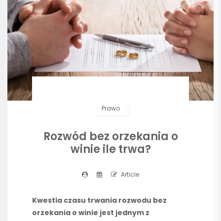
Prawo
Rozwód bez orzekania o
winie ile trwa?
Article
Kwestia czasu trwania rozwodu bez
orzekania o winie jest jednym z