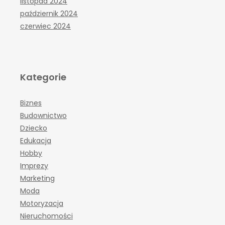
listopad 2024
październik 2024
czerwiec 2024
Kategorie
Biznes
Budownictwo
Dziecko
Edukacja
Hobby
Imprezy
Marketing
Moda
Motoryzacja
Nieruchomości