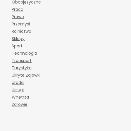
Obcojęzyczne
Praca
Prawo
Przemysł
Rolnictwo
Sklepy
Sport
Technologia
Transport
Turystyka
Ukryte Zajawki
Uroda
Usługi
Wnętrza
Zdrowie