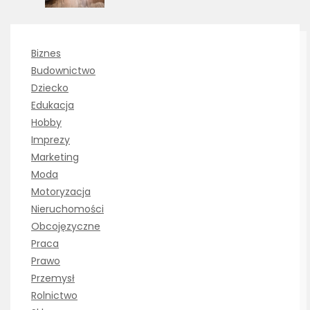
Biznes
Budownictwo
Dziecko
Edukacja
Hobby
Imprezy
Marketing
Moda
Motoryzacja
Nieruchomości
Obcojęzyczne
Praca
Prawo
Przemysł
Rolnictwo