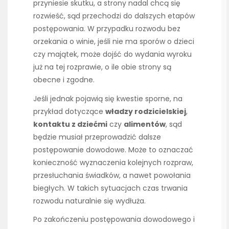
przyniesie skutku, a strony nadal chcą się
rozwieść, sąd przechodzi do dalszych etapów
postępowania. W przypadku rozwodu bez
orzekania o winie, jeśli nie ma sporów o dzieci
czy majątek, może dojść do wydania wyroku
już na tej rozprawie, o ile obie strony są
obecne i zgodne.
Jeśli jednak pojawią się kwestie sporne, na
przykład dotyczące
władzy rodzicielskiej
,
kontaktu z dziećmi
czy
alimentów
, sąd
będzie musiał przeprowadzić dalsze
postępowanie dowodowe. Może to oznaczać
konieczność wyznaczenia kolejnych rozpraw,
przesłuchania świadków, a nawet powołania
biegłych. W takich sytuacjach czas trwania
rozwodu naturalnie się wydłuża.
Po zakończeniu postępowania dowodowego i