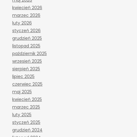
maj 2026
kwiecień 2026
marzec 2026
luty 2026
styczeń 2026
grudzień 2025
listopad 2025
październik 2025
wrzesień 2025
sierpień 2025
lipiec 2025
czerwiec 2025
maj 2025
kwiecień 2025
marzec 2025
luty 2025
styczeń 2025
grudzień 2024