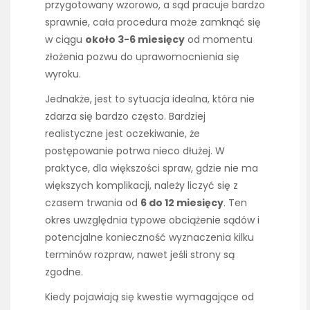
przygotowany wzorowo, a sąd pracuje bardzo
sprawnie, cała procedura może zamknąć się
w ciągu
około 3-6 miesięcy
od momentu
złożenia pozwu do uprawomocnienia się
wyroku.
Jednakże, jest to sytuacja idealna, która nie
zdarza się bardzo często. Bardziej
realistyczne jest oczekiwanie, że
postępowanie potrwa nieco dłużej. W
praktyce, dla większości spraw, gdzie nie ma
większych komplikacji, należy liczyć się z
czasem trwania od
6 do 12 miesięcy
. Ten
okres uwzględnia typowe obciążenie sądów i
potencjalne konieczność wyznaczenia kilku
terminów rozpraw, nawet jeśli strony są
zgodne.
Kiedy pojawiają się kwestie wymagające od