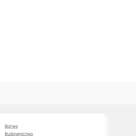
Biznes
Budownictwo