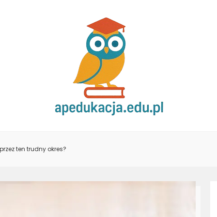
przez ten trudny okres?