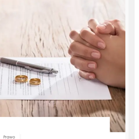
Prawo