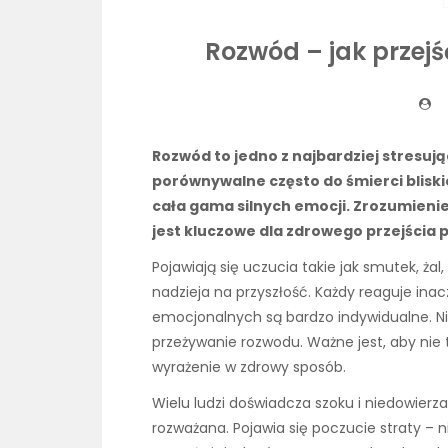
Rozwód – jak przejś
Rozwód to jedno z najbardziej stresuj
porównywalne często do śmierci bliski
cała gama silnych emocji. Zrozumienie 
jest kluczowe dla zdrowego przejścia 
Pojawiają się uczucia takie jak smutek, żal,
nadzieja na przyszłość. Każdy reaguje inac
emocjonalnych są bardzo indywidualne. N
przeżywanie rozwodu. Ważne jest, aby nie 
wyrażenie w zdrowy sposób.
Wielu ludzi doświadcza szoku i niedowierza
rozważana. Pojawia się poczucie straty – ni