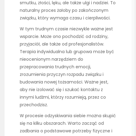
smutku, złości, lęku, ale także ulgi i nadziei. To
naturalny proces żałoby po zakończonym
związku, który wymaga czasu i cierpliwości.
W tym trudnym czasie niezwykle ważne jest
wsparcie. Może ono pochodzić od rodziny,
przyjaciół, ale także od profesjonalistów.
Terapia indywidualna lub grupowa może być
nieocenionym narzędziem do
przepracowania trudnych emocji,
zrozumienia przyczyn rozpadu związku i
budowania nowej tożsamości. Ważne jest,
aby nie izolować się i szukać kontaktu z
innymi ludźmi, którzy rozumieją, przez co
przechodzisz.
W procesie odzyskiwania siebie można skupić
się na kilku obszarach. Warto zacząć od
zadbania o podstawowe potrzeby fizyczne i