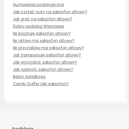
Hurtowania podologiczna
Jak czytać nuty na saksofon altowy?
Jak grać na saksofon altowy?
Dobry podolog Warszawa
Ile kosztuje saksofon altowy?
Ile oktaw ma saksofon altowy?
Ile przycisków ma saksofon altowy?
Jak transponuje saksofon altowy?
Jak wyczyścić saksofon altowy?
Jak nastroić saksofon altowy?
Balon żołądkowy
Candy Dulfer jaki saksofon?
Archiwa