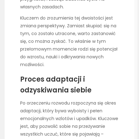
własnych zasadach.
Kluczem do zrozumienia tej dwoistości jest
zmiana perspektywy. Zamiast skupiać się na
tym, co zostało utracone, warto zastanowić
się, co można zyskać. To właśnie w tym
przełomowym momencie rodzi się potencjał
do wzrostu, nauki i odkrywania nowych
możliwości.
Proces adaptacji i
odzyskiwania siebie
Po orzeczeniu rozwodu rozpoczyna się okres
adaptacji, który bywa wyboisty i pełen
emocjonalnych wzlotów i upadków. Kluczowe
jest, aby pozwolić sobie na przeżywanie
wszystkich uczuć, które się pojawiają –