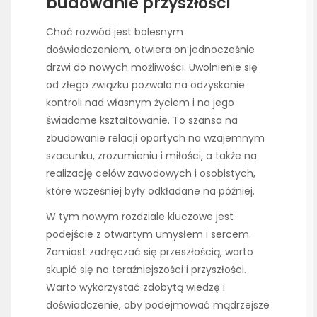
budowanie przyszłości
Choć rozwód jest bolesnym
doświadczeniem, otwiera on jednocześnie
drzwi do nowych możliwości. Uwolnienie się
od złego związku pozwala na odzyskanie
kontroli nad własnym życiem i na jego
świadome kształtowanie. To szansa na
zbudowanie relacji opartych na wzajemnym
szacunku, zrozumieniu i miłości, a także na
realizację celów zawodowych i osobistych,
które wcześniej były odkładane na później.
W tym nowym rozdziale kluczowe jest
podejście z otwartym umysłem i sercem.
Zamiast zadręczać się przeszłością, warto
skupić się na teraźniejszości i przyszłości.
Warto wykorzystać zdobytą wiedzę i
doświadczenie, aby podejmować mądrzejsze