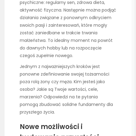
psychiczne: regularny sen, zdrowa dieta,
aktywność fizyczna. Następnie można podjąć
działania związane z ponownym odkryciem
swoich pasji i zainteresowań, które mogły
zostać zaniedbane w trakcie trwania
małżeństwa. To idealny moment na powrót
do dawnych hobby lub na rozpoczęcie
czegoś zupełnie nowego.
Jednym z najważniejszych kroków jest
ponowne zdefiniowanie swojej tożsamości
poza rolą żony czy męża. Kim jesteś jako
osoba? Jakie są Twoje wartości, cele,
marzenia? Odpowiedzi na te pytania
pomogą zbudować solidne fundamenty dla
przyszłego życia.
Nowe możliwości i