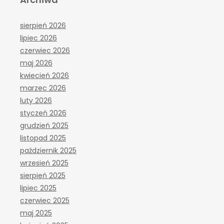
sierpień 2026
lipiec 2026
czerwiec 2026
maj 2026
kwiecień 2026
marzec 2026
luty 2026
styczeń 2026
grudzień 2025
listopad 2025
październik 2025
wrzesień 2025
sierpień 2025
lipiec 2025
czerwiec 2025
maj 2025