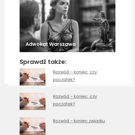
Adwokat Warszawa
Sprawdź także:
Rozwód - koniec, czy
początek?
Rozwód - koniec, czy
początek?
Rozwód - koniec związku