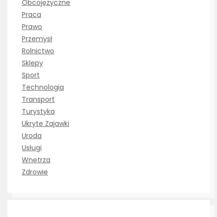
Obcojęzyczne
Praca
Prawo
Przemysł
Rolnictwo
Sklepy
Sport
Technologia
Transport
Turystyka
Ukryte Zajawki
Uroda
Usługi
Wnętrza
Zdrowie