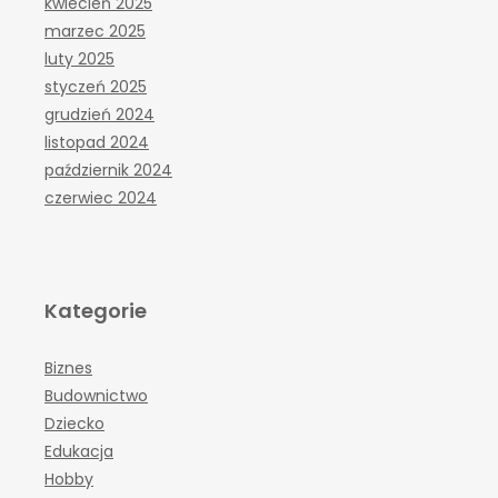
kwiecień 2025
marzec 2025
luty 2025
styczeń 2025
grudzień 2024
listopad 2024
październik 2024
czerwiec 2024
Kategorie
Biznes
Budownictwo
Dziecko
Edukacja
Hobby