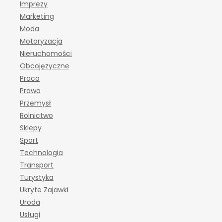
Imprezy
Marketing
Moda
Motoryzacja
Nieruchomości
Obcojęzyczne
Praca
Prawo
Przemysł
Rolnictwo
Sklepy
Sport
Technologia
Transport
Turystyka
Ukryte Zajawki
Uroda
Usługi