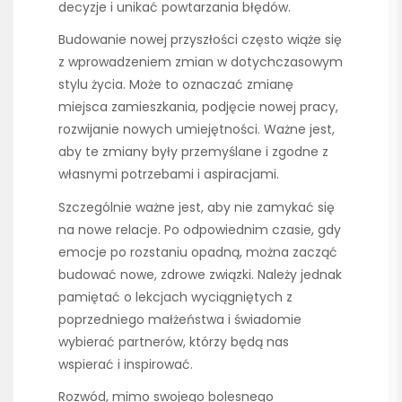
decyzje i unikać powtarzania błędów.
Budowanie nowej przyszłości często wiąże się
z wprowadzeniem zmian w dotychczasowym
stylu życia. Może to oznaczać zmianę
miejsca zamieszkania, podjęcie nowej pracy,
rozwijanie nowych umiejętności. Ważne jest,
aby te zmiany były przemyślane i zgodne z
własnymi potrzebami i aspiracjami.
Szczególnie ważne jest, aby nie zamykać się
na nowe relacje. Po odpowiednim czasie, gdy
emocje po rozstaniu opadną, można zacząć
budować nowe, zdrowe związki. Należy jednak
pamiętać o lekcjach wyciągniętych z
poprzedniego małżeństwa i świadomie
wybierać partnerów, którzy będą nas
wspierać i inspirować.
Rozwód, mimo swojego bolesnego