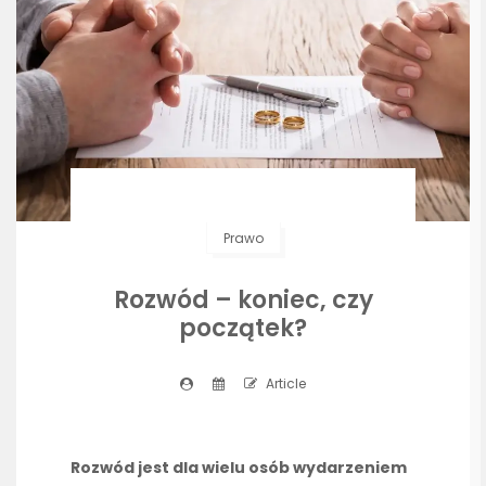
Prawo
Rozwód – koniec, czy
początek?
Article
Rozwód jest dla wielu osób wydarzeniem