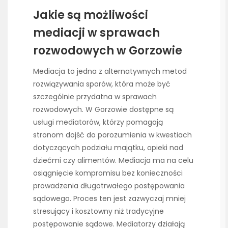
Jakie są możliwości
mediacji w sprawach
rozwodowych w Gorzowie
Mediacja to jedna z alternatywnych metod
rozwiązywania sporów, która może być
szczególnie przydatna w sprawach
rozwodowych. W Gorzowie dostępne są
usługi mediatorów, którzy pomagają
stronom dojść do porozumienia w kwestiach
dotyczących podziału majątku, opieki nad
dziećmi czy alimentów. Mediacja ma na celu
osiągnięcie kompromisu bez konieczności
prowadzenia długotrwałego postępowania
sądowego. Proces ten jest zazwyczaj mniej
stresujący i kosztowny niż tradycyjne
postępowanie sądowe. Mediatorzy działają