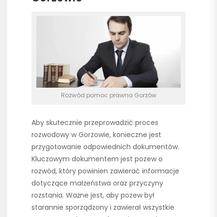
Rozwód pomoc prawna Gorzów
Aby skutecznie przeprowadzić proces
rozwodowy w Gorzowie, konieczne jest
przygotowanie odpowiednich dokumentów.
Kluczowym dokumentem jest pozew o
rozwód, który powinien zawierać informacje
dotyczące małżeństwa oraz przyczyny
rozstania. Ważne jest, aby pozew był
starannie sporządzony i zawierał wszystkie