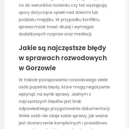
co do warunków rozwodu czy też występują
spory dotyczące opieki nad dziećmi lub
podziału majątku. W przypadku konfliktu
sprawa może trwać dłużej i wymagać
dodatkowych rozpraw oraz mediacji.
Jakie są najczęstsze błędy
w sprawach rozwodowych
w Gorzowie
W trakcie postępowania rozwodowego wiele
osób popełnia błędy, które mogą negatywnie
wpłynąć na wynik sprawy. Jednym z
najczęstszych błędów jest brak
odpowiedniego przygotowania dokumentacji.
Wiele osób nie zdaje sobie sprawy, jak ważne
jest dostarczenie kompletnych i prawidłowo