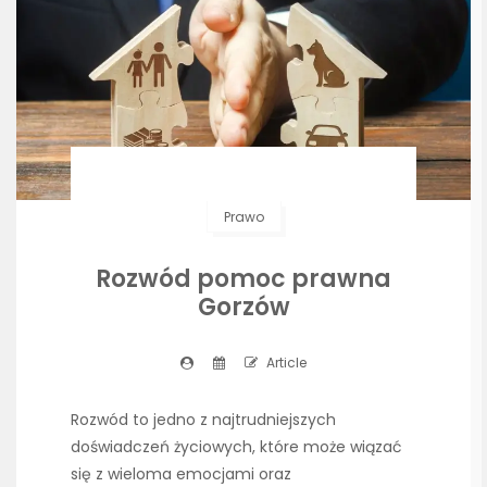
Prawo
Rozwód pomoc prawna
Gorzów
Article
Rozwód to jedno z najtrudniejszych
doświadczeń życiowych, które może wiązać
się z wieloma emocjami oraz