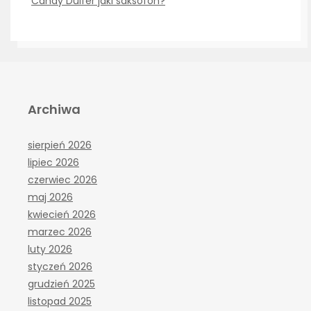
Candy Dulfer jaki saksofon?
Archiwa
sierpień 2026
lipiec 2026
czerwiec 2026
maj 2026
kwiecień 2026
marzec 2026
luty 2026
styczeń 2026
grudzień 2025
listopad 2025