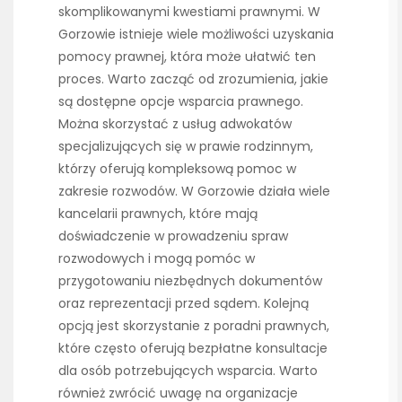
skomplikowanymi kwestiami prawnymi. W
Gorzowie istnieje wiele możliwości uzyskania
pomocy prawnej, która może ułatwić ten
proces. Warto zacząć od zrozumienia, jakie
są dostępne opcje wsparcia prawnego.
Można skorzystać z usług adwokatów
specjalizujących się w prawie rodzinnym,
którzy oferują kompleksową pomoc w
zakresie rozwodów. W Gorzowie działa wiele
kancelarii prawnych, które mają
doświadczenie w prowadzeniu spraw
rozwodowych i mogą pomóc w
przygotowaniu niezbędnych dokumentów
oraz reprezentacji przed sądem. Kolejną
opcją jest skorzystanie z poradni prawnych,
które często oferują bezpłatne konsultacje
dla osób potrzebujących wsparcia. Warto
również zwrócić uwagę na organizacje