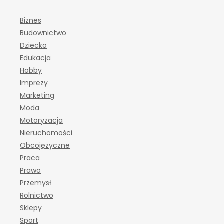
Biznes
Budownictwo
Dziecko
Edukacja
Hobby
Imprezy
Marketing
Moda
Motoryzacja
Nieruchomości
Obcojęzyczne
Praca
Prawo
Przemysł
Rolnictwo
Sklepy
Sport