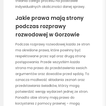
trwania całego procesu na podstawie
indywidualnych okoliczności danej sprawy.
Jakie prawa mają strony
podczas rozprawy
rozwodowej w Gorzowie
Podczas rozprawy rozwodowej każda ze stron
ma określone prawa, które powinny być
respektowane przez sąd oraz drugą stronę
postępowania. Przede wszystkim każda
strona ma prawo do przedstawienia swoich
argumentów oraz dowodów przed sędzią. To
oznacza możliwość składania zeznań oraz
przedstawiania świadków, którzy mogą
potwierdzić wersję wydarzeń jednej ze stron.
Ponadto obie strony mają prawo do
korzystania z pomocy prawnej – mogą