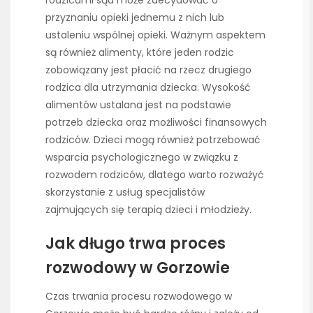
rodzicami sąd może zdecydować o
przyznaniu opieki jednemu z nich lub
ustaleniu wspólnej opieki. Ważnym aspektem
są również alimenty, które jeden rodzic
zobowiązany jest płacić na rzecz drugiego
rodzica dla utrzymania dziecka. Wysokość
alimentów ustalana jest na podstawie
potrzeb dziecka oraz możliwości finansowych
rodziców. Dzieci mogą również potrzebować
wsparcia psychologicznego w związku z
rozwodem rodziców, dlatego warto rozważyć
skorzystanie z usług specjalistów
zajmujących się terapią dzieci i młodzieży.
Jak długo trwa proces
rozwodowy w Gorzowie
Czas trwania procesu rozwodowego w