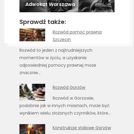
Adwokat Warszawa
Sprawdź także:
Rozwód pomoc prawna
Szczecin
Rozwód to jeden z najtrudniejszych
momentów w życiu, a uzyskanie
odpowiedniej pomocy prawnej może
znacznie…
Rozwód Gorzów
Rozwód w Gorzowie,
podobnie jak w innych miastach, może być
wynikiem wielu złożonych czynników, które…
Konstrukcje stalowe Gorzów