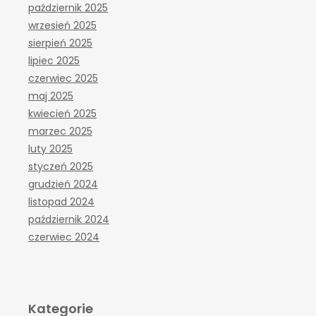
październik 2025
wrzesień 2025
sierpień 2025
lipiec 2025
czerwiec 2025
maj 2025
kwiecień 2025
marzec 2025
luty 2025
styczeń 2025
grudzień 2024
listopad 2024
październik 2024
czerwiec 2024
Kategorie