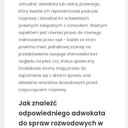
zatrudnić adwokata lub radcę prawnego,
który będzie ich reprezentował podczas
rozprawy i doradzał im w kwestiach
prawnych związanych z rozwodem. Ważnym
aspektem jest również prawo do równego
traktowania przez sąd – każda ze stron
powinna mieć jednakową szansę na
przedstawienie swojego stanowiska bez
względu na płeć czy status społeczny.
Dodatkowo strony mają prawo do
zapoznania się z aktami sprawy oraz
składania wniosków dowodowych przed
rozpoczęciem rozprawy.
Jak znaleźć
odpowiedniego adwokata
do spraw rozwodowych w