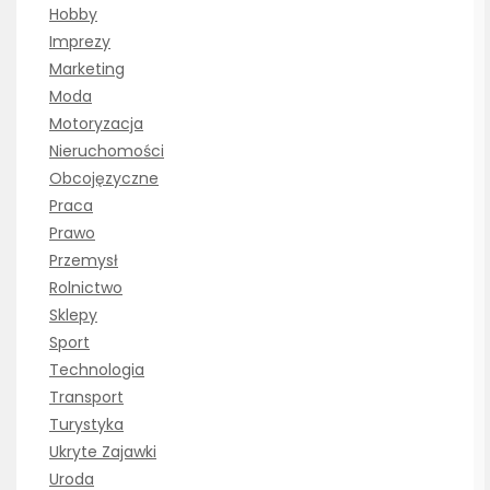
Hobby
Imprezy
Marketing
Moda
Motoryzacja
Nieruchomości
Obcojęzyczne
Praca
Prawo
Przemysł
Rolnictwo
Sklepy
Sport
Technologia
Transport
Turystyka
Ukryte Zajawki
Uroda