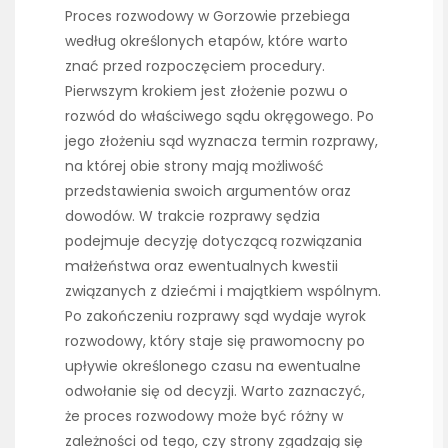
Proces rozwodowy w Gorzowie przebiega
według określonych etapów, które warto
znać przed rozpoczęciem procedury.
Pierwszym krokiem jest złożenie pozwu o
rozwód do właściwego sądu okręgowego. Po
jego złożeniu sąd wyznacza termin rozprawy,
na której obie strony mają możliwość
przedstawienia swoich argumentów oraz
dowodów. W trakcie rozprawy sędzia
podejmuje decyzję dotyczącą rozwiązania
małżeństwa oraz ewentualnych kwestii
związanych z dziećmi i majątkiem wspólnym.
Po zakończeniu rozprawy sąd wydaje wyrok
rozwodowy, który staje się prawomocny po
upływie określonego czasu na ewentualne
odwołanie się od decyzji. Warto zaznaczyć,
że proces rozwodowy może być różny w
zależności od tego, czy strony zgadzają się