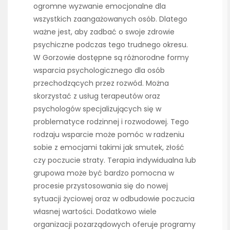
ogromne wyzwanie emocjonalne dla
wszystkich zaangażowanych osób. Dlatego
ważne jest, aby zadbać o swoje zdrowie
psychiczne podczas tego trudnego okresu.
W Gorzowie dostępne są różnorodne formy
wsparcia psychologicznego dla osób
przechodzących przez rozwód. Można
skorzystać z usług terapeutów oraz
psychologów specjalizujących się w
problematyce rodzinnej i rozwodowej. Tego
rodzaju wsparcie może pomóc w radzeniu
sobie z emocjami takimi jak smutek, złość
czy poczucie straty. Terapia indywidualna lub
grupowa może być bardzo pomocna w
procesie przystosowania się do nowej
sytuacji życiowej oraz w odbudowie poczucia
własnej wartości. Dodatkowo wiele
organizacji pozarządowych oferuje programy