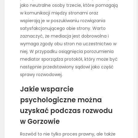
jako neutralne osoby trzecie, które pomagają
w komunikacji między stronami oraz
wspierają je w poszukiwaniu rozwiązania
satysfakcjonującego obie strony. Warto
zaznaczyć, że mediacja jest dobrowolna i
wymaga zgody obu stron na uczestnictwo w
niej. W przypadku osiągnięcia porozumienia
mediator sporządza protokół, który może być
następnie przedstawiony sądowi jako część
sprawy rozwodowej.
Jakie wsparcie
psychologiczne można
uzyskać podczas rozwodu
w Gorzowie
Rozwód to nie tylko proces prawny, ale także