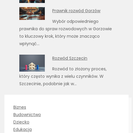
Prawnik rozwód Gorzów
Wybór odpowiedniego
prawnika do spraw rozwodowych w Gorzowie
to kluczowy krok, który może znacząco
wpłynąć…
Rozwód Szczecin
Rozwód to złożony proces,
który często wynika z wielu czynników. W
Szczecinie, podobnie jak w…
Biznes
Budownictwo
Dziecko
Edukacja