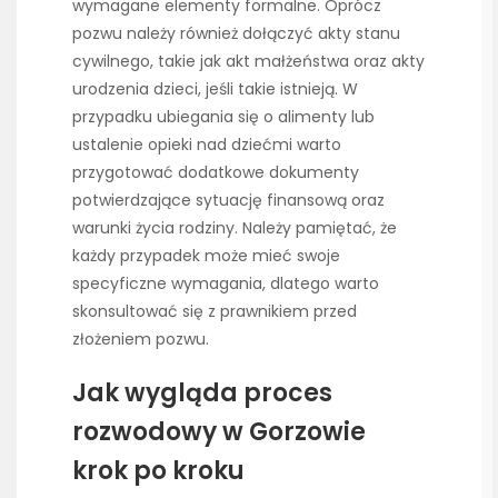
wymagane elementy formalne. Oprócz
pozwu należy również dołączyć akty stanu
cywilnego, takie jak akt małżeństwa oraz akty
urodzenia dzieci, jeśli takie istnieją. W
przypadku ubiegania się o alimenty lub
ustalenie opieki nad dziećmi warto
przygotować dodatkowe dokumenty
potwierdzające sytuację finansową oraz
warunki życia rodziny. Należy pamiętać, że
każdy przypadek może mieć swoje
specyficzne wymagania, dlatego warto
skonsultować się z prawnikiem przed
złożeniem pozwu.
Jak wygląda proces
rozwodowy w Gorzowie
krok po kroku