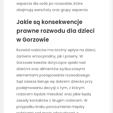
wsparcia dla osób po rozwodzie, które
obejmują warsztaty oraz grupy wsparcia.
Jakie są konsekwencje
prawne rozwodu dla dzieci
w Gorzowie
Rozwód rodziców ma istotny wpływ na dzieci,
zarówno emocjonalny, jak i prawny. W
Gorzowie kwestie dotyczące opieki nad
dziećmi oraz alimentów są kluczowymi
elementami postępowania rozwodowego.
Sąd zawsze kieruje się dobrem dziecka przy
podejmowaniu decyzji o tym, z którym
rodzicem będzie mieszkać oraz jakie będą
zasady kontaktów z drugim rodzicem. W
przypadku braku porozumienia między