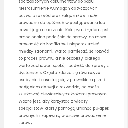
sporządzonych dokumentów do sądu.
Niezrozumienie wymagań dotyczących
pozwu o rozwód oraz załączników może
prowadzić do opóźnień w postępowaniu lub
nawet jego umorzenia. Kolejnym błędem jest
emocjonalne podejście do sprawy, co może
prowadzić do konfliktów i nieporozumień
między stronami. Warto pamiętać, że rozwód
to proces prawny, a nie osobisty, dlatego
warto zachować spokój i podejść do sprawy z
dystansem. Często zdarza się również, że
osoby nie konsultują się z prawnikiem przed
podjęciem decyzji o rozwodzie, co może
skutkować niewłaściwymi krokami prawnymi.
Ważne jest, aby korzystać z wiedzy
specjalistów, którzy pomogą uniknąć pułapek
prawnych i zapewnią właściwe prowadzenie
sprawy.