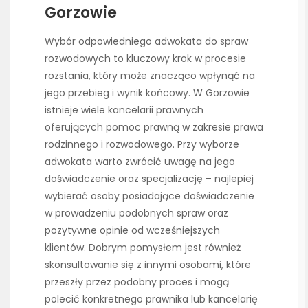
Gorzowie
Wybór odpowiedniego adwokata do spraw
rozwodowych to kluczowy krok w procesie
rozstania, który może znacząco wpłynąć na
jego przebieg i wynik końcowy. W Gorzowie
istnieje wiele kancelarii prawnych
oferujących pomoc prawną w zakresie prawa
rodzinnego i rozwodowego. Przy wyborze
adwokata warto zwrócić uwagę na jego
doświadczenie oraz specjalizację – najlepiej
wybierać osoby posiadające doświadczenie
w prowadzeniu podobnych spraw oraz
pozytywne opinie od wcześniejszych
klientów. Dobrym pomysłem jest również
skonsultowanie się z innymi osobami, które
przeszły przez podobny proces i mogą
polecić konkretnego prawnika lub kancelarię