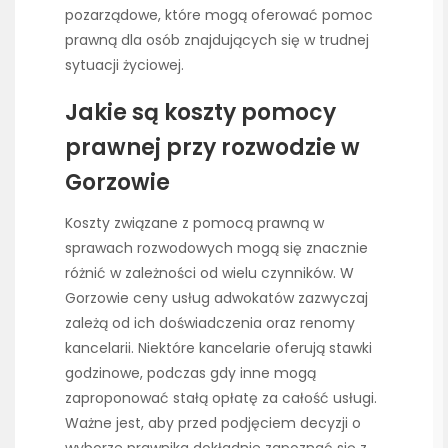
pozarządowe, które mogą oferować pomoc
prawną dla osób znajdujących się w trudnej
sytuacji życiowej.
Jakie są koszty pomocy
prawnej przy rozwodzie w
Gorzowie
Koszty związane z pomocą prawną w
sprawach rozwodowych mogą się znacznie
różnić w zależności od wielu czynników. W
Gorzowie ceny usług adwokatów zazwyczaj
zależą od ich doświadczenia oraz renomy
kancelarii. Niektóre kancelarie oferują stawki
godzinowe, podczas gdy inne mogą
zaproponować stałą opłatę za całość usługi.
Ważne jest, aby przed podjęciem decyzji o