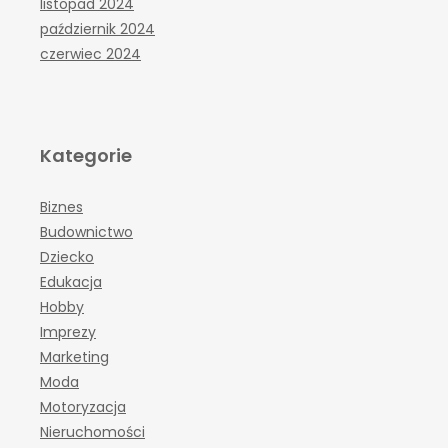
listopad 2024
październik 2024
czerwiec 2024
Kategorie
Biznes
Budownictwo
Dziecko
Edukacja
Hobby
Imprezy
Marketing
Moda
Motoryzacja
Nieruchomości