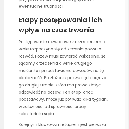
ewentualne trudności.
Etapy postępowania i ich
wpływ na czas trwania
Postępowanie rozwodowe z orzeczeniem o
winie rozpoczyna się od złożenia pozwu o
rozwód. Pozew musi zawierać wskazanie, że
żądamy orzeczenia o winie drugiego
małżonka i przedstawienie dowodów na tę
okoliczność. Po złożeniu pozwu sąd doręcza
go drugiej stronie, która ma prawo złożyć
odpowiedź na pozew. Ten etap, choć
podstawowy, może już potrwać kilka tygodni,
w zależności od sprawności pracy
sekretariatu sądu.
Kolejnym kluczowym etapiem jest pierwsza