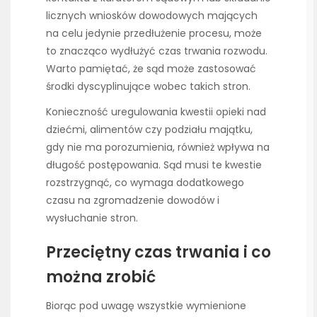
licznych wniosków dowodowych mających
na celu jedynie przedłużenie procesu, może
to znacząco wydłużyć czas trwania rozwodu.
Warto pamiętać, że sąd może zastosować
środki dyscyplinujące wobec takich stron.
Konieczność uregulowania kwestii opieki nad
dziećmi, alimentów czy podziału majątku,
gdy nie ma porozumienia, również wpływa na
długość postępowania. Sąd musi te kwestie
rozstrzygnąć, co wymaga dodatkowego
czasu na zgromadzenie dowodów i
wysłuchanie stron.
Przeciętny czas trwania i co
można zrobić
Biorąc pod uwagę wszystkie wymienione