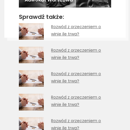
Sprawdź także:
Rozwód z orzeczeniem o
winie ile trwa?
Rozwód z orzeczeniem o
winie ile trwa?
Rozwód z orzeczeniem o
winie ile trwa?
Rozwód z orzeczeniem o
winie ile trwa?
Rozwód z orzeczeniem o
winie ile trwa?