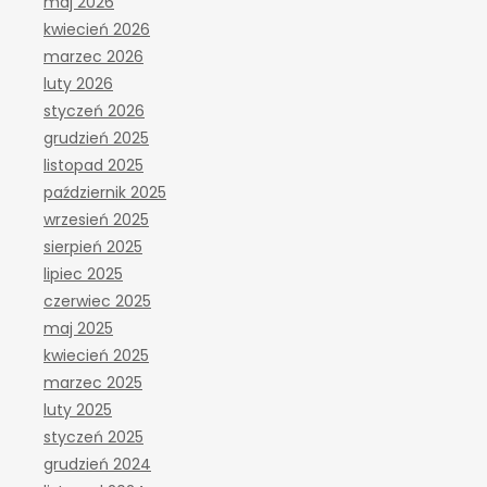
maj 2026
kwiecień 2026
marzec 2026
luty 2026
styczeń 2026
grudzień 2025
listopad 2025
październik 2025
wrzesień 2025
sierpień 2025
lipiec 2025
czerwiec 2025
maj 2025
kwiecień 2025
marzec 2025
luty 2025
styczeń 2025
grudzień 2024