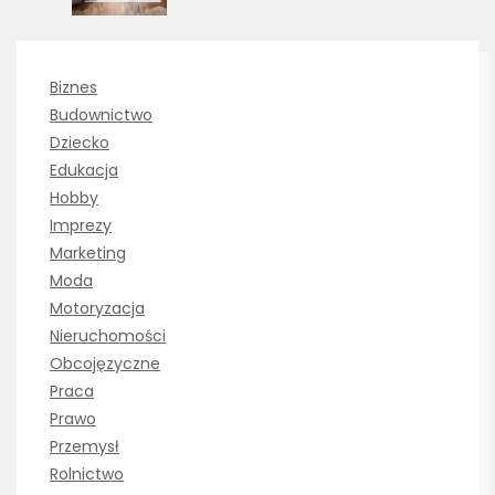
Biznes
Budownictwo
Dziecko
Edukacja
Hobby
Imprezy
Marketing
Moda
Motoryzacja
Nieruchomości
Obcojęzyczne
Praca
Prawo
Przemysł
Rolnictwo