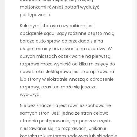
małżonkami również potrafi wydłużyć
postępowanie.
Kolejnym istotnym czynnikiem jest
obciążenie sądu. Sądy rodzinne często mają
bardzo dużo spraw, co przekłada się na
długie terminy oczekiwania na rozprawy. W
dużych miastach oczekiwanie na pierwszą
rozprawę może wynieść od kilku miesięcy do
nawet roku. Jeśli sprawa jest skomplikowana
lub strony wielokrotnie wnoszą o odroczenie
rozprawy, czas ten może się jeszcze
wydłużyć.
Nie bez znaczenia jest również zachowanie
samych stron. Jeśli jedna ze stron celowo
utrudnia postępowanie, np. poprzez częste
niestawianie się na rozprawach, unikanie
kontaktu z kuratorem sądowym lub składanie