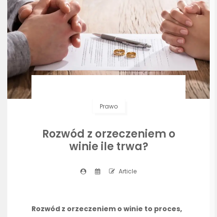
Prawo
Rozwód z orzeczeniem o
winie ile trwa?
Article
Rozwód z orzeczeniem o winie to proces,