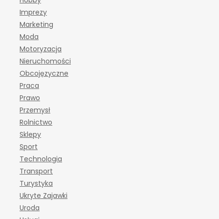
Hobby
Imprezy
Marketing
Moda
Motoryzacja
Nieruchomości
Obcojęzyczne
Praca
Prawo
Przemysł
Rolnictwo
Sklepy
Sport
Technologia
Transport
Turystyka
Ukryte Zajawki
Uroda