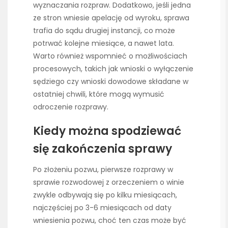
wyznaczania rozpraw. Dodatkowo, jeśli jedna
ze stron wniesie apelację od wyroku, sprawa
trafia do sądu drugiej instancji, co może
potrwać kolejne miesiące, a nawet lata.
Warto również wspomnieć o możliwościach
procesowych, takich jak wnioski o wyłączenie
sędziego czy wnioski dowodowe składane w
ostatniej chwili, które mogą wymusić
odroczenie rozprawy.
Kiedy można spodziewać
się zakończenia sprawy
Po złożeniu pozwu, pierwsze rozprawy w
sprawie rozwodowej z orzeczeniem o winie
zwykle odbywają się po kilku miesiącach,
najczęściej po 3-6 miesiącach od daty
wniesienia pozwu, choć ten czas może być