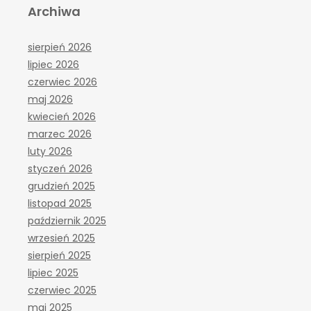
Archiwa
sierpień 2026
lipiec 2026
czerwiec 2026
maj 2026
kwiecień 2026
marzec 2026
luty 2026
styczeń 2026
grudzień 2025
listopad 2025
październik 2025
wrzesień 2025
sierpień 2025
lipiec 2025
czerwiec 2025
maj 2025