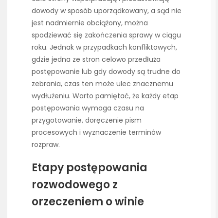
dowody w sposób uporządkowany, a sąd nie
jest nadmiernie obciążony, można
spodziewać się zakończenia sprawy w ciągu
roku. Jednak w przypadkach konfliktowych,
gdzie jedna ze stron celowo przedłuża
postępowanie lub gdy dowody są trudne do
zebrania, czas ten może ulec znacznemu
wydłużeniu. Warto pamiętać, że każdy etap
postępowania wymaga czasu na
przygotowanie, doręczenie pism
procesowych i wyznaczenie terminów
rozpraw.
Etapy postępowania
rozwodowego z
orzeczeniem o winie