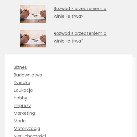
Rozwód z orzeczeniem o
winie ile trwa?
Rozwód z orzeczeniem o
winie ile trwa?
Biznes
Budownictwo
Dziecko
Edukacja
Hobby
Imprezy
Marketing
Moda
Motoryzacja
Nieruchomości