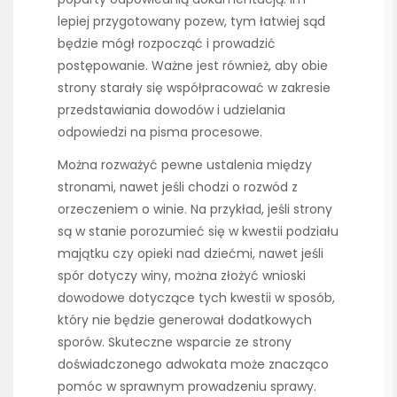
lepiej przygotowany pozew, tym łatwiej sąd
będzie mógł rozpocząć i prowadzić
postępowanie. Ważne jest również, aby obie
strony starały się współpracować w zakresie
przedstawiania dowodów i udzielania
odpowiedzi na pisma procesowe.
Można rozważyć pewne ustalenia między
stronami, nawet jeśli chodzi o rozwód z
orzeczeniem o winie. Na przykład, jeśli strony
są w stanie porozumieć się w kwestii podziału
majątku czy opieki nad dziećmi, nawet jeśli
spór dotyczy winy, można złożyć wnioski
dowodowe dotyczące tych kwestii w sposób,
który nie będzie generował dodatkowych
sporów. Skuteczne wsparcie ze strony
doświadczonego adwokata może znacząco
pomóc w sprawnym prowadzeniu sprawy.