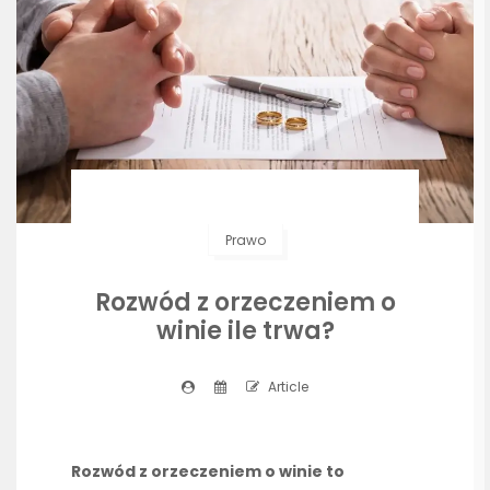
Prawo
Rozwód z orzeczeniem o
winie ile trwa?
Article
Rozwód z orzeczeniem o winie to