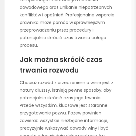
dowodowego oraz unikanie niepotrzebnych
konfliktów i opóźnień. Profesjonalne wsparcie
prawnika może pomóc w sprawniejszym
przeprowadzeniu przez procedury i
potencjalnie skrócić czas trwania całego
procesu.
Jak można skrócić czas
trwania rozwodu
Chociaż rozwód z orzeczeniem o winie jest z
natury dłuższy, istnieją pewne sposoby, aby
potencjalnie skrócić czas jego trwania.
Przede wszystkim, kluczowe jest staranne
przygotowanie pozwu. Pozew powinien
zawierać wszystkie niezbędne informacje,
precyzyjnie wskazywać dowody winy i być
poparty odpowiednią dokumentacją. Im