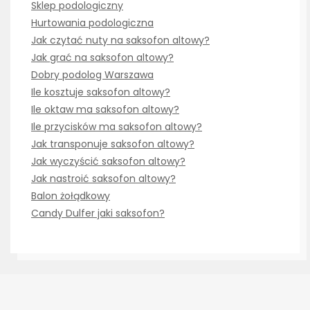
Sklep podologiczny
Hurtowania podologiczna
Jak czytać nuty na saksofon altowy?
Jak grać na saksofon altowy?
Dobry podolog Warszawa
Ile kosztuje saksofon altowy?
Ile oktaw ma saksofon altowy?
Ile przycisków ma saksofon altowy?
Jak transponuje saksofon altowy?
Jak wyczyścić saksofon altowy?
Jak nastroić saksofon altowy?
Balon żołądkowy
Candy Dulfer jaki saksofon?