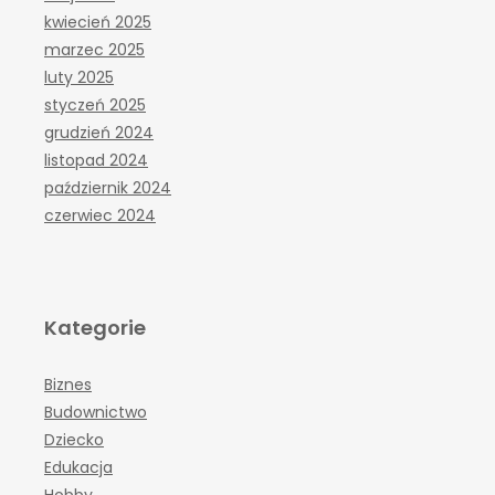
kwiecień 2025
marzec 2025
luty 2025
styczeń 2025
grudzień 2024
listopad 2024
październik 2024
czerwiec 2024
Kategorie
Biznes
Budownictwo
Dziecko
Edukacja