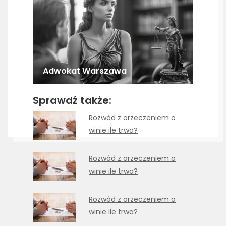
Adwokat Warszawa
Sprawdź także:
Rozwód z orzeczeniem o
winie ile trwa?
Rozwód z orzeczeniem o
winie ile trwa?
Rozwód z orzeczeniem o
winie ile trwa?