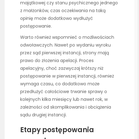
majątkowej czy stanu psychicznego jednego
z małżonków, czas oczekiwania na taką
opinię może dodatkowo wydłużyć
postępowanie.
Warto również wspomnieć o możliwościach
odwoławczych. Nawet po wydaniu wyroku
przez sąd pierwszej instancji, strony mają
prawo do złożenia apelacji. Proces
apelacyjny, choć zazwyczaj krótszy niż
postępowanie w pierwszej instancji, również
wymaga czasu, co dodatkowo może
przedłużyć całościowe trwanie sprawy o
kolejnych kilka miesięcy lub nawet rok, w
zależności od skomplikowania i obciążenia
sądu drugiej instancji.
Etapy postępowania