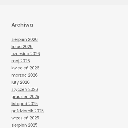
Archiwa
sierpień 2026
lipiec 2026
czerwiec 2026
maj 2026
kwiecień 2026
marzec 2026
luty 2026
styczeń 2026
grudzień 2025
listopad 2025
październik 2025
wrzesień 2025
sierpień 2025