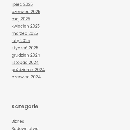
lipiec 2025
czerwiec 2025
maj 2025
kwiecień 2025
marzec 2025
luty 2025
styczeń 2025
grudzień 2024
listopad 2024
październik 2024
czerwiec 2024
Kategorie
Biznes
Budownictwo