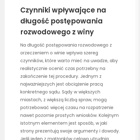
Czynniki wpływające na
długość postępowania
rozwodowego z winy
Na długość postępowania rozwodowego z
orzeczeniem o winie wpływa szereg
czynników, które warto mieć na uwadze, aby
realistycznie ocenić czas potrzebny na
zakończenie tej procedury. Jednym z
najważniejszych jest obciążenie pracą
konkretnego sądu. Sądy w większych
miastach, z większą liczbą spraw, mogą
potrzebować więcej czasu na rozpatrzenie
nawet pozornie prostych wniosków. Kolejnym
istotnym elementem jest sposób, w jaki
strony prezentują swoje argumenty i dowody.
Jeśli jeden z małżonków celowo utrudnia