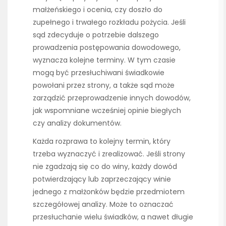
małżeńskiego i ocenia, czy doszło do
zupełnego i trwałego rozkładu pożycia. Jeśli
sąd zdecyduje o potrzebie dalszego
prowadzenia postępowania dowodowego,
wyznacza kolejne terminy. W tym czasie
mogą być przesłuchiwani świadkowie
powołani przez strony, a także sąd może
zarządzić przeprowadzenie innych dowodów,
jak wspomniane wcześniej opinie biegłych
czy analizy dokumentów.
Każda rozprawa to kolejny termin, który
trzeba wyznaczyć i zrealizować. Jeśli strony
nie zgadzają się co do winy, każdy dowód
potwierdzający lub zaprzeczający winie
jednego z małżonków będzie przedmiotem
szczegółowej analizy. Może to oznaczać
przesłuchanie wielu świadków, a nawet długie