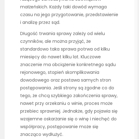
małżeńskich. Każdy taki dowód wymaga
czasu na jego przygotowanie, przedstawienie
i analizę przez sąd.
Długość trwania sprawy zależy od wielu
czynników, ale można przyjąć, że
standardowo taka sprawa potrwa od kilku
miesięcy do nawet kilku lat. Kluczowe
znaczenie ma obciążenie konkretnego sądu
rejonowego, stopień skomplikowania
dowodowego oraz postawa samych stron
postępowania. Jeśli strony są zgodne co do
tego, że chcą szybkiego zakończenia sprawy,
nawet przy orzekaniu o winie, proces może
przebiec sprawniej. Jednakże, gdy pojawia się
wzajemne oskarżanie się o winę i niechęć do
współpracy, postępowanie może się
znacząco wydłużyć.