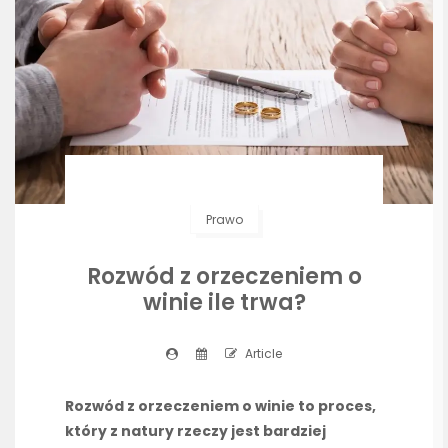
Prawo
Rozwód z orzeczeniem o
winie ile trwa?
Article
Rozwód z orzeczeniem o winie to proces,
który z natury rzeczy jest bardziej