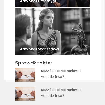
Adwokat Przemyśl
Adwokat Warszawa
Sprawdź także:
Rozwód z orzeczeniem o
winie ile trwa?
Rozwód z orzeczeniem o
winie ile trwa?