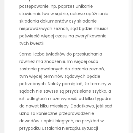
postępowanie, np. poprzez unikanie
stawiennictwa w sądzie, celowe opóźnianie
składania dokumentów czy składanie
nieprawdziwych zeznań, sąd będzie musiał
poświęcić więcej czasu na zweryfikowanie
tych kwestii.
Sama liczba świadków do przesłuchania
również ma znaczenie. Im więcej osób
zostanie powołanych do złożenia zeznań,
tym więcej terminów sądowych będzie
potrzebnych. Należy pamiętać, że terminy w
sądach nie zawsze są przydzielane szybko, a
ich odległość może wynosić od kilku tygodni
do nawet kilku miesięcy. Dodatkowo, jeśli sąd
uzna za konieczne przeprowadzenie
dowodów z opinii biegłych, na przykład w
przypadku ustalania nierządu, sytuacji