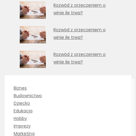
Rozwód z orzeczeniem o
winie ile trwa?
Rozwód z orzeczeniem o
winie ile trwa?
Rozwód z orzeczeniem o
winie ile trwa?
Biznes
Budownictwo
Dziecko
Edukacja
Hobby
Imprezy
Marketing