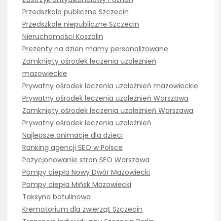
Przedszkola publiczne Szczecin
Przedszkole niepubliczne Szczecin
Nieruchomości Koszalin
Prezenty na dzien mamy personalizowane
Zamknięty ośrodek leczenia uzależnień
mazowieckie
Prywatny ośrodek leczenia uzależnień mazowieckie
Prywatny ośrodek leczenia uzależnień Warszawa
Zamknięty ośrodek leczenia uzależnień Warszawa
Prywatny ośrodek leczenia uzależnień
Najlepsze animacje dla dzieci
Ranking agencji SEO w Polsce
Pozycjonowanie stron SEO Warszawa
Pompy ciepła Nowy Dwór Mazowiecki
Pompy ciepła Mińsk Mazowiecki
Toksyna botulinowa
Krematorium dla zwierząt Szczecin