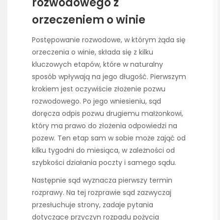
rozwodowego z
orzeczeniem o winie
Postępowanie rozwodowe, w którym żąda się
orzeczenia o winie, składa się z kilku
kluczowych etapów, które w naturalny
sposób wpływają na jego długość. Pierwszym
krokiem jest oczywiście złożenie pozwu
rozwodowego. Po jego wniesieniu, sąd
doręcza odpis pozwu drugiemu małżonkowi,
który ma prawo do złożenia odpowiedzi na
pozew. Ten etap sam w sobie może zająć od
kilku tygodni do miesiąca, w zależności od
szybkości działania poczty i samego sądu.
Następnie sąd wyznacza pierwszy termin
rozprawy. Na tej rozprawie sąd zazwyczaj
przesłuchuje strony, zadaje pytania
dotyczące przyczyn rozpadu pożycia