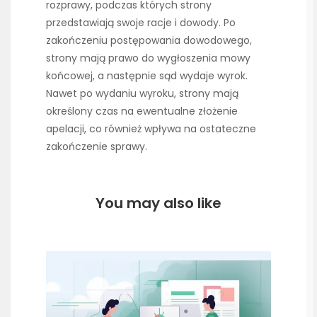
rozprawy, podczas których strony
przedstawiają swoje racje i dowody. Po
zakończeniu postępowania dowodowego,
strony mają prawo do wygłoszenia mowy
końcowej, a następnie sąd wydaje wyrok.
Nawet po wydaniu wyroku, strony mają
określony czas na ewentualne złożenie
apelacji, co również wpływa na ostateczne
zakończenie sprawy.
You may also like