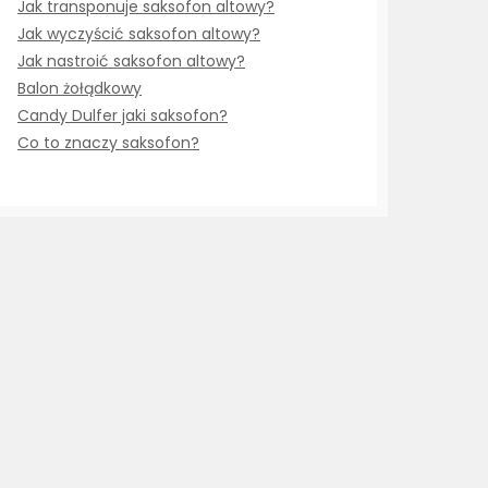
Jak transponuje saksofon altowy?
Jak wyczyścić saksofon altowy?
Jak nastroić saksofon altowy?
Balon żołądkowy
Candy Dulfer jaki saksofon?
Co to znaczy saksofon?