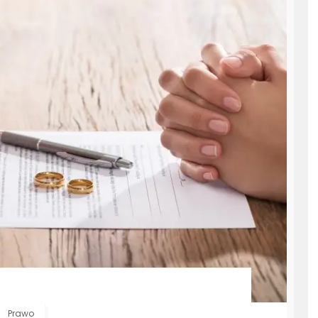
Prawo