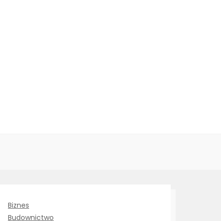
Biznes
Budownictwo