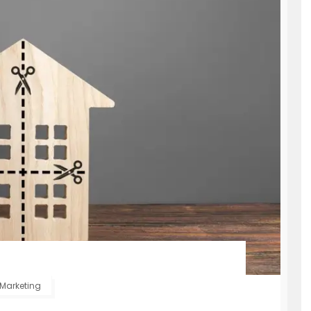
Marketing