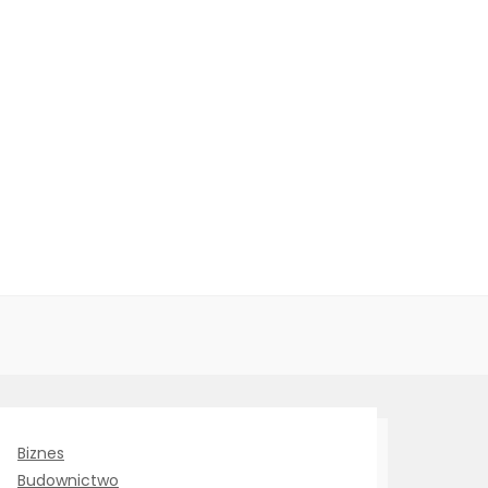
Biznes
Budownictwo