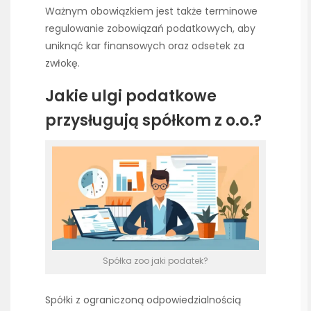
Ważnym obowiązkiem jest także terminowe
regulowanie zobowiązań podatkowych, aby
uniknąć kar finansowych oraz odsetek za
zwłokę.
Jakie ulgi podatkowe
przysługują spółkom z o.o.?
Spółka zoo jaki podatek?
Spółki z ograniczoną odpowiedzialnością