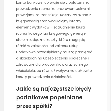
konto bankowe, co wiąże się z opłatami za
prowadzenie rachunku oraz ewentualnymi
prowizjami za transakcje. Koszty związane z
księgowością stanowią kolejny istotny
element wydatków – zatrudnienie biura
rachunkowego lub księgowego generuje
stałe miesięczne koszty, które mogą się
różnić w zależności od zakresu usług.
Dodatkowo przedsiębiorcy muszą pamiętać
o składkach na ubezpieczenia społeczne i
zdrowotne dla pracowników oraz samego
właściciela, co również wpływa na całkowite
koszty prowadzenia działalności.
Jakie są najczęstsze błędy
podatkowe popełniane
przez spółki?