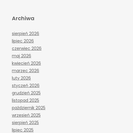
Archiwa
sierpień 2026
lipiec 2026
czerwiec 2026
maj 2026
kwiecień 2026
marzec 2026
luty 2026
styczeń 2026
grudzień 2025
listopad 2025
październik 2025
wrzesień 2025
sierpień 2025
lipiec 2025