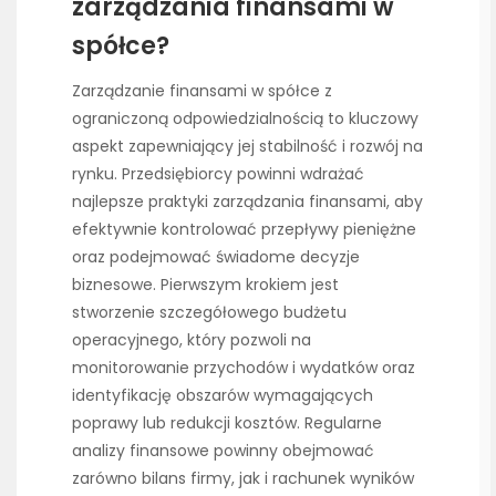
zarządzania finansami w
spółce?
Zarządzanie finansami w spółce z
ograniczoną odpowiedzialnością to kluczowy
aspekt zapewniający jej stabilność i rozwój na
rynku. Przedsiębiorcy powinni wdrażać
najlepsze praktyki zarządzania finansami, aby
efektywnie kontrolować przepływy pieniężne
oraz podejmować świadome decyzje
biznesowe. Pierwszym krokiem jest
stworzenie szczegółowego budżetu
operacyjnego, który pozwoli na
monitorowanie przychodów i wydatków oraz
identyfikację obszarów wymagających
poprawy lub redukcji kosztów. Regularne
analizy finansowe powinny obejmować
zarówno bilans firmy, jak i rachunek wyników