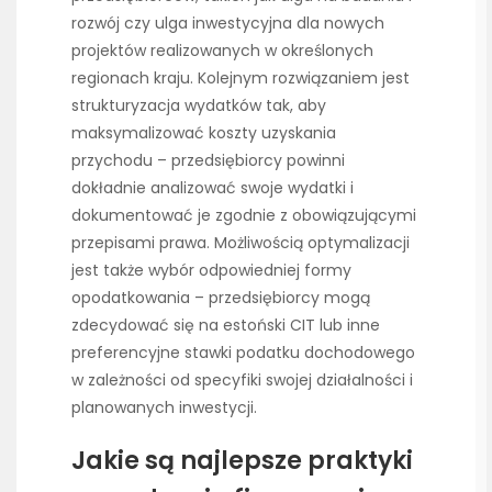
rozwój czy ulga inwestycyjna dla nowych
projektów realizowanych w określonych
regionach kraju. Kolejnym rozwiązaniem jest
strukturyzacja wydatków tak, aby
maksymalizować koszty uzyskania
przychodu – przedsiębiorcy powinni
dokładnie analizować swoje wydatki i
dokumentować je zgodnie z obowiązującymi
przepisami prawa. Możliwością optymalizacji
jest także wybór odpowiedniej formy
opodatkowania – przedsiębiorcy mogą
zdecydować się na estoński CIT lub inne
preferencyjne stawki podatku dochodowego
w zależności od specyfiki swojej działalności i
planowanych inwestycji.
Jakie są najlepsze praktyki