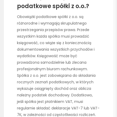
podatkowe spółki z o.o.?
Obowiązki podatkowe spółki z o.o. są
różnorodne i wymagają skrupulatnego
przestrzegania przepisów prawa. Przede
wszystkim każda spółka musi prowadzić
księgowość, co wiąże się z koniecznością
dokumentowania wszystkich przychodów i
wydatków. Księgowość może być
prowadzona samodzielnie lub zlecana
profesjonalnym biurom rachunkowym.
Spółka z o.o. jest zobowiązana do składania
rocznych zeznań podatkowych, w których
wykazuje osiągnięty dochód oraz oblicza
należny podatek dochodowy. Dodatkowo,
jeśli spółka jest płatnikiem VAT, musi
regularnie składać deklaracje VAT-7 lub VAT-
7K, w zależności od częstotliwości rozliczeń.