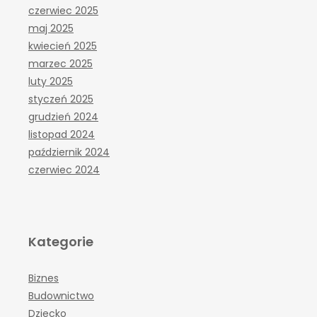
czerwiec 2025
maj 2025
kwiecień 2025
marzec 2025
luty 2025
styczeń 2025
grudzień 2024
listopad 2024
październik 2024
czerwiec 2024
Kategorie
Biznes
Budownictwo
Dziecko