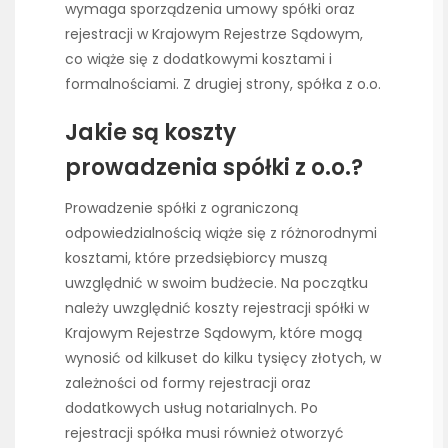
wymaga sporządzenia umowy spółki oraz
rejestracji w Krajowym Rejestrze Sądowym,
co wiąże się z dodatkowymi kosztami i
formalnościami. Z drugiej strony, spółka z o.o.
Jakie są koszty
prowadzenia spółki z o.o.?
Prowadzenie spółki z ograniczoną
odpowiedzialnością wiąże się z różnorodnymi
kosztami, które przedsiębiorcy muszą
uwzględnić w swoim budżecie. Na początku
należy uwzględnić koszty rejestracji spółki w
Krajowym Rejestrze Sądowym, które mogą
wynosić od kilkuset do kilku tysięcy złotych, w
zależności od formy rejestracji oraz
dodatkowych usług notarialnych. Po
rejestracji spółka musi również otworzyć