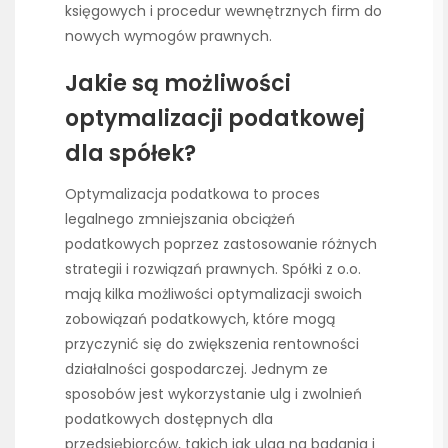
księgowych i procedur wewnętrznych firm do
nowych wymogów prawnych.
Jakie są możliwości
optymalizacji podatkowej
dla spółek?
Optymalizacja podatkowa to proces
legalnego zmniejszania obciążeń
podatkowych poprzez zastosowanie różnych
strategii i rozwiązań prawnych. Spółki z o.o.
mają kilka możliwości optymalizacji swoich
zobowiązań podatkowych, które mogą
przyczynić się do zwiększenia rentowności
działalności gospodarczej. Jednym ze
sposobów jest wykorzystanie ulg i zwolnień
podatkowych dostępnych dla
przedsiębiorców, takich jak ulga na badania i