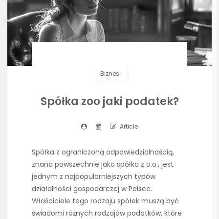
Biznes
Spółka zoo jaki podatek?
Article
Spółka z ograniczoną odpowiedzialnością,
znana powszechnie jako spółka z o.o., jest
jednym z najpopularniejszych typów
działalności gospodarczej w Polsce.
Właściciele tego rodzaju spółek muszą być
świadomi różnych rodzajów podatków, które