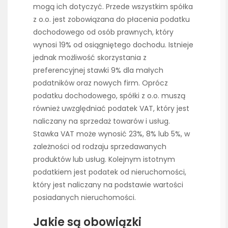
mogą ich dotyczyć. Przede wszystkim spółka
z o.o. jest zobowiązana do płacenia podatku
dochodowego od osób prawnych, który
wynosi 19% od osiągniętego dochodu. Istnieje
jednak możliwość skorzystania z
preferencyjnej stawki 9% dla małych
podatników oraz nowych firm. Oprócz
podatku dochodowego, spółki z o.o. muszą
również uwzględniać podatek VAT, który jest
naliczany na sprzedaż towarów i usług.
Stawka VAT może wynosić 23%, 8% lub 5%, w
zależności od rodzaju sprzedawanych
produktów lub usług. Kolejnym istotnym
podatkiem jest podatek od nieruchomości,
który jest naliczany na podstawie wartości
posiadanych nieruchomości.
Jakie są obowiązki