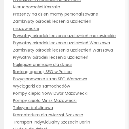
Nieruchomości Koszalin
Prezenty na dzien mamy personalizowane
Zamknięty ośrodek leczenia uzależnień
mazowieckie
Prywatny ośrodek leczenia uzależnień mazowieckie
Prywatny ośrodek leczenia uzależnień Warszawa
Zamknięty ośrodek leczenia uzależnień Warszawa
Prywatny ośrodek leczenia uzależnień
Najlepsze animacje dla dzieci
Ranking agencji SEO w Polsce
Pozycjonowanie stron SEO Warszawa
Wyciągarki do samochodów
Pompy ciepła Nowy Dwór Mazowiecki
Pompy ciepła Mińsk Mazowiecki
Toksyna botulinowa
Krematorium dla zwierząt Szczecin
Transport indywidualny Szczecin Berlin