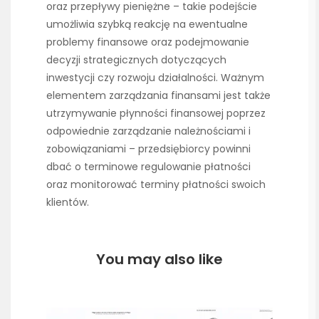
oraz przepływy pieniężne – takie podejście
umożliwia szybką reakcję na ewentualne
problemy finansowe oraz podejmowanie
decyzji strategicznych dotyczących
inwestycji czy rozwoju działalności. Ważnym
elementem zarządzania finansami jest także
utrzymywanie płynności finansowej poprzez
odpowiednie zarządzanie należnościami i
zobowiązaniami – przedsiębiorcy powinni
dbać o terminowe regulowanie płatności
oraz monitorować terminy płatności swoich
klientów.
You may also like