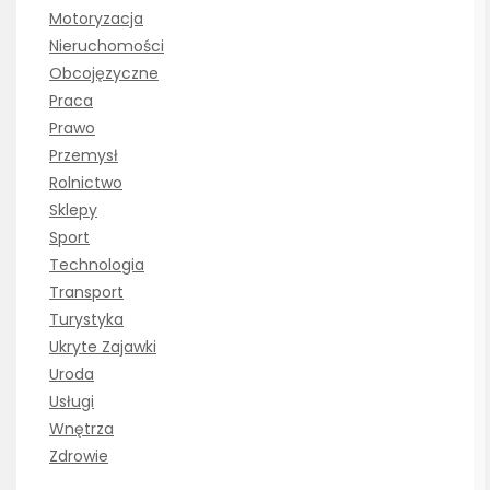
Motoryzacja
Nieruchomości
Obcojęzyczne
Praca
Prawo
Przemysł
Rolnictwo
Sklepy
Sport
Technologia
Transport
Turystyka
Ukryte Zajawki
Uroda
Usługi
Wnętrza
Zdrowie