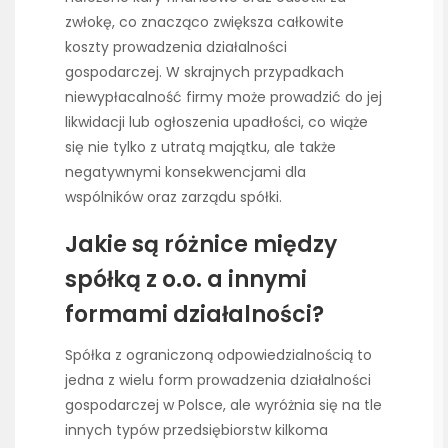
zwłokę, co znacząco zwiększa całkowite
koszty prowadzenia działalności
gospodarczej. W skrajnych przypadkach
niewypłacalność firmy może prowadzić do jej
likwidacji lub ogłoszenia upadłości, co wiąże
się nie tylko z utratą majątku, ale także
negatywnymi konsekwencjami dla
wspólników oraz zarządu spółki.
Jakie są różnice między
spółką z o.o. a innymi
formami działalności?
Spółka z ograniczoną odpowiedzialnością to
jedna z wielu form prowadzenia działalności
gospodarczej w Polsce, ale wyróżnia się na tle
innych typów przedsiębiorstw kilkoma