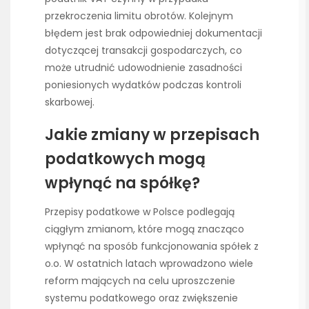
przekroczenia limitu obrotów. Kolejnym
błędem jest brak odpowiedniej dokumentacji
dotyczącej transakcji gospodarczych, co
może utrudnić udowodnienie zasadności
poniesionych wydatków podczas kontroli
skarbowej.
Jakie zmiany w przepisach
podatkowych mogą
wpłynąć na spółkę?
Przepisy podatkowe w Polsce podlegają
ciągłym zmianom, które mogą znacząco
wpłynąć na sposób funkcjonowania spółek z
o.o. W ostatnich latach wprowadzono wiele
reform mających na celu uproszczenie
systemu podatkowego oraz zwiększenie