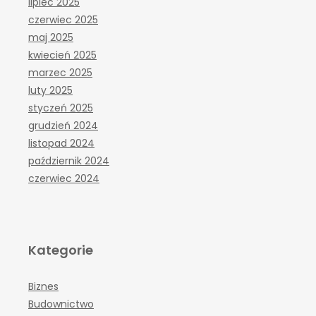
lipiec 2025
czerwiec 2025
maj 2025
kwiecień 2025
marzec 2025
luty 2025
styczeń 2025
grudzień 2024
listopad 2024
październik 2024
czerwiec 2024
Kategorie
Biznes
Budownictwo