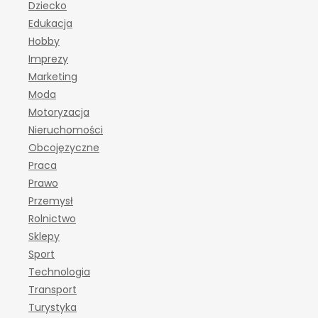
Dziecko
Edukacja
Hobby
Imprezy
Marketing
Moda
Motoryzacja
Nieruchomości
Obcojęzyczne
Praca
Prawo
Przemysł
Rolnictwo
Sklepy
Sport
Technologia
Transport
Turystyka