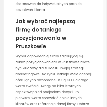
dostosować do indywidualnych potrzeb i
oczekiwań klienta.
Jak wybrać najlepszą
firmę do taniego
pozycjonowania w
Pruszkowie
Wybór odpowiedniej firmy zajmującej się
tanim pozycjonowaniem w Pruszkowie może
być kluczowy dla sukcesu Twojej strategii
marketingowej. Na rynku istnieje wiele agencji
oferujących różnorodne usługi SEO, dlatego
warto zwrócić uwagę na kilka istotnych
aspektów przed podjęciem decyzji. Po
pierwsze, warto sprawdzić opinie innych
klientów oraz referencje danej firmy. Dobrze