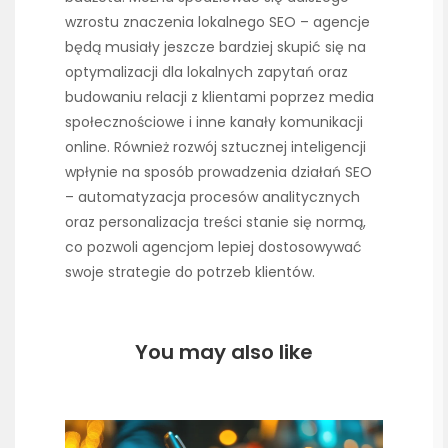
wzrostu znaczenia lokalnego SEO – agencje
będą musiały jeszcze bardziej skupić się na
optymalizacji dla lokalnych zapytań oraz
budowaniu relacji z klientami poprzez media
społecznościowe i inne kanały komunikacji
online. Również rozwój sztucznej inteligencji
wpłynie na sposób prowadzenia działań SEO
– automatyzacja procesów analitycznych
oraz personalizacja treści stanie się normą,
co pozwoli agencjom lepiej dostosowywać
swoje strategie do potrzeb klientów.
You may also like