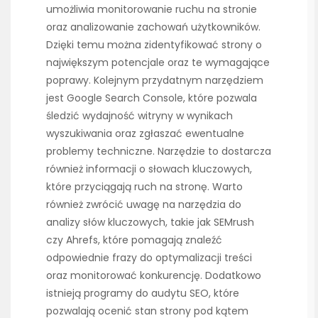
umożliwia monitorowanie ruchu na stronie
oraz analizowanie zachowań użytkowników.
Dzięki temu można zidentyfikować strony o
największym potencjale oraz te wymagające
poprawy. Kolejnym przydatnym narzędziem
jest Google Search Console, które pozwala
śledzić wydajność witryny w wynikach
wyszukiwania oraz zgłaszać ewentualne
problemy techniczne. Narzędzie to dostarcza
również informacji o słowach kluczowych,
które przyciągają ruch na stronę. Warto
również zwrócić uwagę na narzędzia do
analizy słów kluczowych, takie jak SEMrush
czy Ahrefs, które pomagają znaleźć
odpowiednie frazy do optymalizacji treści
oraz monitorować konkurencję. Dodatkowo
istnieją programy do audytu SEO, które
pozwalają ocenić stan strony pod kątem