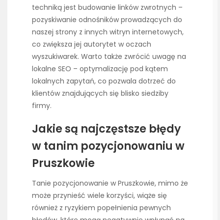
techniką jest budowanie linków zwrotnych –
pozyskiwanie odnośników prowadzących do
naszej strony z innych witryn internetowych,
co zwiększa jej autorytet w oczach
wyszukiwarek. Warto także zwrócić uwagę na
lokalne SEO – optymalizację pod kątem
lokalnych zapytań, co pozwala dotrzeć do
klientów znajdujących się blisko siedziby
firmy.
Jakie są najczęstsze błędy
w tanim pozycjonowaniu w
Pruszkowie
Tanie pozycjonowanie w Pruszkowie, mimo że
może przynieść wiele korzyści, wiąże się
również z ryzykiem popełnienia pewnych