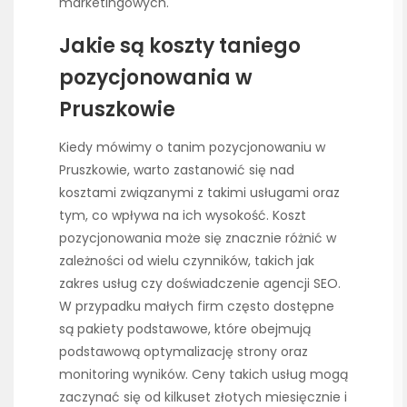
marketingowych.
Jakie są koszty taniego
pozycjonowania w
Pruszkowie
Kiedy mówimy o tanim pozycjonowaniu w
Pruszkowie, warto zastanowić się nad
kosztami związanymi z takimi usługami oraz
tym, co wpływa na ich wysokość. Koszt
pozycjonowania może się znacznie różnić w
zależności od wielu czynników, takich jak
zakres usług czy doświadczenie agencji SEO.
W przypadku małych firm często dostępne
są pakiety podstawowe, które obejmują
podstawową optymalizację strony oraz
monitoring wyników. Ceny takich usług mogą
zaczynać się od kilkuset złotych miesięcznie i