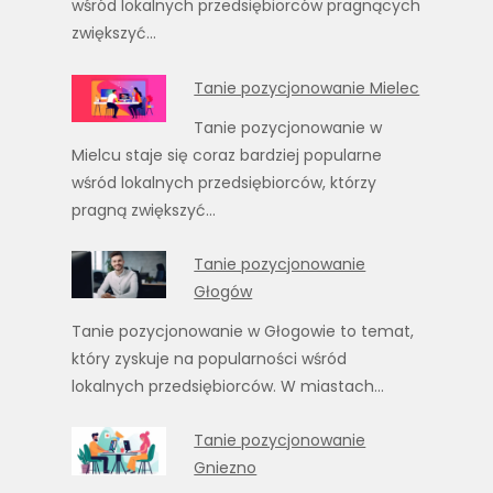
wśród lokalnych przedsiębiorców pragnących
zwiększyć…
Tanie pozycjonowanie Mielec
Tanie pozycjonowanie w
Mielcu staje się coraz bardziej popularne
wśród lokalnych przedsiębiorców, którzy
pragną zwiększyć…
Tanie pozycjonowanie
Głogów
Tanie pozycjonowanie w Głogowie to temat,
który zyskuje na popularności wśród
lokalnych przedsiębiorców. W miastach…
Tanie pozycjonowanie
Gniezno