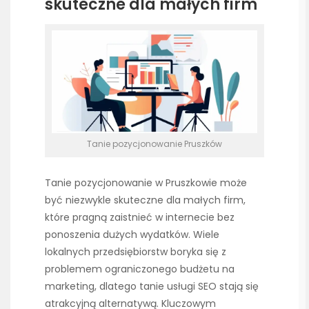
skuteczne dla małych firm
Tanie pozycjonowanie Pruszków
Tanie pozycjonowanie w Pruszkowie może
być niezwykle skuteczne dla małych firm,
które pragną zaistnieć w internecie bez
ponoszenia dużych wydatków. Wiele
lokalnych przedsiębiorstw boryka się z
problemem ograniczonego budżetu na
marketing, dlatego tanie usługi SEO stają się
atrakcyjną alternatywą. Kluczowym