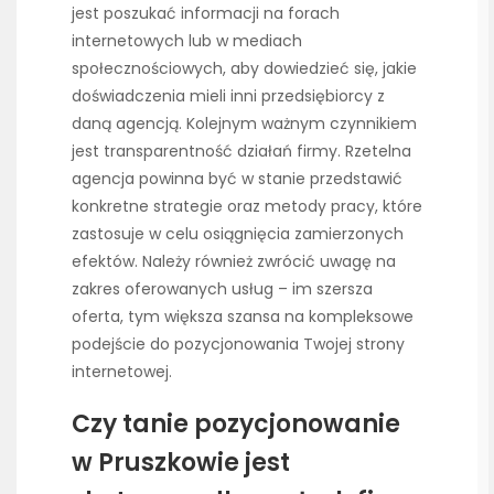
jest poszukać informacji na forach
internetowych lub w mediach
społecznościowych, aby dowiedzieć się, jakie
doświadczenia mieli inni przedsiębiorcy z
daną agencją. Kolejnym ważnym czynnikiem
jest transparentność działań firmy. Rzetelna
agencja powinna być w stanie przedstawić
konkretne strategie oraz metody pracy, które
zastosuje w celu osiągnięcia zamierzonych
efektów. Należy również zwrócić uwagę na
zakres oferowanych usług – im szersza
oferta, tym większa szansa na kompleksowe
podejście do pozycjonowania Twojej strony
internetowej.
Czy tanie pozycjonowanie
w Pruszkowie jest