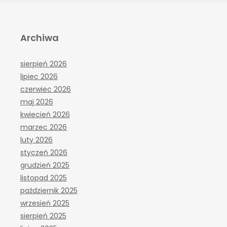
Archiwa
sierpień 2026
lipiec 2026
czerwiec 2026
maj 2026
kwiecień 2026
marzec 2026
luty 2026
styczeń 2026
grudzień 2025
listopad 2025
październik 2025
wrzesień 2025
sierpień 2025