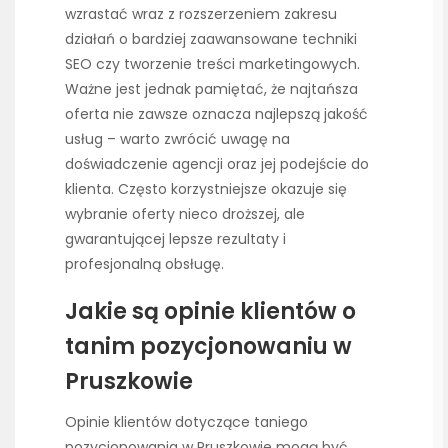
wzrastać wraz z rozszerzeniem zakresu
działań o bardziej zaawansowane techniki
SEO czy tworzenie treści marketingowych.
Ważne jest jednak pamiętać, że najtańsza
oferta nie zawsze oznacza najlepszą jakość
usług – warto zwrócić uwagę na
doświadczenie agencji oraz jej podejście do
klienta. Często korzystniejsze okazuje się
wybranie oferty nieco droższej, ale
gwarantującej lepsze rezultaty i
profesjonalną obsługę.
Jakie są opinie klientów o
tanim pozycjonowaniu w
Pruszkowie
Opinie klientów dotyczące taniego
pozycjonowania w Pruszkowie mogą być