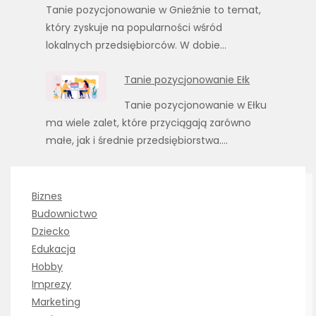
Tanie pozycjonowanie w Gnieźnie to temat,
który zyskuje na popularności wśród
lokalnych przedsiębiorców. W dobie…
Tanie pozycjonowanie Ełk
Tanie pozycjonowanie w Ełku
ma wiele zalet, które przyciągają zarówno
małe, jak i średnie przedsiębiorstwa.…
Biznes
Budownictwo
Dziecko
Edukacja
Hobby
Imprezy
Marketing