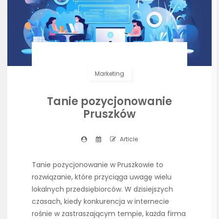
Marketing
Tanie pozycjonowanie
Pruszków
Article
Tanie pozycjonowanie w Pruszkowie to
rozwiązanie, które przyciąga uwagę wielu
lokalnych przedsiębiorców. W dzisiejszych
czasach, kiedy konkurencja w internecie
rośnie w zastraszającym tempie, każda firma