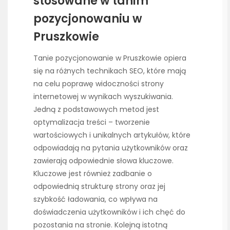
stosowane w tanim
pozycjonowaniu w
Pruszkowie
Tanie pozycjonowanie w Pruszkowie opiera
się na różnych technikach SEO, które mają
na celu poprawę widoczności strony
internetowej w wynikach wyszukiwania.
Jedną z podstawowych metod jest
optymalizacja treści – tworzenie
wartościowych i unikalnych artykułów, które
odpowiadają na pytania użytkowników oraz
zawierają odpowiednie słowa kluczowe.
Kluczowe jest również zadbanie o
odpowiednią strukturę strony oraz jej
szybkość ładowania, co wpływa na
doświadczenia użytkowników i ich chęć do
pozostania na stronie. Kolejną istotną