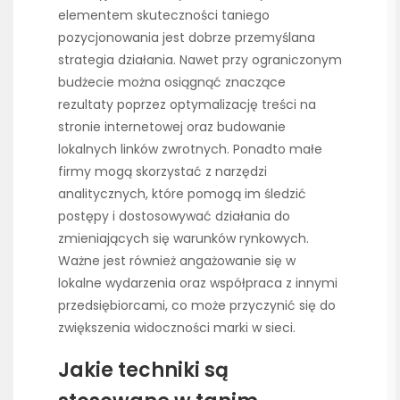
elementem skuteczności taniego
pozycjonowania jest dobrze przemyślana
strategia działania. Nawet przy ograniczonym
budżecie można osiągnąć znaczące
rezultaty poprzez optymalizację treści na
stronie internetowej oraz budowanie
lokalnych linków zwrotnych. Ponadto małe
firmy mogą skorzystać z narzędzi
analitycznych, które pomogą im śledzić
postępy i dostosowywać działania do
zmieniających się warunków rynkowych.
Ważne jest również angażowanie się w
lokalne wydarzenia oraz współpraca z innymi
przedsiębiorcami, co może przyczynić się do
zwiększenia widoczności marki w sieci.
Jakie techniki są