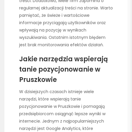
treści. Dodatkowo, wiele firm zapomina o
regularnej aktualizacji treści na stronie. Warto
pamiętać, że świeże i wartościowe
informacje przyciągają użytkowników oraz
wpływają na pozycję w wynikach
wyszukiwania. Ostatnim istotnym błędem
jest brak monitorowania efektów działań.
Jakie narzędzia wspierają
tanie pozycjonowanie w
Pruszkowie
W dzisiejszych czasach istnieje wiele
narzędzi, które wspierają tanie
pozycjonowanie w Pruszkowie i pomagają
przedsiębiorcom osiągnąć lepsze wyniki w
internecie. Jednym z najpopularniejszych
narzędzi jest Google Analytics, które