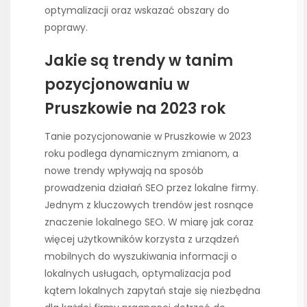
optymalizacji oraz wskazać obszary do
poprawy.
Jakie są trendy w tanim
pozycjonowaniu w
Pruszkowie na 2023 rok
Tanie pozycjonowanie w Pruszkowie w 2023
roku podlega dynamicznym zmianom, a
nowe trendy wpływają na sposób
prowadzenia działań SEO przez lokalne firmy.
Jednym z kluczowych trendów jest rosnące
znaczenie lokalnego SEO. W miarę jak coraz
więcej użytkowników korzysta z urządzeń
mobilnych do wyszukiwania informacji o
lokalnych usługach, optymalizacja pod
kątem lokalnych zapytań staje się niezbędna