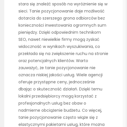
stara się znaleźć sposób na wyróżnienie się w
sieci. Tanie pozycjonowanie daje możliwość
dotarcia do szerszego grona odbiorców bez
konieczności inwestowania ogromnych sum
pieniędzy. Dzięki odpowiednim technikom
SEO, nawet niewielkie firmy mogą zyskać
widoczność w wynikach wyszukiwania, co
przekłada się na zwiększenie ruchu na stronie
oraz potencjalnych klientów. Warto
zauważyć, że tanie pozycjonowanie nie
oznacza niskiej jakości usług. Wiele agencji
oferuje przystępne ceny, jednocześnie
dbając o skuteczność działań. Dzięki temu
lokalni przedsiębiorcy mogą korzystać z
profesjonalnych usług bez obaw o
nadmierne obciążenie budżetu. Co więcej,
tanie pozycjonowanie często wiąże się z
elastycznymi pakietami usług, które można