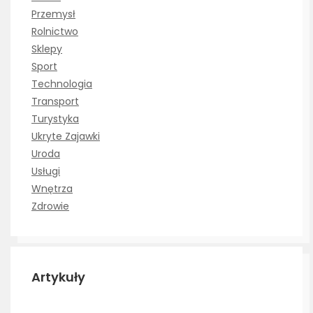
Przemysł
Rolnictwo
Sklepy
Sport
Technologia
Transport
Turystyka
Ukryte Zajawki
Uroda
Usługi
Wnętrza
Zdrowie
Artykuły