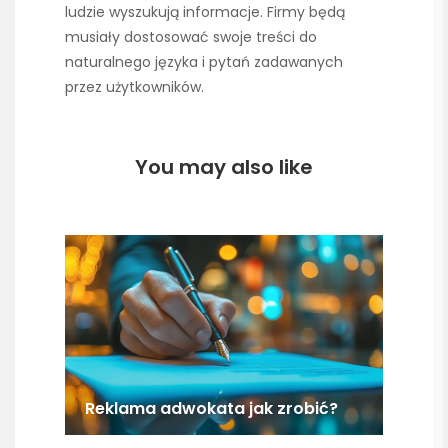
ludzie wyszukują informacje. Firmy będą
musiały dostosować swoje treści do
naturalnego języka i pytań zadawanych
przez użytkowników.
You may also like
Reklama adwokata jak zrobić?