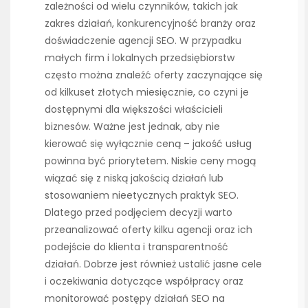
zależności od wielu czynników, takich jak
zakres działań, konkurencyjność branży oraz
doświadczenie agencji SEO. W przypadku
małych firm i lokalnych przedsiębiorstw
często można znaleźć oferty zaczynające się
od kilkuset złotych miesięcznie, co czyni je
dostępnymi dla większości właścicieli
biznesów. Ważne jest jednak, aby nie
kierować się wyłącznie ceną – jakość usług
powinna być priorytetem. Niskie ceny mogą
wiązać się z niską jakością działań lub
stosowaniem nieetycznych praktyk SEO.
Dlatego przed podjęciem decyzji warto
przeanalizować oferty kilku agencji oraz ich
podejście do klienta i transparentność
działań. Dobrze jest również ustalić jasne cele
i oczekiwania dotyczące współpracy oraz
monitorować postępy działań SEO na