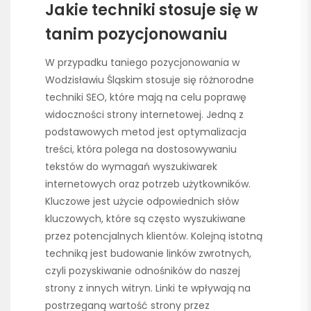
Jakie techniki stosuje się w
tanim pozycjonowaniu
W przypadku taniego pozycjonowania w
Wodzisławiu Śląskim stosuje się różnorodne
techniki SEO, które mają na celu poprawę
widoczności strony internetowej. Jedną z
podstawowych metod jest optymalizacja
treści, która polega na dostosowywaniu
tekstów do wymagań wyszukiwarek
internetowych oraz potrzeb użytkowników.
Kluczowe jest użycie odpowiednich słów
kluczowych, które są często wyszukiwane
przez potencjalnych klientów. Kolejną istotną
techniką jest budowanie linków zwrotnych,
czyli pozyskiwanie odnośników do naszej
strony z innych witryn. Linki te wpływają na
postrzeganą wartość strony przez