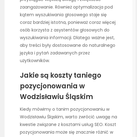
zaangażowanie. Również optymalizacja pod
kątem wyszukiwania głosowego staje się
coraz bardziej istotna, ponieważ coraz więcej
osób korzysta z asystentów głosowych do
wyszukiwania informacji. Dlatego ważne jest,
aby treści były dostosowane do naturalnego
języka i pytań zadawanych przez
użytkowników.
Jakie są koszty taniego
pozycjonowania w
Wodzisławiu Śląskim
Kiedy mówimy o tanim pozycjonowaniu w
Wodzisławiu Śląskim, warto zwrócić uwagę na
kwestie związane z kosztami usług SEO. Koszt
pozycjonowania może się znacznie różnić w