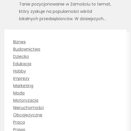
Tanie pozycjonowanie w Zamościu to temat,
który zyskuje na popularności wśród
lokalnych przedsiębiorców. W dzisiejszych…
Biznes
Budownictwo
Dziecko
Edukacja
Hobby
Imprezy
Marketing
Moda
Motoryzacja
Nieruchomości
Obcojęzyczne
Praca
Prawo