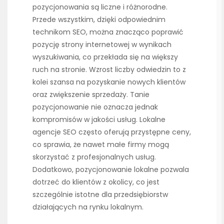
pozycjonowania są liczne i różnorodne.
Przede wszystkim, dzięki odpowiednim
technikom SEO, można znacząco poprawić
pozycję strony internetowej w wynikach
wyszukiwania, co przekłada się na większy
ruch na stronie. Wzrost liczby odwiedzin to z
kolei szansa na pozyskanie nowych klientów
oraz zwiększenie sprzedaży. Tanie
pozycjonowanie nie oznacza jednak
kompromisów w jakości usług. Lokalne
agencje SEO często oferują przystępne ceny,
co sprawia, że nawet małe firmy mogą
skorzystać z profesjonalnych usług.
Dodatkowo, pozycjonowanie lokalne pozwala
dotrzeć do klientów z okolicy, co jest
szczególnie istotne dla przedsiębiorstw
działających na rynku lokalnym.