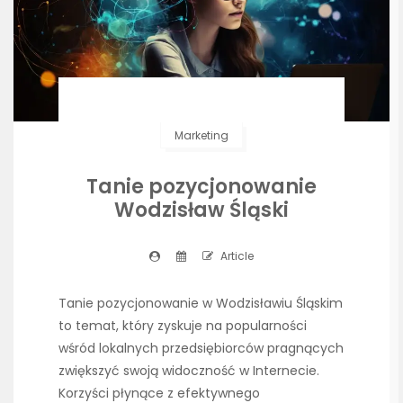
Marketing
Tanie pozycjonowanie
Wodzisław Śląski
Article
Tanie pozycjonowanie w Wodzisławiu Śląskim
to temat, który zyskuje na popularności
wśród lokalnych przedsiębiorców pragnących
zwiększyć swoją widoczność w Internecie.
Korzyści płynące z efektywnego