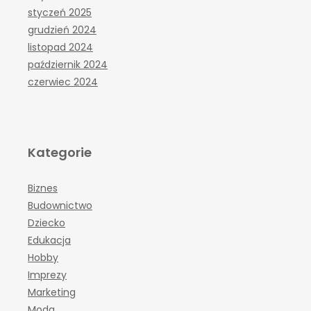
styczeń 2025
grudzień 2024
listopad 2024
październik 2024
czerwiec 2024
Kategorie
Biznes
Budownictwo
Dziecko
Edukacja
Hobby
Imprezy
Marketing
Moda