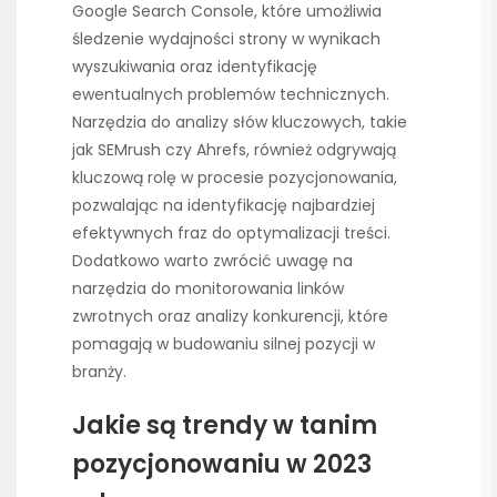
Google Search Console, które umożliwia
śledzenie wydajności strony w wynikach
wyszukiwania oraz identyfikację
ewentualnych problemów technicznych.
Narzędzia do analizy słów kluczowych, takie
jak SEMrush czy Ahrefs, również odgrywają
kluczową rolę w procesie pozycjonowania,
pozwalając na identyfikację najbardziej
efektywnych fraz do optymalizacji treści.
Dodatkowo warto zwrócić uwagę na
narzędzia do monitorowania linków
zwrotnych oraz analizy konkurencji, które
pomagają w budowaniu silnej pozycji w
branży.
Jakie są trendy w tanim
pozycjonowaniu w 2023