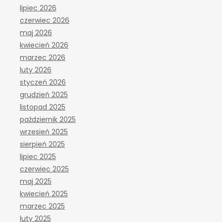
lipiec 2026
czerwiec 2026
maj 2026
kwiecień 2026
marzec 2026
luty 2026
styczeń 2026
grudzień 2025
listopad 2025
październik 2025
wrzesień 2025
sierpień 2025
lipiec 2025
czerwiec 2025
maj 2025
kwiecień 2025
marzec 2025
luty 2025