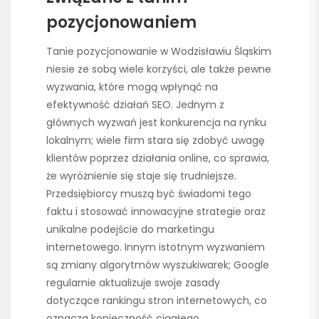
pozycjonowaniem
Tanie pozycjonowanie w Wodzisławiu Śląskim
niesie ze sobą wiele korzyści, ale także pewne
wyzwania, które mogą wpłynąć na
efektywność działań SEO. Jednym z
głównych wyzwań jest konkurencja na rynku
lokalnym; wiele firm stara się zdobyć uwagę
klientów poprzez działania online, co sprawia,
że wyróżnienie się staje się trudniejsze.
Przedsiębiorcy muszą być świadomi tego
faktu i stosować innowacyjne strategie oraz
unikalne podejście do marketingu
internetowego. Innym istotnym wyzwaniem
są zmiany algorytmów wyszukiwarek; Google
regularnie aktualizuje swoje zasady
dotyczące rankingu stron internetowych, co
oznacza konieczność ciągłego