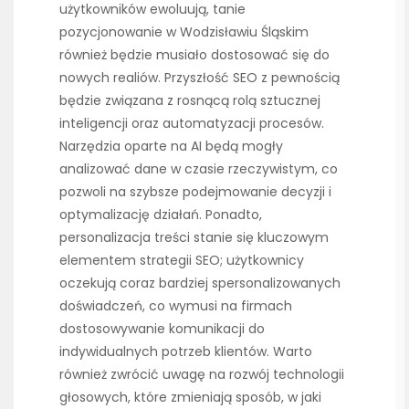
użytkowników ewoluują, tanie
pozycjonowanie w Wodzisławiu Śląskim
również będzie musiało dostosować się do
nowych realiów. Przyszłość SEO z pewnością
będzie związana z rosnącą rolą sztucznej
inteligencji oraz automatyzacji procesów.
Narzędzia oparte na AI będą mogły
analizować dane w czasie rzeczywistym, co
pozwoli na szybsze podejmowanie decyzji i
optymalizację działań. Ponadto,
personalizacja treści stanie się kluczowym
elementem strategii SEO; użytkownicy
oczekują coraz bardziej spersonalizowanych
doświadczeń, co wymusi na firmach
dostosowywanie komunikacji do
indywidualnych potrzeb klientów. Warto
również zwrócić uwagę na rozwój technologii
głosowych, które zmieniają sposób, w jaki