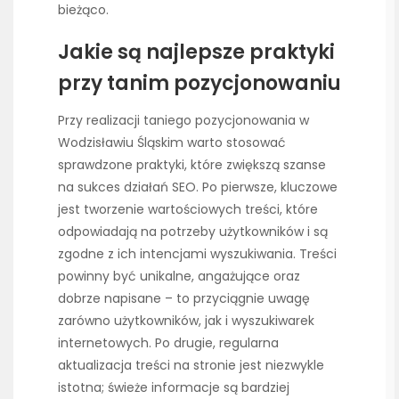
bieżąco.
Jakie są najlepsze praktyki
przy tanim pozycjonowaniu
Przy realizacji taniego pozycjonowania w
Wodzisławiu Śląskim warto stosować
sprawdzone praktyki, które zwiększą szanse
na sukces działań SEO. Po pierwsze, kluczowe
jest tworzenie wartościowych treści, które
odpowiadają na potrzeby użytkowników i są
zgodne z ich intencjami wyszukiwania. Treści
powinny być unikalne, angażujące oraz
dobrze napisane – to przyciągnie uwagę
zarówno użytkowników, jak i wyszukiwarek
internetowych. Po drugie, regularna
aktualizacja treści na stronie jest niezwykle
istotna; świeże informacje są bardziej