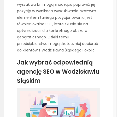
wyszukiwarki i mogą znacząco poprawić jej
pozycję w wynikach wyszukiwania. Ważnym
elementem taniego pozycjonowania jest
również lokalne SEO, które skupia się na
optymalizacji dla konkretnego obszaru
geograficznego. Dzięki temu
przedsiębiorstwa mogą skuteczniej docierać
do klientów z Wodzisławia Śląskiego i okolic.
Jak wybrać odpowiednią
agencję SEO w Wodzisławiu
Śląskim