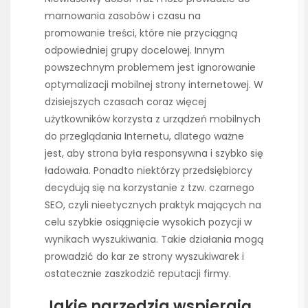
marnowania zasobów i czasu na
promowanie treści, które nie przyciągną
odpowiedniej grupy docelowej. Innym
powszechnym problemem jest ignorowanie
optymalizacji mobilnej strony internetowej. W
dzisiejszych czasach coraz więcej
użytkowników korzysta z urządzeń mobilnych
do przeglądania Internetu, dlatego ważne
jest, aby strona była responsywna i szybko się
ładowała. Ponadto niektórzy przedsiębiorcy
decydują się na korzystanie z tzw. czarnego
SEO, czyli nieetycznych praktyk mających na
celu szybkie osiągnięcie wysokich pozycji w
wynikach wyszukiwania. Takie działania mogą
prowadzić do kar ze strony wyszukiwarek i
ostatecznie zaszkodzić reputacji firmy.
Jakie narzędzia wspierają