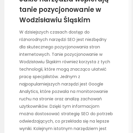
tanie pozycjonowanie w
Wodzisławiu Śląskim
W dzisiejszych czasach dostęp do
różnorodnych narzędzi SEO jest niezbędny
dla skutecznego pozycjonowania stron
internetowych. Tanie pozycjonowanie w
Wodzisławiu Śląskim również korzysta z tych
technologii, które mogą znacząco ułatwić
pracę specjalistów. Jednym z
najpopularniejszych narzędzi jest Google
Analytics, które pozwala na monitorowanie
ruchu na stronie oraz analizę zachowań
użytkowników. Dzięki tym informacjom
można dostosować strategię SEO do potrzeb
odwiedzających, co przekłada się na lepsze
wyniki. Kolejnym istotnym narzędziem jest