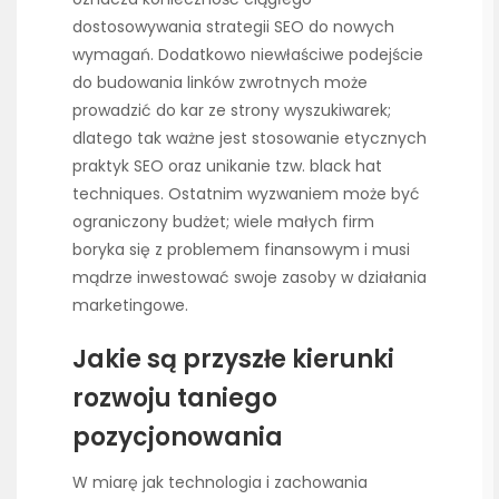
dostosowywania strategii SEO do nowych
wymagań. Dodatkowo niewłaściwe podejście
do budowania linków zwrotnych może
prowadzić do kar ze strony wyszukiwarek;
dlatego tak ważne jest stosowanie etycznych
praktyk SEO oraz unikanie tzw. black hat
techniques. Ostatnim wyzwaniem może być
ograniczony budżet; wiele małych firm
boryka się z problemem finansowym i musi
mądrze inwestować swoje zasoby w działania
marketingowe.
Jakie są przyszłe kierunki
rozwoju taniego
pozycjonowania
W miarę jak technologia i zachowania