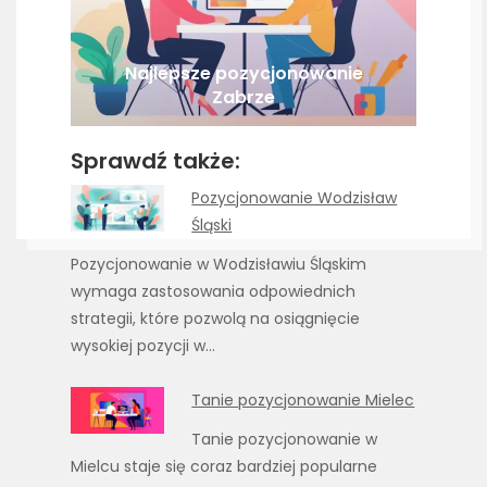
Najlepsze pozycjonowanie
Zabrze
Sprawdź także:
Pozycjonowanie Wodzisław
Śląski
Pozycjonowanie w Wodzisławiu Śląskim
wymaga zastosowania odpowiednich
strategii, które pozwolą na osiągnięcie
wysokiej pozycji w…
Tanie pozycjonowanie Mielec
Tanie pozycjonowanie w
Mielcu staje się coraz bardziej popularne