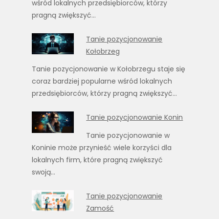
wśród lokalnych przedsiębiorców, którzy
pragną zwiększyć…
Tanie pozycjonowanie
Kołobrzeg
Tanie pozycjonowanie w Kołobrzegu staje się
coraz bardziej popularne wśród lokalnych
przedsiębiorców, którzy pragną zwiększyć…
Tanie pozycjonowanie Konin
Tanie pozycjonowanie w
Koninie może przynieść wiele korzyści dla
lokalnych firm, które pragną zwiększyć
swoją…
Tanie pozycjonowanie
Zamość