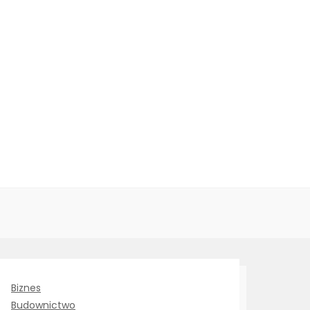
Biznes
Budownictwo