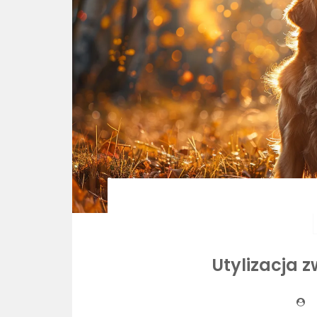
Utylizacja z