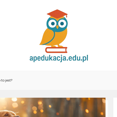
 to jest?