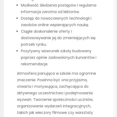
Możliwość śledzenia postępów i regularna
informacja zwrotna od lektorów.
Dostęp do nowoczesnych technologii i
zasobów online wspierających naukę.
Ciągłe doskonalenie oferty i
dostosowywanie jej do zmieniających się
potrzeb rynku.
Pozytywny wizerunek szkoły budowany
poprzez opinie zadowolonych kursantów i
rekomendacje.
Atmosfera panująca w szkole ma ogromne
znaczenie. Powinna być ona przyjazna,
otwarta i motywująca, zachęcająca do
aktywnego uczestnictwa i podejmowania
wyzwań. Tworzenie społeczności uczniów,
organizowanie wydarzeń integracyjnych,
takich jak wieczory filmowe czy warsztaty