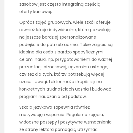
zasobów jest często integralną częścią
oferty kursowej.
Oprócz zajęć grupowych, wiele szkół oferuje
również lekcje indywidualne, które pozwalają
na jeszcze bardziej spersonalizowane
podejście do potrzeb ucznia. Takie zajęcia są
idealne dla osób z bardzo specyficznymi
celami nauki, np. przygotowaniem do ważnej
prezentacji biznesowej, egzaminu ustnego,
czy też dla tych, którzy potrzebują więcej
czasu i uwagi. Lektor może skupić się na
konkretnych trudnościach ucznia i budować
program nauczania od podstaw.
Szkoła językowa zapewnia również
motywację i wsparcie. Regularne zajęcia,
widoczne postępy i pozytywne wzmocnienia
ze strony lektora pomagają utrzymać