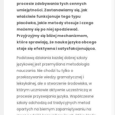
procesie zdobywania tych cennych
umiejętności. Zastanawiamy się, jak
właściwie funkcjonuje tego typu
placówka, jakie metody stosuje i czego
możemy się po niej spodziewać.
Przyjrzyjmy się bliżej mechanizmom,
które sprawiają, że nauka języka obcego
staje się efektywna i satysfakcjonująca.
Podstawą działania każdej dobrej szkoły
językowej jest przemyślana metodologia
nauczania. Nie chodzi tu tylko o
przekazywanie wiedzy gramatycznej i
leksykalnej, ale o stworzenie środowiska, w
którym uczniowie aktywnie uczestniczą w
procesie przyswajania języka. Współczesne
szkoły odchodzą od tradycyjnych metod
opartych na biernym zapamiętywaniu na