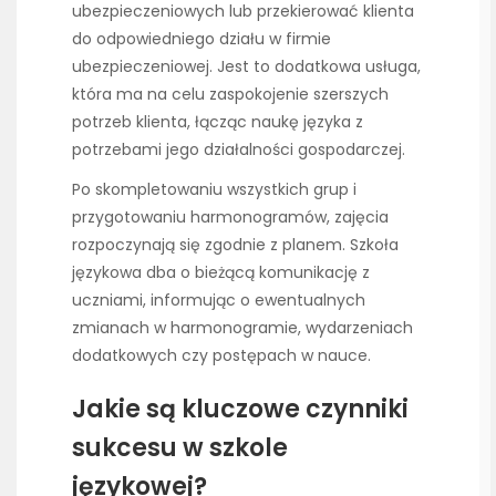
ubezpieczeniowych lub przekierować klienta
do odpowiedniego działu w firmie
ubezpieczeniowej. Jest to dodatkowa usługa,
która ma na celu zaspokojenie szerszych
potrzeb klienta, łącząc naukę języka z
potrzebami jego działalności gospodarczej.
Po skompletowaniu wszystkich grup i
przygotowaniu harmonogramów, zajęcia
rozpoczynają się zgodnie z planem. Szkoła
językowa dba o bieżącą komunikację z
uczniami, informując o ewentualnych
zmianach w harmonogramie, wydarzeniach
dodatkowych czy postępach w nauce.
Jakie są kluczowe czynniki
sukcesu w szkole
językowej?