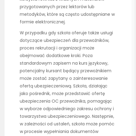
przygotowanych przez lektorów lub
metodyków, które są często udostępniane w
formie elektronicznej.
W przypadku gdy szkoła oferuje także usługi
dotyczące ubezpieczeń dla przewoźników,
proces rekrutacji i organizacji może
obejmować dodatkowe kroki. Poza
standardowym zapisem na kurs językowy,
potencjalny kursant będący przewoźnikiem
może zostać zapytany o zainteresowanie
ofertą ubezpieczeniową. Szkoła, działając
jako pośrednik, może przedstawić ofertę
ubezpieczenia OC przewoźnika, pomagając
w wyborze odpowiedniego zakresu ochrony i
towarzystwa ubezpieczeniowego. Następnie,
w zależności od ustaleń, szkoła może pomóc
w procesie wypełniania dokumentów