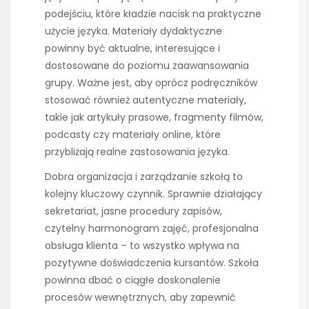
podejściu, które kładzie nacisk na praktyczne
użycie języka. Materiały dydaktyczne
powinny być aktualne, interesujące i
dostosowane do poziomu zaawansowania
grupy. Ważne jest, aby oprócz podręczników
stosować również autentyczne materiały,
takie jak artykuły prasowe, fragmenty filmów,
podcasty czy materiały online, które
przybliżają realne zastosowania języka.
Dobra organizacja i zarządzanie szkołą to
kolejny kluczowy czynnik. Sprawnie działający
sekretariat, jasne procedury zapisów,
czytelny harmonogram zajęć, profesjonalna
obsługa klienta – to wszystko wpływa na
pozytywne doświadczenia kursantów. Szkoła
powinna dbać o ciągłe doskonalenie
procesów wewnętrznych, aby zapewnić