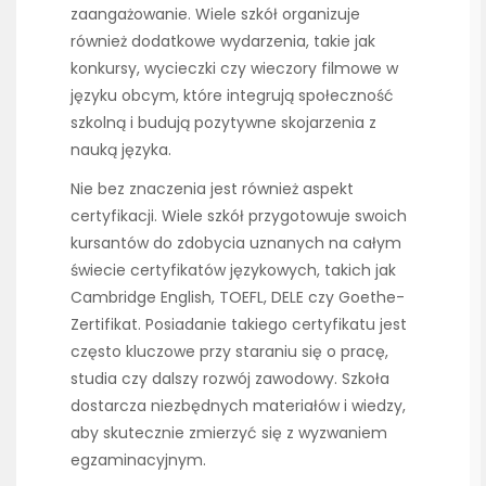
zaangażowanie. Wiele szkół organizuje
również dodatkowe wydarzenia, takie jak
konkursy, wycieczki czy wieczory filmowe w
języku obcym, które integrują społeczność
szkolną i budują pozytywne skojarzenia z
nauką języka.
Nie bez znaczenia jest również aspekt
certyfikacji. Wiele szkół przygotowuje swoich
kursantów do zdobycia uznanych na całym
świecie certyfikatów językowych, takich jak
Cambridge English, TOEFL, DELE czy Goethe-
Zertifikat. Posiadanie takiego certyfikatu jest
często kluczowe przy staraniu się o pracę,
studia czy dalszy rozwój zawodowy. Szkoła
dostarcza niezbędnych materiałów i wiedzy,
aby skutecznie zmierzyć się z wyzwaniem
egzaminacyjnym.