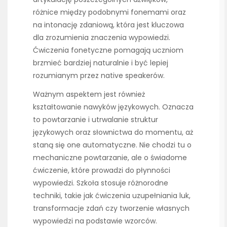
różnice między podobnymi fonemami oraz
na intonację zdaniową, która jest kluczowa
dla zrozumienia znaczenia wypowiedzi.
Ćwiczenia fonetyczne pomagają uczniom
brzmieć bardziej naturalnie i być lepiej
rozumianym przez native speakerów.
Ważnym aspektem jest również
kształtowanie nawyków językowych. Oznacza
to powtarzanie i utrwalanie struktur
językowych oraz słownictwa do momentu, aż
staną się one automatyczne. Nie chodzi tu o
mechaniczne powtarzanie, ale o świadome
ćwiczenie, które prowadzi do płynności
wypowiedzi. Szkoła stosuje różnorodne
techniki, takie jak ćwiczenia uzupełniania luk,
transformacje zdań czy tworzenie własnych
wypowiedzi na podstawie wzorców.