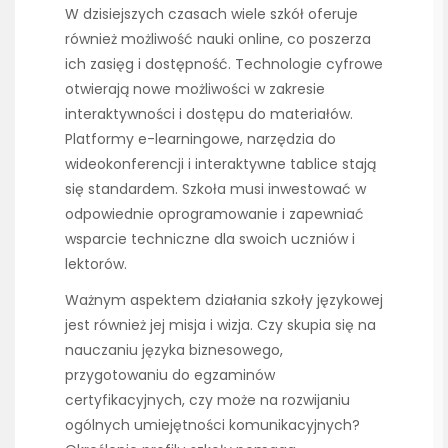
W dzisiejszych czasach wiele szkół oferuje
również możliwość nauki online, co poszerza
ich zasięg i dostępność. Technologie cyfrowe
otwierają nowe możliwości w zakresie
interaktywności i dostępu do materiałów.
Platformy e-learningowe, narzędzia do
wideokonferencji i interaktywne tablice stają
się standardem. Szkoła musi inwestować w
odpowiednie oprogramowanie i zapewniać
wsparcie techniczne dla swoich uczniów i
lektorów.
Ważnym aspektem działania szkoły językowej
jest również jej misja i wizja. Czy skupia się na
nauczaniu języka biznesowego,
przygotowaniu do egzaminów
certyfikacyjnych, czy może na rozwijaniu
ogólnych umiejętności komunikacyjnych?