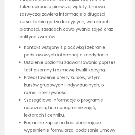
także dokonuje pierwszej wpłaty. Umowa
zazwyczaj zawiera informacje o długości
kursu, liczbie godzin lekcyjnych, warunkach
płatności, zasadach odwoływania zajęć oraz
polityce zwrotów.
Kontakt wstępny z placówką i zebranie
podstawowych informacji o kandydacie.
Ustalenie poziomu zaawansowania poprzez
test pisemny i rozmowę kwalifikacyjną.
Przedstawienie oferty kursów, w tym
kursów grupowych i indywidualnych, o
różnej intensywności.
Szczegółowe informacje o programie
nauczania, harmonogramie zajęć,
lektorach i cenniku.
Formalne zapisy na kurs obejmujące
wypełnienie formularza, podpisanie umowy