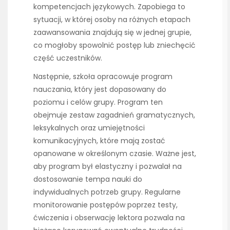
kompetencjach językowych. Zapobiega to
sytuacji, w której osoby na różnych etapach
zaawansowania znajdują się w jednej grupie,
co mogłoby spowolnić postęp lub zniechęcić
część uczestników.
Następnie, szkoła opracowuje program
nauczania, który jest dopasowany do
poziomu i celów grupy. Program ten
obejmuje zestaw zagadnień gramatycznych,
leksykalnych oraz umiejętności
komunikacyjnych, które mają zostać
opanowane w określonym czasie. Ważne jest,
aby program był elastyczny i pozwalał na
dostosowanie tempa nauki do
indywidualnych potrzeb grupy. Regularne
monitorowanie postępów poprzez testy,
ćwiczenia i obserwację lektora pozwala na