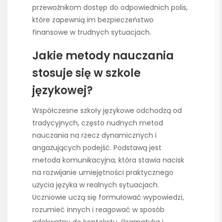
przewoźnikom dostęp do odpowiednich polis,
które zapewnią im bezpieczeństwo
finansowe w trudnych sytuacjach.
Jakie metody nauczania
stosuje się w szkole
językowej?
Współczesne szkoły językowe odchodzą od
tradycyjnych, często nudnych metod
nauczania na rzecz dynamicznych i
angażujących podejść. Podstawą jest
metoda komunikacyjna, która stawia nacisk
na rozwijanie umiejętności praktycznego
użycia języka w realnych sytuacjach.
Uczniowie uczą się formułować wypowiedzi,
rozumieć innych i reagować w sposób