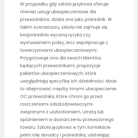
W przypadku gdy szkoła językowa oferuje
również usługi ubezpieczeniowe dla
przewoźników, działa ona jako pośrednik. W
takim scenariuszu, szkoła nie zajmuje się
bezpośrednio wyceną ryzyka czy
wystawianiem polisy, lecz współpracuje z
towarzystwami ubezpieczeniowymi.
Przygotowuje ona dla swoich klientów,
będących przewoźnikami, propozycje
pakietów ubezpieczeniowych, które
uwzględniają specyfikę ich działalności. Może
to obejmować między innymi ubezpieczenie
OC przewoźnika, które chroni go przed
roszczeniami odszkodowawczymi
związanymi z uszkodzeniem, utratą lub
opóźnieniem w dostarczeniu przewożonego
towaru. Szkoła językowa w tym kontekście
pełni rolę doradcy i pośrednika, ułatwiając