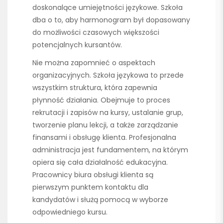
doskonalące umiejętności językowe. Szkoła
dba o to, aby harmonogram był dopasowany
do możliwości czasowych większości
potencjalnych kursantów.
Nie można zapomnieć o aspektach
organizacyjnych. Szkoła językowa to przede
wszystkim struktura, która zapewnia
płynność działania. Obejmuje to proces
rekrutacji i zapisów na kursy, ustalanie grup,
tworzenie planu lekcji, a także zarządzanie
finansami i obsługę klienta. Profesjonalna
administracja jest fundamentem, na którym
opiera się cała działalność edukacyjna.
Pracownicy biura obsługi klienta są
pierwszym punktem kontaktu dla
kandydatów i służą pomocą w wyborze
odpowiedniego kursu.