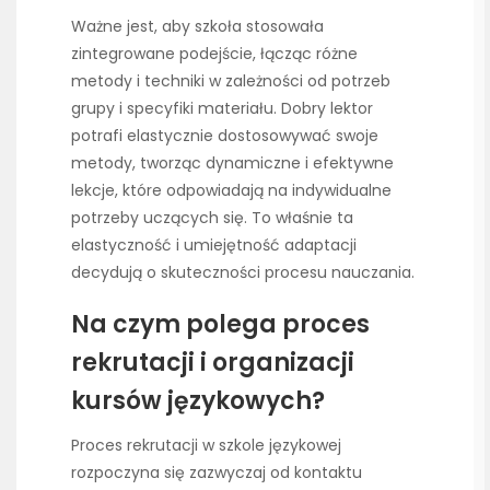
Ważne jest, aby szkoła stosowała
zintegrowane podejście, łącząc różne
metody i techniki w zależności od potrzeb
grupy i specyfiki materiału. Dobry lektor
potrafi elastycznie dostosowywać swoje
metody, tworząc dynamiczne i efektywne
lekcje, które odpowiadają na indywidualne
potrzeby uczących się. To właśnie ta
elastyczność i umiejętność adaptacji
decydują o skuteczności procesu nauczania.
Na czym polega proces
rekrutacji i organizacji
kursów językowych?
Proces rekrutacji w szkole językowej
rozpoczyna się zazwyczaj od kontaktu