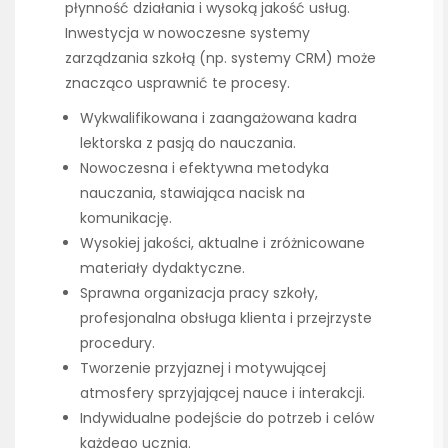
płynność działania i wysoką jakość usług.
Inwestycja w nowoczesne systemy
zarządzania szkołą (np. systemy CRM) może
znacząco usprawnić te procesy.
Wykwalifikowana i zaangażowana kadra
lektorska z pasją do nauczania.
Nowoczesna i efektywna metodyka
nauczania, stawiająca nacisk na
komunikację.
Wysokiej jakości, aktualne i zróżnicowane
materiały dydaktyczne.
Sprawna organizacja pracy szkoły,
profesjonalna obsługa klienta i przejrzyste
procedury.
Tworzenie przyjaznej i motywującej
atmosfery sprzyjającej nauce i interakcji.
Indywidualne podejście do potrzeb i celów
każdego ucznia.