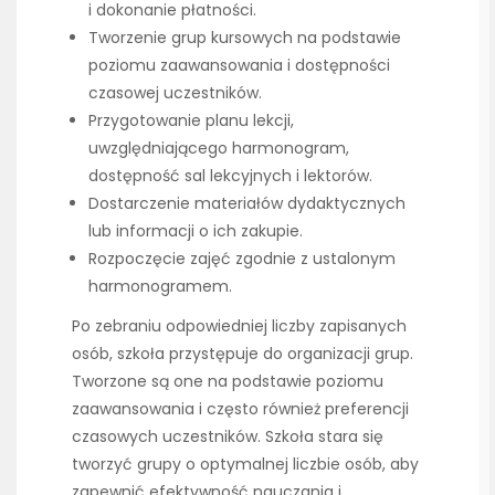
i dokonanie płatności.
Tworzenie grup kursowych na podstawie
poziomu zaawansowania i dostępności
czasowej uczestników.
Przygotowanie planu lekcji,
uwzględniającego harmonogram,
dostępność sal lekcyjnych i lektorów.
Dostarczenie materiałów dydaktycznych
lub informacji o ich zakupie.
Rozpoczęcie zajęć zgodnie z ustalonym
harmonogramem.
Po zebraniu odpowiedniej liczby zapisanych
osób, szkoła przystępuje do organizacji grup.
Tworzone są one na podstawie poziomu
zaawansowania i często również preferencji
czasowych uczestników. Szkoła stara się
tworzyć grupy o optymalnej liczbie osób, aby
zapewnić efektywność nauczania i