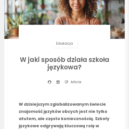
Edukacja
W jaki sposób działa szkoła
językowa?
Article
W dzisiejszym zglobalizowanym świecie
znajomość języków obcych jest nie tylko
atutem, ale często koniecznością. Szkoły
językowe odgrywają kluczową rolę w