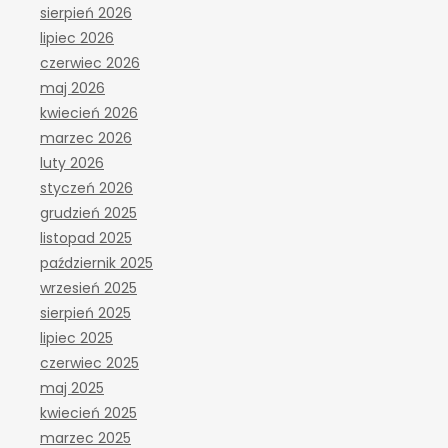
sierpień 2026
lipiec 2026
czerwiec 2026
maj 2026
kwiecień 2026
marzec 2026
luty 2026
styczeń 2026
grudzień 2025
listopad 2025
październik 2025
wrzesień 2025
sierpień 2025
lipiec 2025
czerwiec 2025
maj 2025
kwiecień 2025
marzec 2025