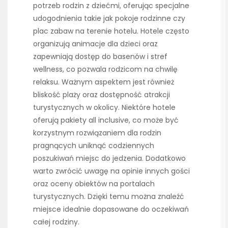
potrzeb rodzin z dziećmi, oferując specjalne
udogodnienia takie jak pokoje rodzinne czy
plac zabaw na terenie hotelu. Hotele często
organizują animacje dla dzieci oraz
zapewniają dostęp do basenów i stref
wellness, co pozwala rodzicom na chwilę
relaksu. Ważnym aspektem jest również
bliskość plaży oraz dostępność atrakcji
turystycznych w okolicy. Niektóre hotele
oferują pakiety all inclusive, co może być
korzystnym rozwiązaniem dla rodzin
pragnących uniknąć codziennych
poszukiwań miejsc do jedzenia. Dodatkowo
warto zwrócić uwagę na opinie innych gości
oraz oceny obiektów na portalach
turystycznych. Dzięki temu można znaleźć
miejsce idealnie dopasowane do oczekiwań
całej rodziny.