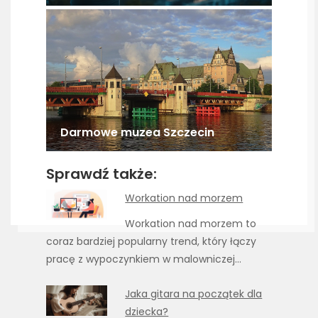
Darmowe muzea Szczecin
Sprawdź także:
Workation nad morzem
Workation nad morzem to
coraz bardziej popularny trend, który łączy
pracę z wypoczynkiem w malowniczej…
Jaka gitara na początek dla
dziecka?