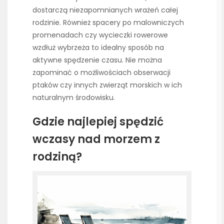
dostarczą niezapomnianych wrażeń całej
rodzinie. Również spacery po malowniczych
promenadach czy wycieczki rowerowe
wzdłuż wybrzeża to idealny sposób na
aktywne spędzenie czasu. Nie można
zapominać o możliwościach obserwacji
ptaków czy innych zwierząt morskich w ich
naturalnym środowisku.
Gdzie najlepiej spędzić
wczasy nad morzem z
rodziną?