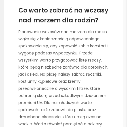
Co warto zabrać na wczasy
nad morzem dla rodzin?
Planowanie wczasów nad morzem dla rodzin
wiąże się z koniecznością odpowiedniego
spakowania się, aby zapewnić sobie komfort i
wygodę podczas wypoczynku. Przede
wszystkim warto przygotować listę rzeczy,
które będą niezbędne zarówno dla dorosłych,
jak i dzieci. Na plażę należy zabrać ręczniki,
kostiumy kąpielowe oraz kremy
przeciwsłoneczne o wysokim filtrze, które
ochronią skórę przed szkodliwym działaniem
promieni UV. Dla najmłodszych warto
spakować także zabawki do piasku oraz
dmuchane akcesoria, które umilą czas na
wodzie. Warto również pamiętać o odzieży