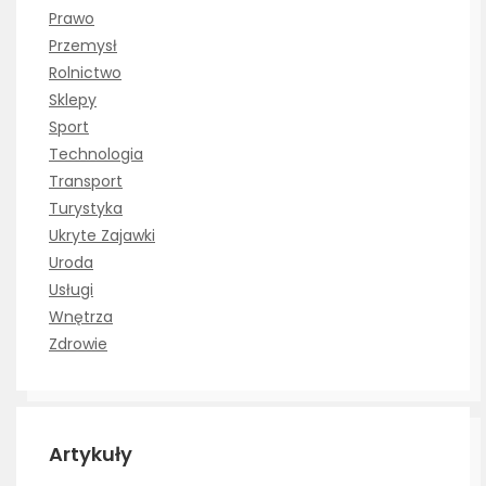
Prawo
Przemysł
Rolnictwo
Sklepy
Sport
Technologia
Transport
Turystyka
Ukryte Zajawki
Uroda
Usługi
Wnętrza
Zdrowie
Artykuły