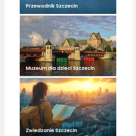
Przewodnik Szczecin
Muzeum dla dzieci Szczecin
Zwiedzanie Szczecin