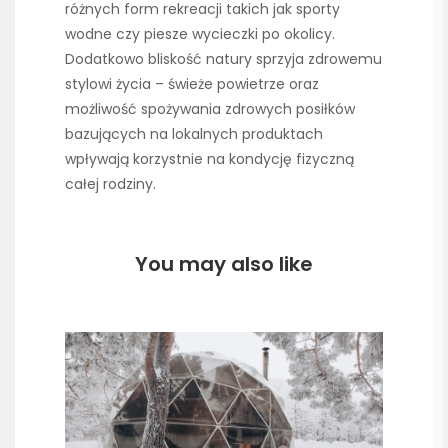
różnych form rekreacji takich jak sporty
wodne czy piesze wycieczki po okolicy.
Dodatkowo bliskość natury sprzyja zdrowemu
stylowi życia – świeże powietrze oraz
możliwość spożywania zdrowych posiłków
bazujących na lokalnych produktach
wpływają korzystnie na kondycję fizyczną
całej rodziny.
You may also like