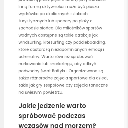
Inną formą aktywności może być piesza
wędrówka po okolicznych szlakach
turystycznych lub spacery po plaży o
zachodzie słońca. Dla miłośników sportów
wodnych dostępne są takie atrakcje jak
windsurfing, kitesurfing czy paddleboarding,
które dostarczą niezapomnianych emocji i
adrenaliny. Warto również spróbować
nurkowania lub snorkelingu, aby odkryć
podwodny świat Bałtyku. Organizowane są
także różnorodne zajęcia sportowe dla dzieci,
takie jak gry zespołowe czy zajęcia taneczne
na świeżym powietrzu.
Jakie jedzenie warto
spróbować podczas
wczasów nad morzem?