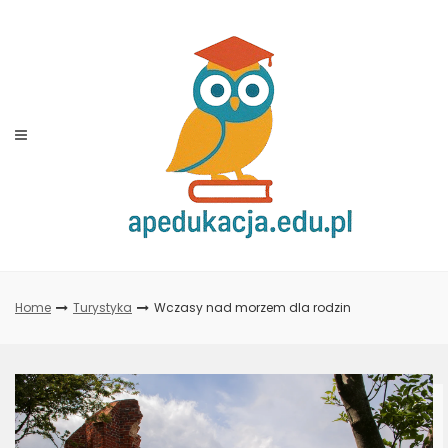
Skip
to
content
Home
Turystyka
Wczasy nad morzem dla rodzin