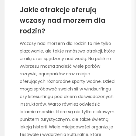
Jakie atrakcje oferują
wczasy nad morzem dla
rodzin?
Wczasy nad morzem dla rodzin to nie tylko
plażowanie, ale także mnóstwo atrakcji, które
umilą czas spędzony nad wodą. Na polskim
wybrzeżu można znaleźć wiele parków
rozrywki, aquaparków oraz miejsc
oferujących różnorodne sporty wodne. Dzieci
mogą spróbować swoich sił w windsurfingu
czy kitesurfingu pod okiem doświadczonych
instruktorów. Warto również odwiedzić
latarnie morskie, które są nie tylko ciekawym
punktem turystycznym, ale także świetną
lekcją historii. Wiele miejscowości organizuje
festiwale i wydarzenia kulturalne, które