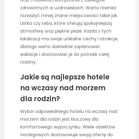
oraz możliwości korzystania z zabiegów
zdrowotnych w uzdrowiskach. Warto również
rozważyć mniej znane miejscowości takie jak
Ustka czy Łeba, które oferują spokojniejszą
atmosferę oraz piękne plaże. Każda z tych
lokalizacji ma swoje unikalne cechy i atrakcje,
dlatego warto dokładnie zaplanować
wakacje i dostosować je do potrzeb całej
rodziny.
Jakie są najlepsze hotele
na wczasy nad morzem
dla rodzin?
Wybór odpowiedniego hotelu na wczasy nad
morzem dla rodzin jest kluczowy dla
komfortowego wypoczynku. Wiele obiektów
noclegowych dostosowuje swoją ofertę do