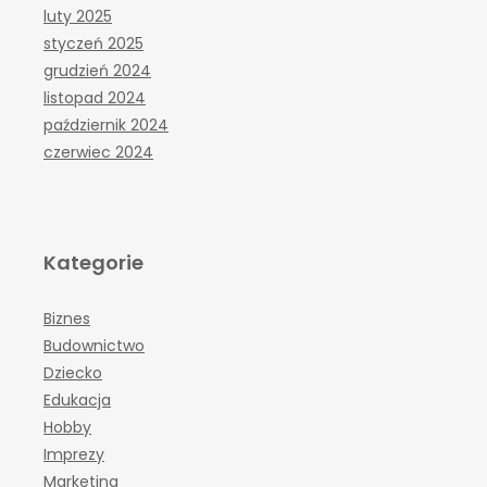
luty 2025
styczeń 2025
grudzień 2024
listopad 2024
październik 2024
czerwiec 2024
Kategorie
Biznes
Budownictwo
Dziecko
Edukacja
Hobby
Imprezy
Marketing