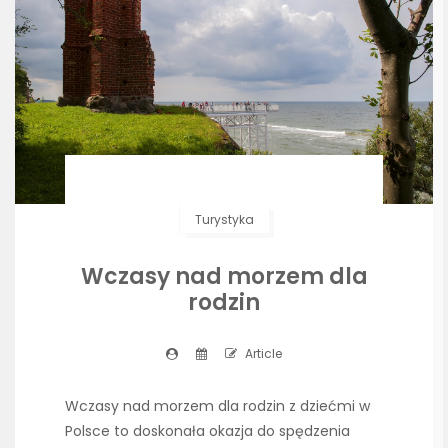
Turystyka
Wczasy nad morzem dla
rodzin
Article
Wczasy nad morzem dla rodzin z dziećmi w
Polsce to doskonała okazja do spędzenia