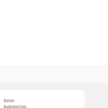
Biznes
Budownictwo