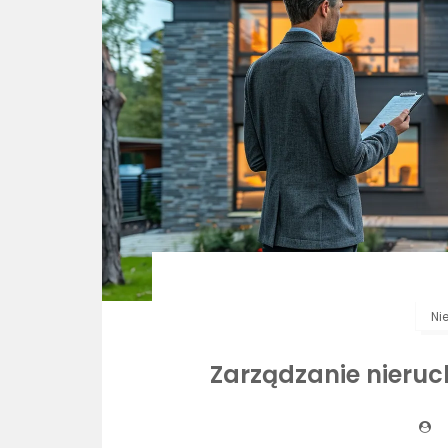
Ni
Zarządzanie nieru