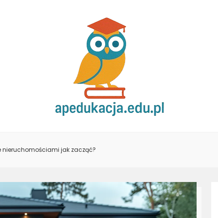
e nieruchomościami jak zacząć?