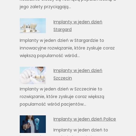
jego zalety przyciągają…
Implanty w jeden dzień
Stargard
Implanty w jeden dzień w Stargardzie to
innowacyjne rozwiązanie, które zyskuje coraz
większą popularność wśród…
Implanty w jeden dzień
Szczecin
Implanty w jeden dzień w Szczecinie to
rozwiązanie, które zyskuje coraz większą
popularność wśród pacjentów…
Implanty w jeden dzień Police
Implanty w jeden dzień to