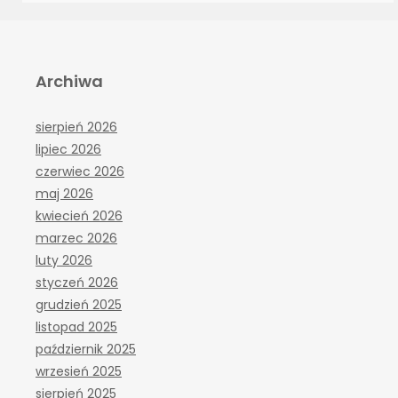
Archiwa
sierpień 2026
lipiec 2026
czerwiec 2026
maj 2026
kwiecień 2026
marzec 2026
luty 2026
styczeń 2026
grudzień 2025
listopad 2025
październik 2025
wrzesień 2025
sierpień 2025