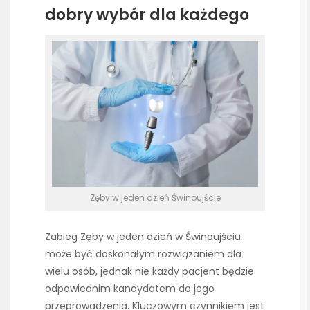
dobry wybór dla każdego
Zęby w jeden dzień Świnoujście
Zabieg Zęby w jeden dzień w Świnoujściu
może być doskonałym rozwiązaniem dla
wielu osób, jednak nie każdy pacjent będzie
odpowiednim kandydatem do jego
przeprowadzenia. Kluczowym czynnikiem jest