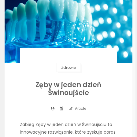
Zdrowie
Zęby w jeden dzień
Świnoujście
Article
Zabieg Zęby w jeden dzień w Świnoujściu to
innowacyjne rozwiązanie, które zyskuje coraz