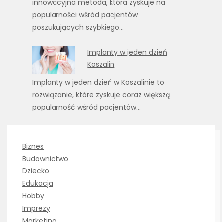
innowacyjna metoda, która zyskuje na
popularności wśród pacjentów
poszukujących szybkiego…
Implanty w jeden dzień
Koszalin
Implanty w jeden dzień w Koszalinie to
rozwiązanie, które zyskuje coraz większą
popularność wśród pacjentów…
Biznes
Budownictwo
Dziecko
Edukacja
Hobby
Imprezy
Marketing