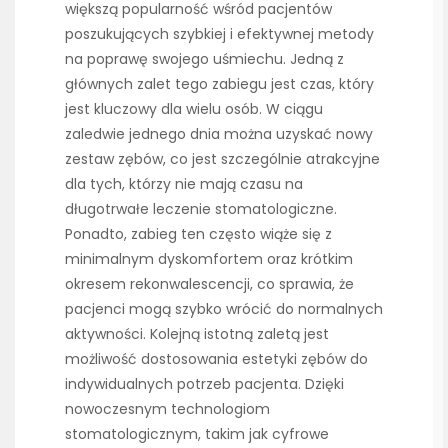
większą popularność wśród pacjentów
poszukujących szybkiej i efektywnej metody
na poprawę swojego uśmiechu. Jedną z
głównych zalet tego zabiegu jest czas, który
jest kluczowy dla wielu osób. W ciągu
zaledwie jednego dnia można uzyskać nowy
zestaw zębów, co jest szczególnie atrakcyjne
dla tych, którzy nie mają czasu na
długotrwałe leczenie stomatologiczne.
Ponadto, zabieg ten często wiąże się z
minimalnym dyskomfortem oraz krótkim
okresem rekonwalescencji, co sprawia, że
pacjenci mogą szybko wrócić do normalnych
aktywności. Kolejną istotną zaletą jest
możliwość dostosowania estetyki zębów do
indywidualnych potrzeb pacjenta. Dzięki
nowoczesnym technologiom
stomatologicznym, takim jak cyfrowe