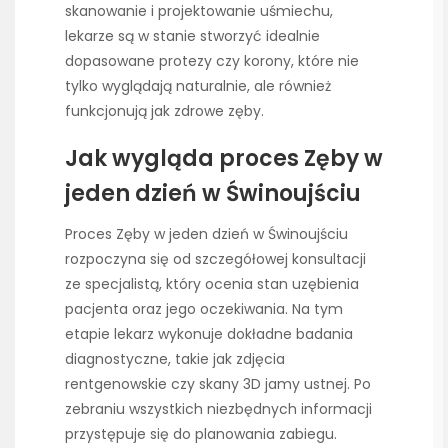
skanowanie i projektowanie uśmiechu,
lekarze są w stanie stworzyć idealnie
dopasowane protezy czy korony, które nie
tylko wyglądają naturalnie, ale również
funkcjonują jak zdrowe zęby.
Jak wygląda proces Zęby w
jeden dzień w Świnoujściu
Proces Zęby w jeden dzień w Świnoujściu
rozpoczyna się od szczegółowej konsultacji
ze specjalistą, który ocenia stan uzębienia
pacjenta oraz jego oczekiwania. Na tym
etapie lekarz wykonuje dokładne badania
diagnostyczne, takie jak zdjęcia
rentgenowskie czy skany 3D jamy ustnej. Po
zebraniu wszystkich niezbędnych informacji
przystępuje się do planowania zabiegu.