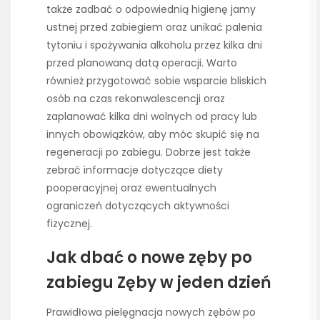
także zadbać o odpowiednią higienę jamy
ustnej przed zabiegiem oraz unikać palenia
tytoniu i spożywania alkoholu przez kilka dni
przed planowaną datą operacji. Warto
również przygotować sobie wsparcie bliskich
osób na czas rekonwalescencji oraz
zaplanować kilka dni wolnych od pracy lub
innych obowiązków, aby móc skupić się na
regeneracji po zabiegu. Dobrze jest także
zebrać informacje dotyczące diety
pooperacyjnej oraz ewentualnych
ograniczeń dotyczących aktywności
fizycznej.
Jak dbać o nowe zęby po
zabiegu Zęby w jeden dzień
Prawidłowa pielęgnacja nowych zębów po