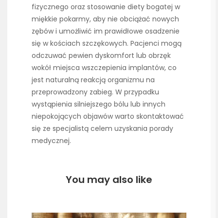
fizycznego oraz stosowanie diety bogatej w
miękkie pokarmy, aby nie obciążać nowych
zębów i umożliwić im prawidłowe osadzenie
się w kościach szczękowych. Pacjenci mogą
odczuwać pewien dyskomfort lub obrzęk
wokół miejsca wszczepienia implantów, co
jest naturalną reakcją organizmu na
przeprowadzony zabieg. W przypadku
wystąpienia silniejszego bólu lub innych
niepokojących objawów warto skontaktować
się ze specjalistą celem uzyskania porady
medycznej.
You may also like