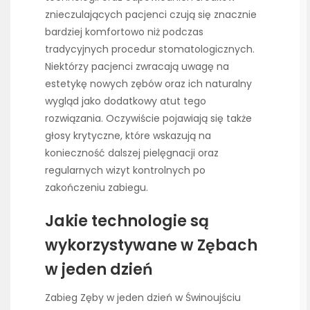
znieczulających pacjenci czują się znacznie
bardziej komfortowo niż podczas
tradycyjnych procedur stomatologicznych.
Niektórzy pacjenci zwracają uwagę na
estetykę nowych zębów oraz ich naturalny
wygląd jako dodatkowy atut tego
rozwiązania. Oczywiście pojawiają się także
głosy krytyczne, które wskazują na
konieczność dalszej pielęgnacji oraz
regularnych wizyt kontrolnych po
zakończeniu zabiegu.
Jakie technologie są
wykorzystywane w Zębach
w jeden dzień
Zabieg Zęby w jeden dzień w Świnoujściu