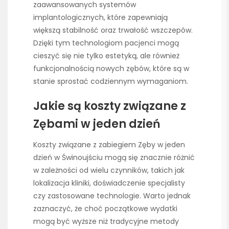
zaawansowanych systemów
implantologicznych, które zapewniają
większą stabilność oraz trwałość wszczepów.
Dzięki tym technologiom pacjenci mogą
cieszyć się nie tylko estetyką, ale również
funkcjonalnością nowych zębów, które są w
stanie sprostać codziennym wymaganiom.
Jakie są koszty związane z
Zębami w jeden dzień
Koszty związane z zabiegiem Zęby w jeden
dzień w Świnoujściu mogą się znacznie różnić
w zależności od wielu czynników, takich jak
lokalizacja kliniki, doświadczenie specjalisty
czy zastosowane technologie. Warto jednak
zaznaczyć, że choć początkowe wydatki
mogą być wyższe niż tradycyjne metody