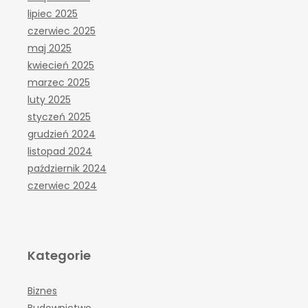
lipiec 2025
czerwiec 2025
maj 2025
kwiecień 2025
marzec 2025
luty 2025
styczeń 2025
grudzień 2024
listopad 2024
październik 2024
czerwiec 2024
Kategorie
Biznes