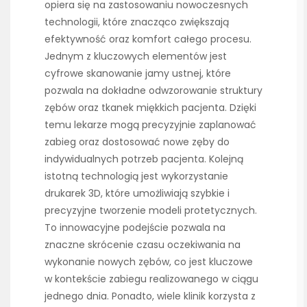
opiera się na zastosowaniu nowoczesnych
technologii, które znacząco zwiększają
efektywność oraz komfort całego procesu.
Jednym z kluczowych elementów jest
cyfrowe skanowanie jamy ustnej, które
pozwala na dokładne odwzorowanie struktury
zębów oraz tkanek miękkich pacjenta. Dzięki
temu lekarze mogą precyzyjnie zaplanować
zabieg oraz dostosować nowe zęby do
indywidualnych potrzeb pacjenta. Kolejną
istotną technologią jest wykorzystanie
drukarek 3D, które umożliwiają szybkie i
precyzyjne tworzenie modeli protetycznych.
To innowacyjne podejście pozwala na
znaczne skrócenie czasu oczekiwania na
wykonanie nowych zębów, co jest kluczowe
w kontekście zabiegu realizowanego w ciągu
jednego dnia. Ponadto, wiele klinik korzysta z