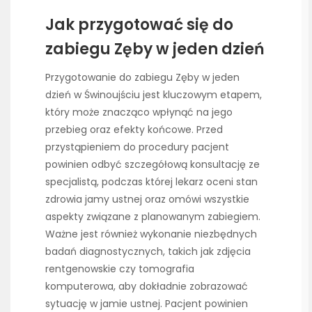
Jak przygotować się do
zabiegu Zęby w jeden dzień
Przygotowanie do zabiegu Zęby w jeden
dzień w Świnoujściu jest kluczowym etapem,
który może znacząco wpłynąć na jego
przebieg oraz efekty końcowe. Przed
przystąpieniem do procedury pacjent
powinien odbyć szczegółową konsultację ze
specjalistą, podczas której lekarz oceni stan
zdrowia jamy ustnej oraz omówi wszystkie
aspekty związane z planowanym zabiegiem.
Ważne jest również wykonanie niezbędnych
badań diagnostycznych, takich jak zdjęcia
rentgenowskie czy tomografia
komputerowa, aby dokładnie zobrazować
sytuację w jamie ustnej. Pacjent powinien