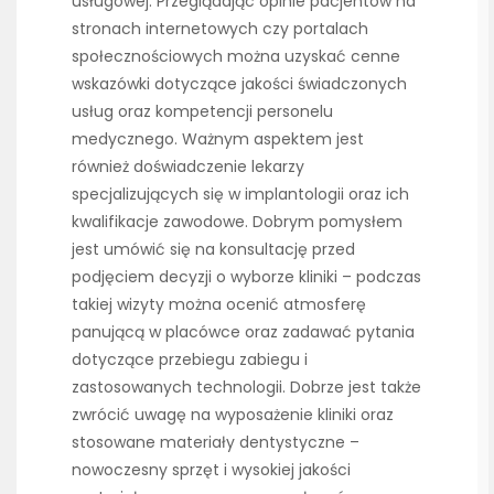
usługowej. Przeglądając opinie pacjentów na
stronach internetowych czy portalach
społecznościowych można uzyskać cenne
wskazówki dotyczące jakości świadczonych
usług oraz kompetencji personelu
medycznego. Ważnym aspektem jest
również doświadczenie lekarzy
specjalizujących się w implantologii oraz ich
kwalifikacje zawodowe. Dobrym pomysłem
jest umówić się na konsultację przed
podjęciem decyzji o wyborze kliniki – podczas
takiej wizyty można ocenić atmosferę
panującą w placówce oraz zadawać pytania
dotyczące przebiegu zabiegu i
zastosowanych technologii. Dobrze jest także
zwrócić uwagę na wyposażenie kliniki oraz
stosowane materiały dentystyczne –
nowoczesny sprzęt i wysokiej jakości