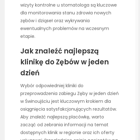
wizyty kontrolne u stomatologa są kluczowe
dla monitorowania stanu zdrowia nowych
zębów i dziąseł oraz wykrywania
ewentualnych problemów na wczesnym
etapie.
Jak znaleźć najlepszą
klinikę do Zębów w jeden
dzień
Wybór odpowiedniej kliniki do
przeprowadzenia zabiegu Zęby w jeden dzień
w Świnoujściu jest kluczowym krokiem dla
osiągnięcia satysfakcjonujących rezultatów.
Aby znaleźć najlepszą placówkę, warto
zacząć od zebrania informacji na temat
dostępnych klinik w regionie oraz ich oferty