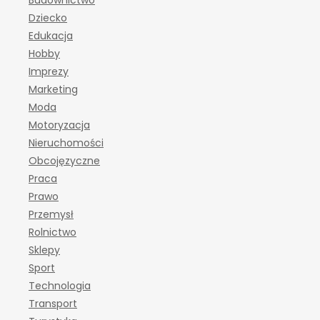
Budownictwo
Dziecko
Edukacja
Hobby
Imprezy
Marketing
Moda
Motoryzacja
Nieruchomości
Obcojęzyczne
Praca
Prawo
Przemysł
Rolnictwo
Sklepy
Sport
Technologia
Transport