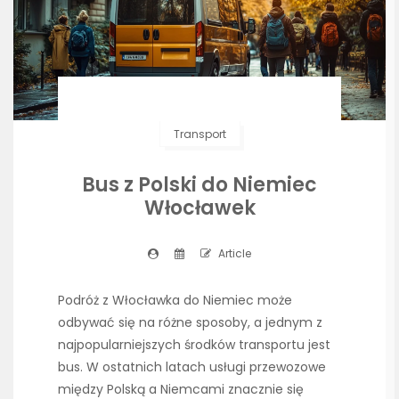
Transport
Bus z Polski do Niemiec
Włocławek
Article
Podróż z Włocławka do Niemiec może
odbywać się na różne sposoby, a jednym z
najpopularniejszych środków transportu jest
bus. W ostatnich latach usługi przewozowe
między Polską a Niemcami znacznie się