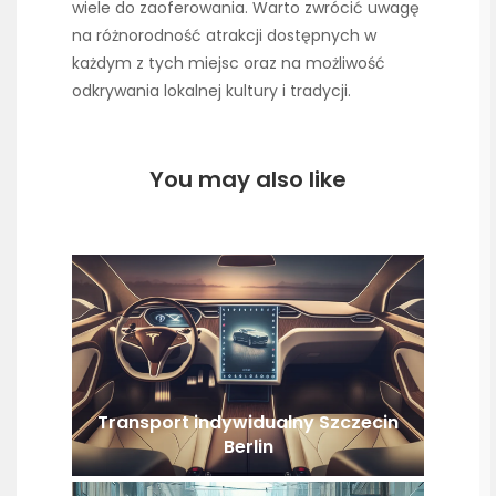
wiele do zaoferowania. Warto zwrócić uwagę
na różnorodność atrakcji dostępnych w
każdym z tych miejsc oraz na możliwość
odkrywania lokalnej kultury i tradycji.
You may also like
Transport indywidualny Szczecin
Berlin