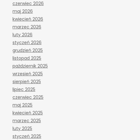
czerwiec 2026
maj 2026
kwiecień 2026
marzec 2026
luty 2026
styczeń 2026
grudzień 2025
listopad 2025
październik 2025
wrzesień 2025
sierpień 2025
lipiec 2025
czerwiec 2025
maj 2025
kwiecień 2025
marzec 2025
luty 2025
styczeń 2025