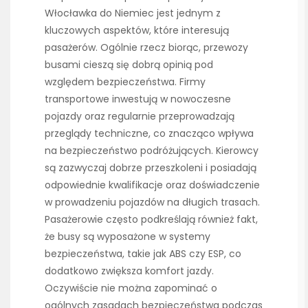
Włocławka do Niemiec jest jednym z
kluczowych aspektów, które interesują
pasażerów. Ogólnie rzecz biorąc, przewozy
busami cieszą się dobrą opinią pod
względem bezpieczeństwa. Firmy
transportowe inwestują w nowoczesne
pojazdy oraz regularnie przeprowadzają
przeglądy techniczne, co znacząco wpływa
na bezpieczeństwo podróżujących. Kierowcy
są zazwyczaj dobrze przeszkoleni i posiadają
odpowiednie kwalifikacje oraz doświadczenie
w prowadzeniu pojazdów na długich trasach.
Pasażerowie często podkreślają również fakt,
że busy są wyposażone w systemy
bezpieczeństwa, takie jak ABS czy ESP, co
dodatkowo zwiększa komfort jazdy.
Oczywiście nie można zapominać o
ogólnych zasadach bezpieczeństwa podczas