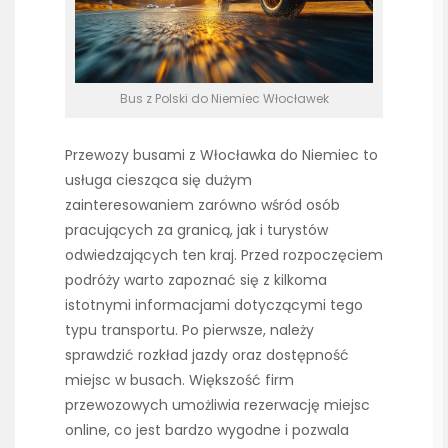
Bus z Polski do Niemiec Włocławek
Przewozy busami z Włocławka do Niemiec to
usługa ciesząca się dużym
zainteresowaniem zarówno wśród osób
pracujących za granicą, jak i turystów
odwiedzających ten kraj. Przed rozpoczęciem
podróży warto zapoznać się z kilkoma
istotnymi informacjami dotyczącymi tego
typu transportu. Po pierwsze, należy
sprawdzić rozkład jazdy oraz dostępność
miejsc w busach. Większość firm
przewozowych umożliwia rezerwację miejsc
online, co jest bardzo wygodne i pozwala