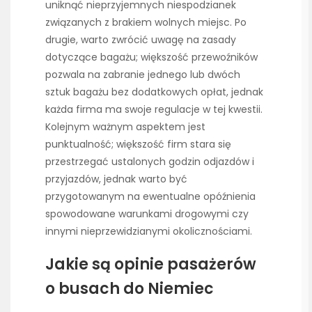
uniknąć nieprzyjemnych niespodzianek
związanych z brakiem wolnych miejsc. Po
drugie, warto zwrócić uwagę na zasady
dotyczące bagażu; większość przewoźników
pozwala na zabranie jednego lub dwóch
sztuk bagażu bez dodatkowych opłat, jednak
każda firma ma swoje regulacje w tej kwestii.
Kolejnym ważnym aspektem jest
punktualność; większość firm stara się
przestrzegać ustalonych godzin odjazdów i
przyjazdów, jednak warto być
przygotowanym na ewentualne opóźnienia
spowodowane warunkami drogowymi czy
innymi nieprzewidzianymi okolicznościami.
Jakie są opinie pasażerów
o busach do Niemiec