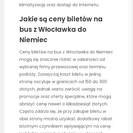
klimatyzację oraz dostęp do internetu.
Jakie są ceny biletów na
bus z Włocławka do
Niemiec
Ceny biletów na bus z Włocławka do Niemiec
mogą się znacznie różnić w zależności od
wybranej firmy przewozowej oraz terminu
podróży. Zazwyczaj koszt biletu w jedną
stronę oscyluje w granicach od 150 do 300
złotych, jednak warto zwrócić uwagę na
promocje oraz oferty specjalne, które mogą
obniżyć cenę nawet o kilkadziesiąt złotych.
Często zdarza się, że przy zakupie biletu w
obie strony można uzyskać dodatkowy rabat.
Istotnym czynnikiem wpływającym na cenę