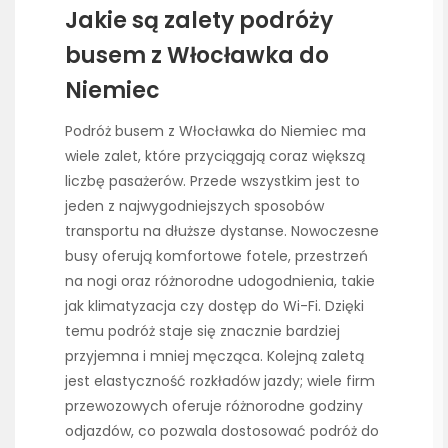
Jakie są zalety podróży
busem z Włocławka do
Niemiec
Podróż busem z Włocławka do Niemiec ma
wiele zalet, które przyciągają coraz większą
liczbę pasażerów. Przede wszystkim jest to
jeden z najwygodniejszych sposobów
transportu na dłuższe dystanse. Nowoczesne
busy oferują komfortowe fotele, przestrzeń
na nogi oraz różnorodne udogodnienia, takie
jak klimatyzacja czy dostęp do Wi-Fi. Dzięki
temu podróż staje się znacznie bardziej
przyjemna i mniej męcząca. Kolejną zaletą
jest elastyczność rozkładów jazdy; wiele firm
przewozowych oferuje różnorodne godziny
odjazdów, co pozwala dostosować podróż do