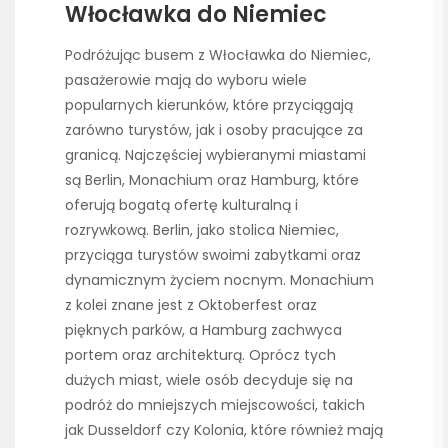
Włocławka do Niemiec
Podróżując busem z Włocławka do Niemiec,
pasażerowie mają do wyboru wiele
popularnych kierunków, które przyciągają
zarówno turystów, jak i osoby pracujące za
granicą. Najczęściej wybieranymi miastami
są Berlin, Monachium oraz Hamburg, które
oferują bogatą ofertę kulturalną i
rozrywkową. Berlin, jako stolica Niemiec,
przyciąga turystów swoimi zabytkami oraz
dynamicznym życiem nocnym. Monachium
z kolei znane jest z Oktoberfest oraz
pięknych parków, a Hamburg zachwyca
portem oraz architekturą. Oprócz tych
dużych miast, wiele osób decyduje się na
podróż do mniejszych miejscowości, takich
jak Dusseldorf czy Kolonia, które również mają