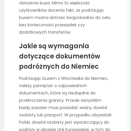
obłożenia busa. Mimo to większość
użytkowników docenia fakt, że podróżując
busem można dotrzeć bezpośrednio do celu
bez konieczności przesiadek czy
dodatkowych transferów.
Jakie są wymagania
dotyczące dokumentów
podróżnych do Niemiec
Podróżując busem z Włocławka do Niemiec,
należy pamiętać o odpowiednich
dokumentach, które są niezbędne do
przekroczenia granicy. Przede wszystkim
każdy pasażer musi posiadać ważny dowód
osobisty lub paszport. W przypadku obywateli
Polski, dowód osobisty jest wystarczający do
podróży w obrębie Unii Europejskiej, w tym do