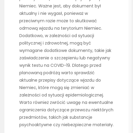
Niemiec. Ważne jest, aby dokument był
aktualny i nie wygasł, ponieważ w
przeciwnym razie może to skutkować
odmową wjazdu na terytorium Niemiec.
Dodatkowo, w zależności od sytuacji
politycznej i zdrowotnej, mogą być
wymagane dodatkowe dokumenty, takie jak
zaświadczenie o szczepieniu lub negatywny
wynik testu na COVID-19. Dlatego przed
planowaną podróżą warto sprawdzić
aktualne przepisy dotyczące wjazdu do
Niemiec, które mogą się zmieniać w
zależności od sytuacji epidemiologicznej.
Warto również zwrócić uwagę na ewentualne
ograniczenia dotyczące przewozu niektórych
przedmiotów, takich jak substancje
psychoaktywne czy niebezpieczne materiały.