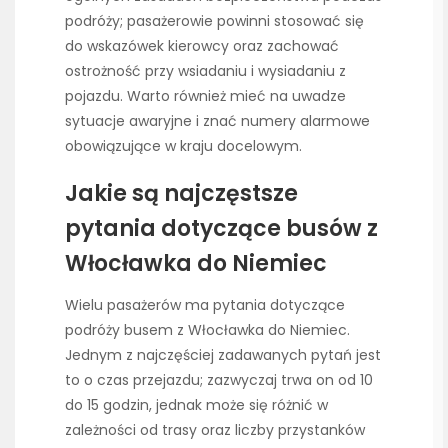
podróży; pasażerowie powinni stosować się
do wskazówek kierowcy oraz zachować
ostrożność przy wsiadaniu i wysiadaniu z
pojazdu. Warto również mieć na uwadze
sytuacje awaryjne i znać numery alarmowe
obowiązujące w kraju docelowym.
Jakie są najczęstsze
pytania dotyczące busów z
Włocławka do Niemiec
Wielu pasażerów ma pytania dotyczące
podróży busem z Włocławka do Niemiec.
Jednym z najczęściej zadawanych pytań jest
to o czas przejazdu; zazwyczaj trwa on od 10
do 15 godzin, jednak może się różnić w
zależności od trasy oraz liczby przystanków