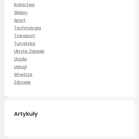
Rolnictwo
Sklepy
Sport
Technologia
Transport
Turystyka
Ukryte Zajawki
Uroda
Usługi
Wnętrza
Zdrowie
Artykuły