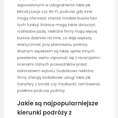
wyposażonymi w udogodnienia takie jak
klimatyzacja czy Wi-Fi, podczas gdy inne
mogą oferować starsze modele busów bez
tych funkcji. Różnice mogą także dotyczyć
rozkładów jazdy; niektóre firmy mają więcej
kursów dziennie niż inne, co daje większą
elastyczność przy planowaniu podróży.
Ważnym aspektem są także opinie innych
pasażerów; warto zapoznać się z recenzjami i
ocenami różnych przewoźników przed
dokonaniem wyboru. Dodatkowo niektóre
firmy oferują dodatkowe usługi takie jak
transfery z lotnisk czy możliwość zamówienia
posiłków podczas podróży.
Jakie są najpopularniejsze
kierunki podróży z