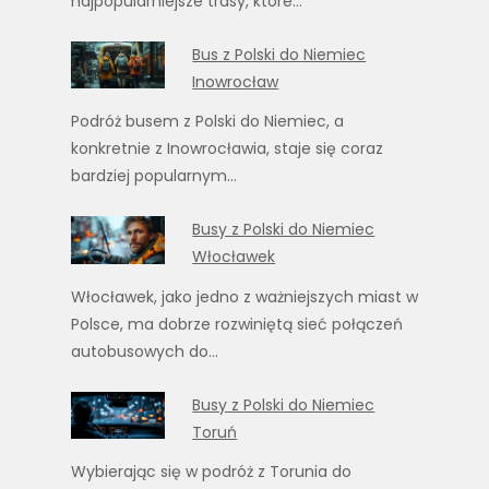
najpopularniejsze trasy, które…
Bus z Polski do Niemiec
Inowrocław
Podróż busem z Polski do Niemiec, a
konkretnie z Inowrocławia, staje się coraz
bardziej popularnym…
Busy z Polski do Niemiec
Włocławek
Włocławek, jako jedno z ważniejszych miast w
Polsce, ma dobrze rozwiniętą sieć połączeń
autobusowych do…
Busy z Polski do Niemiec
Toruń
Wybierając się w podróż z Torunia do