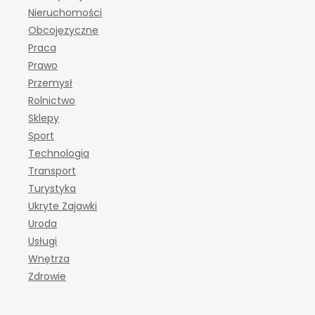
Nieruchomości
Obcojęzyczne
Praca
Prawo
Przemysł
Rolnictwo
Sklepy
Sport
Technologia
Transport
Turystyka
Ukryte Zajawki
Uroda
Usługi
Wnętrza
Zdrowie