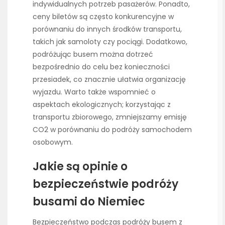
indywidualnych potrzeb pasażerów. Ponadto,
ceny biletów są często konkurencyjne w
porównaniu do innych środków transportu,
takich jak samoloty czy pociągi. Dodatkowo,
podróżując busem można dotrzeć
bezpośrednio do celu bez konieczności
przesiadek, co znacznie ułatwia organizację
wyjazdu. Warto także wspomnieć o
aspektach ekologicznych; korzystając z
transportu zbiorowego, zmniejszamy emisję
CO2 w porównaniu do podróży samochodem
osobowym.
Jakie są opinie o
bezpieczeństwie podróży
busami do Niemiec
Bezpieczeństwo podczas podróży busem z