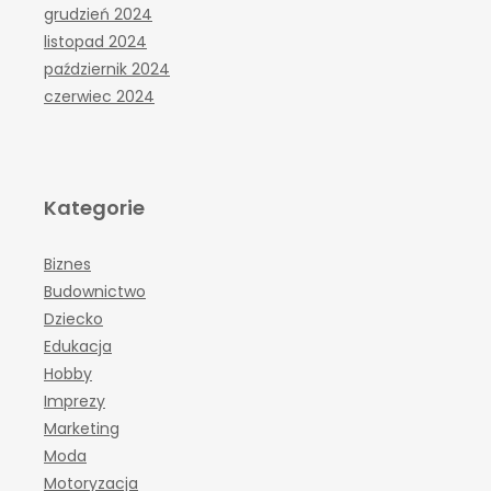
grudzień 2024
listopad 2024
październik 2024
czerwiec 2024
Kategorie
Biznes
Budownictwo
Dziecko
Edukacja
Hobby
Imprezy
Marketing
Moda
Motoryzacja