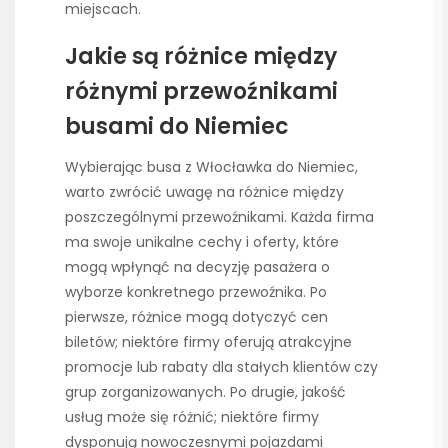
miejscach.
Jakie są różnice między
różnymi przewoźnikami
busami do Niemiec
Wybierając busa z Włocławka do Niemiec,
warto zwrócić uwagę na różnice między
poszczególnymi przewoźnikami. Każda firma
ma swoje unikalne cechy i oferty, które
mogą wpłynąć na decyzję pasażera o
wyborze konkretnego przewoźnika. Po
pierwsze, różnice mogą dotyczyć cen
biletów; niektóre firmy oferują atrakcyjne
promocje lub rabaty dla stałych klientów czy
grup zorganizowanych. Po drugie, jakość
usług może się różnić; niektóre firmy
dysponują nowoczesnymi pojazdami