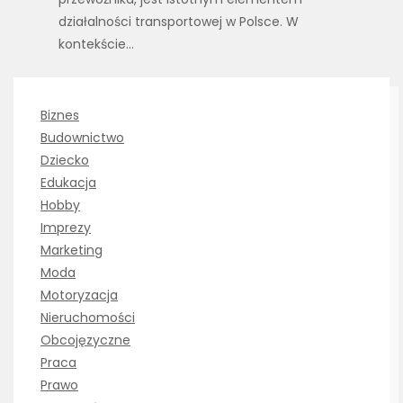
działalności transportowej w Polsce. W
kontekście…
Biznes
Budownictwo
Dziecko
Edukacja
Hobby
Imprezy
Marketing
Moda
Motoryzacja
Nieruchomości
Obcojęzyczne
Praca
Prawo