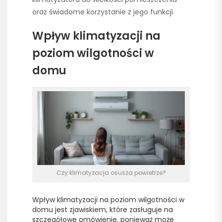
oraz świadome korzystanie z jego funkcji.
Wpływ klimatyzacji na
poziom wilgotności w
domu
Czy klimatyzacja osusza powietrze?
Wpływ klimatyzacji na poziom wilgotności w
domu jest zjawiskiem, które zasługuje na
szczegółowe omówienie, ponieważ może