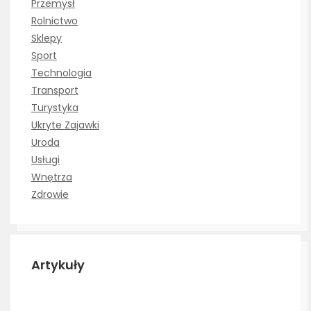
Przemysł
Rolnictwo
Sklepy
Sport
Technologia
Transport
Turystyka
Ukryte Zajawki
Uroda
Usługi
Wnętrza
Zdrowie
Artykuły