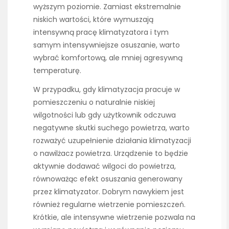
wyższym poziomie. Zamiast ekstremalnie
niskich wartości, które wymuszają
intensywną pracę klimatyzatora i tym
samym intensywniejsze osuszanie, warto
wybrać komfortową, ale mniej agresywną
temperaturę.
W przypadku, gdy klimatyzacja pracuje w
pomieszczeniu o naturalnie niskiej
wilgotności lub gdy użytkownik odczuwa
negatywne skutki suchego powietrza, warto
rozważyć uzupełnienie działania klimatyzacji
o nawilżacz powietrza. Urządzenie to będzie
aktywnie dodawać wilgoci do powietrza,
równoważąc efekt osuszania generowany
przez klimatyzator. Dobrym nawykiem jest
również regularne wietrzenie pomieszczeń.
Krótkie, ale intensywne wietrzenie pozwala na