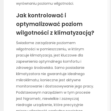
wyrównaniu poziomu wilgotności.
Jak kontrolować i
optymalizować poziom
wilgotności z klimatyzacją?
Świadome zarządzanie poziomem
wilgotności w pomieszczeniu, w którym
pracuje klimatyzacja, jest kluczowe dla
zapewnienia optymalnego komfortu i
zdrowego środowiska. Samo posiadanie
klimatyzatora nie gwarantuje idealnego
mikroklimatu; konieczne jest aktywne
monitorowanie i dostosowywanie jego pracy.
Podstawowym narzędziem w tym procesie
jest higrometr, niewielkie i zazwyczaj
niedrogie urządzenie, które precyzyjnie