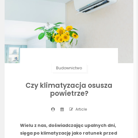
Budownictwo
Czy klimatyzacja osusza
powietrze?
Article
Wielu z nas, doświadczając upalnych dni,
sięga po klimatyzację jako ratunek przed