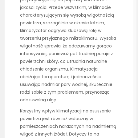
jakości życia. Przede wszystkim, w klimacie
charakteryzującym się wysoką wilgotnością
powietrza, szczególnie w okresie letnim,
klimatyzator odgrywa kluczową rolę w
tworzeniu przyjaznego mikroklimatu. Wysoka
wilgotność sprawia, że odczuwamy gorąco
intensywniej, ponieważ pot trudniej paruje z
powierzchni skóry, co utrudnia naturalne
chłodzenie organizmu. Klimatyzacja,
obniżając temperaturę i jednocześnie
usuwając nadmiar pary wodnej, skutecznie
radzi sobie z tym problemem, przynosząc
odczuwalną ulgę.
Korzystny wpływ klimatyzacji na osuszanie
powietrza jest również widoczny w
pomieszczeniach narażonych na nadmierną
wilgoć z innych źródeł. Dotyczy to na