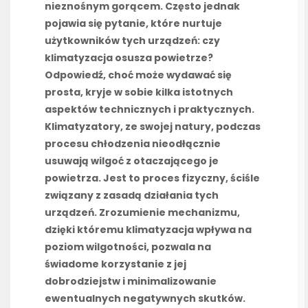
nieznośnym gorącem. Często jednak
pojawia się pytanie, które nurtuje
użytkowników tych urządzeń: czy
klimatyzacja osusza powietrze?
Odpowiedź, choć może wydawać się
prosta, kryje w sobie kilka istotnych
aspektów technicznych i praktycznych.
Klimatyzatory, ze swojej natury, podczas
procesu chłodzenia nieodłącznie
usuwają wilgoć z otaczającego je
powietrza. Jest to proces fizyczny, ściśle
związany z zasadą działania tych
urządzeń. Zrozumienie mechanizmu,
dzięki któremu klimatyzacja wpływa na
poziom wilgotności, pozwala na
świadome korzystanie z jej
dobrodziejstw i minimalizowanie
ewentualnych negatywnych skutków.