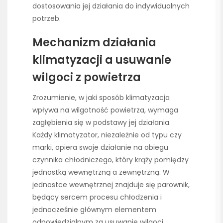
dostosowania jej działania do indywidualnych
potrzeb.
Mechanizm działania
klimatyzacji a usuwanie
wilgoci z powietrza
Zrozumienie, w jaki sposób klimatyzacja
wpływa na wilgotność powietrza, wymaga
zagłębienia się w podstawy jej działania.
Każdy klimatyzator, niezależnie od typu czy
marki, opiera swoje działanie na obiegu
czynnika chłodniczego, który krąży pomiędzy
jednostką wewnętrzną a zewnętrzną. W
jednostce wewnętrznej znajduje się parownik,
będący sercem procesu chłodzenia i
jednocześnie głównym elementem
odpowiedzialnym za usuwanie wilgoci.