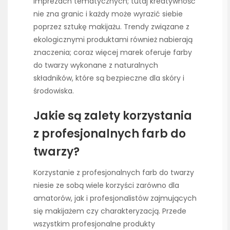
imprezach tematycznych; tutaj kreatywność
nie zna granic i każdy może wyrazić siebie
poprzez sztukę makijażu. Trendy związane z
ekologicznymi produktami również nabierają
znaczenia; coraz więcej marek oferuje farby
do twarzy wykonane z naturalnych
składników, które są bezpieczne dla skóry i
środowiska.
Jakie są zalety korzystania
z profesjonalnych farb do
twarzy?
Korzystanie z profesjonalnych farb do twarzy
niesie ze sobą wiele korzyści zarówno dla
amatorów, jak i profesjonalistów zajmujących
się makijażem czy charakteryzacją. Przede
wszystkim profesjonalne produkty