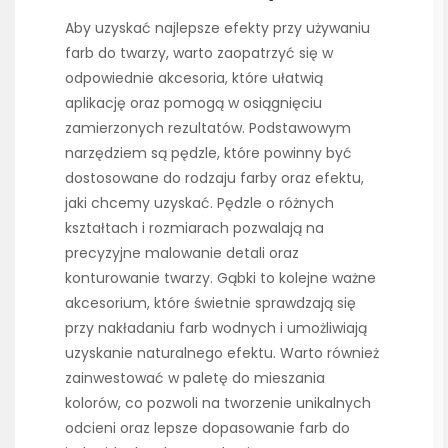
Aby uzyskać najlepsze efekty przy używaniu
farb do twarzy, warto zaopatrzyć się w
odpowiednie akcesoria, które ułatwią
aplikację oraz pomogą w osiągnięciu
zamierzonych rezultatów. Podstawowym
narzędziem są pędzle, które powinny być
dostosowane do rodzaju farby oraz efektu,
jaki chcemy uzyskać. Pędzle o różnych
kształtach i rozmiarach pozwalają na
precyzyjne malowanie detali oraz
konturowanie twarzy. Gąbki to kolejne ważne
akcesorium, które świetnie sprawdzają się
przy nakładaniu farb wodnych i umożliwiają
uzyskanie naturalnego efektu. Warto również
zainwestować w paletę do mieszania
kolorów, co pozwoli na tworzenie unikalnych
odcieni oraz lepsze dopasowanie farb do