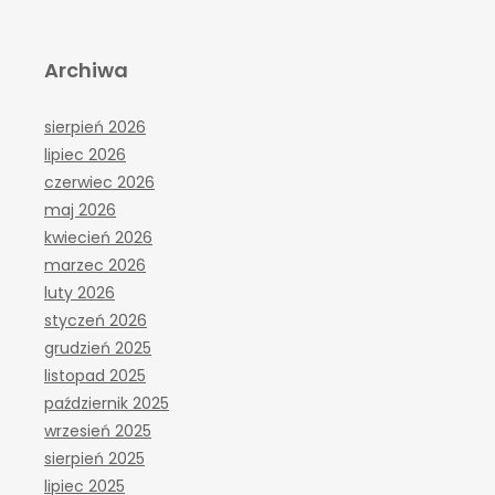
Archiwa
sierpień 2026
lipiec 2026
czerwiec 2026
maj 2026
kwiecień 2026
marzec 2026
luty 2026
styczeń 2026
grudzień 2025
listopad 2025
październik 2025
wrzesień 2025
sierpień 2025
lipiec 2025