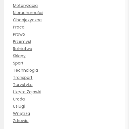
Motoryzacja
Nieruchomości
Obcojęzyczne
Praca
Prawo
Przemysł
Rolnictwo
Sklepy
Sport
Technologia
Transport
Turystyka
Ukryte Zajawki
Uroda
Usługi
Wnętrza
Zdrowie