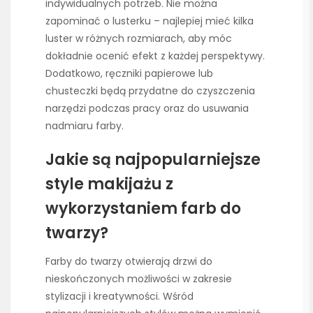
indywidualnych potrzeb. Nie można
zapominać o lusterku – najlepiej mieć kilka
luster w różnych rozmiarach, aby móc
dokładnie ocenić efekt z każdej perspektywy.
Dodatkowo, ręczniki papierowe lub
chusteczki będą przydatne do czyszczenia
narzędzi podczas pracy oraz do usuwania
nadmiaru farby.
Jakie są najpopularniejsze
style makijażu z
wykorzystaniem farb do
twarzy?
Farby do twarzy otwierają drzwi do
nieskończonych możliwości w zakresie
stylizacji i kreatywności. Wśród