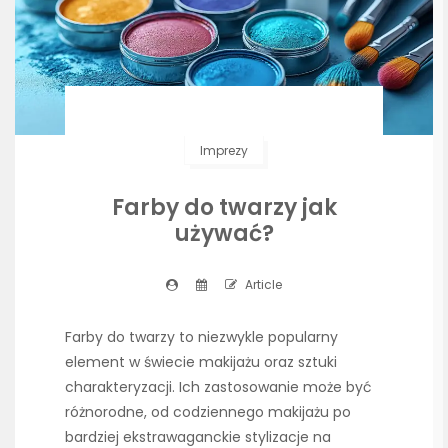
Imprezy
Farby do twarzy jak
używać?
Article
Farby do twarzy to niezwykle popularny
element w świecie makijażu oraz sztuki
charakteryzacji. Ich zastosowanie może być
różnorodne, od codziennego makijażu po
bardziej ekstrawaganckie stylizacje na