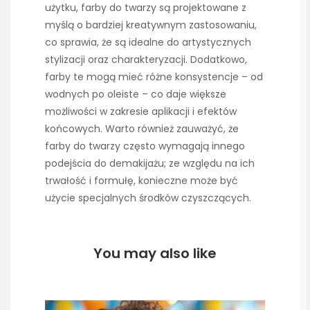
użytku, farby do twarzy są projektowane z
myślą o bardziej kreatywnym zastosowaniu,
co sprawia, że są idealne do artystycznych
stylizacji oraz charakteryzacji. Dodatkowo,
farby te mogą mieć różne konsystencje – od
wodnych po oleiste – co daje większe
możliwości w zakresie aplikacji i efektów
końcowych. Warto również zauważyć, że
farby do twarzy często wymagają innego
podejścia do demakijażu; ze względu na ich
trwałość i formułę, konieczne może być
użycie specjalnych środków czyszczących.
You may also like