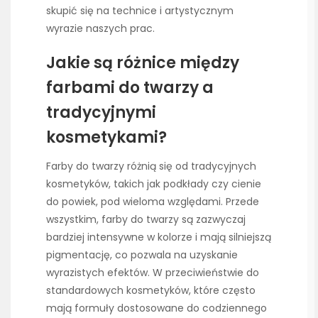
skupić się na technice i artystycznym
wyrazie naszych prac.
Jakie są różnice między
farbami do twarzy a
tradycyjnymi
kosmetykami?
Farby do twarzy różnią się od tradycyjnych
kosmetyków, takich jak podkłady czy cienie
do powiek, pod wieloma względami. Przede
wszystkim, farby do twarzy są zazwyczaj
bardziej intensywne w kolorze i mają silniejszą
pigmentację, co pozwala na uzyskanie
wyrazistych efektów. W przeciwieństwie do
standardowych kosmetyków, które często
mają formuły dostosowane do codziennego