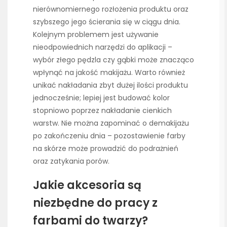
nierównomiernego rozłożenia produktu oraz
szybszego jego ścierania się w ciągu dnia.
Kolejnym problemem jest używanie
nieodpowiednich narzędzi do aplikacji –
wybór złego pędzla czy gąbki może znacząco
wpłynąć na jakość makijażu. Warto również
unikać nakładania zbyt dużej ilości produktu
jednocześnie; lepiej jest budować kolor
stopniowo poprzez nakładanie cienkich
warstw. Nie można zapominać o demakijażu
po zakończeniu dnia – pozostawienie farby
na skórze może prowadzić do podrażnień
oraz zatykania porów.
Jakie akcesoria są
niezbędne do pracy z
farbami do twarzy?