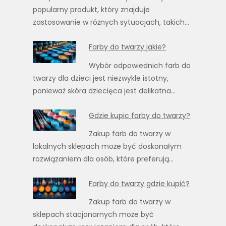
popularny produkt, który znajduje
zastosowanie w różnych sytuacjach, takich…
Farby do twarzy jakie?
Wybór odpowiednich farb do
twarzy dla dzieci jest niezwykle istotny,
ponieważ skóra dziecięca jest delikatna…
Gdzie kupic farby do twarzy?
Zakup farb do twarzy w
lokalnych sklepach może być doskonałym
rozwiązaniem dla osób, które preferują…
Farby do twarzy gdzie kupić?
Zakup farb do twarzy w
sklepach stacjonarnych może być