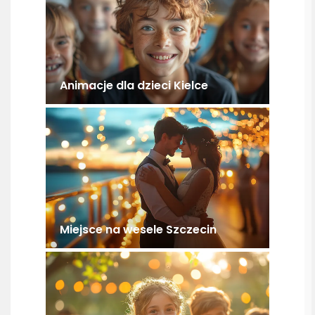
Animacje dla dzieci Kielce
Miejsce na wesele Szczecin