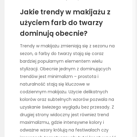
Jakie trendy w makijażu z
użyciem farb do twarzy
dominują obecnie?
Trendy w makijażu zmieniają się z sezonu na
sezon, a farby do twarzy stają się coraz
bardziej popularnym elementem wielu
stylizacji. Obecnie jednym z dominujących
trendów jest minimalizm – prostota i
naturalność stają się kluczowe w
codziennym makijażu. Użycie delikatnych
kolorów oraz subtelnych wzorów pozwala na
uzyskanie świeżego wyglądu bez przesady. Z
drugiej strony widoczny jest również trend
maximalizmu, gdzie intensywne kolory i
odważne wzory królują na festiwalach czy