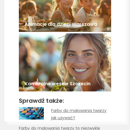
Animacje dla dzieci Warszawa
Kameralne wesele Szczecin
Sprawdź także:
Farby do malowania twarzy
jak używać?
Farby do malowania twarzy to niezwykle