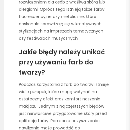
rozwiązaniem dla osób z wrażliwą skórą lub
alergiami. Oprócz tego istnieją także farby
fluorescencyjne czy metaliczne, które
doskonale sprawdzają się w kreatywnych
stylizacjach na imprezach tematycznych
czy festiwalach muzycznych.
Jakie błędy należy unikać
przy używaniu farb do
twarzy?
Podczas korzystania z farb do twarzy istnieje
wiele pułapek, które mogą wpłynąć na
ostateczny efekt oraz komfort noszenia
makijażu. Jednym z najczęstszych błędów
jest niewłaściwe przygotowanie skóry przed
aplikacją farby. Pomijanie oczyszczania i
nawilżania może prowadzić do