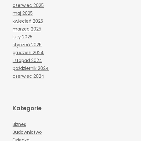
czerwiec 2025
maj 2025
kwiecień 2025
marzec 2025
luty 2025
styczeń 2025
grudzień 2024
listopad 2024
październik 2024
czerwiec 2024
Kategorie
Biznes
Budownictwo
Dziecko