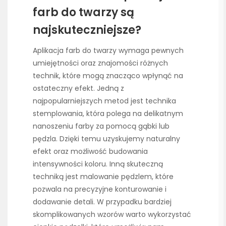
farb do twarzy są
najskuteczniejsze?
Aplikacja farb do twarzy wymaga pewnych
umiejętności oraz znajomości różnych
technik, które mogą znacząco wpłynąć na
ostateczny efekt. Jedną z
najpopularniejszych metod jest technika
stemplowania, która polega na delikatnym
nanoszeniu farby za pomocą gąbki lub
pędzla. Dzięki temu uzyskujemy naturalny
efekt oraz możliwość budowania
intensywności koloru. Inną skuteczną
techniką jest malowanie pędzlem, które
pozwala na precyzyjne konturowanie i
dodawanie detali. W przypadku bardziej
skomplikowanych wzorów warto wykorzystać