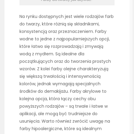
Na rynku dostępnych jest wiele rodzajów farb
do twarzy, które różnią się składnikami,
konsystencją oraz przeznaczeniem. Farby
wodne to jedne z najpopularniejszych opcji,
które łatwo się rozprowadzają i zmywają
wodą z mydłem. Są idealne dla
początkujących oraz do tworzenia prostych
wzorów. Z kolei farby olejne charakteryzują
się większą trwałością i intensywnością
kolorów, jednak wymagają specjalnych
środków do demakijażu. Farby akrylowe to
kolejna opcja, która łączy cechy obu
powyższych rodzajów – są trwałe i łatwe w
aplikacji, ale mogą być trudniejsze do
usunięcia. Warto również zwrócić uwagę na
farby hipoalergiczne, które są idealnym