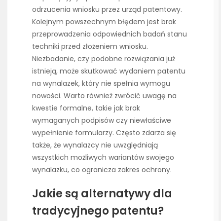
odrzucenia wniosku przez urząd patentowy.
Kolejnym powszechnym błędem jest brak
przeprowadzenia odpowiednich badań stanu
techniki przed złożeniem wniosku.
Niezbadanie, czy podobne rozwiązania już
istnieją, może skutkować wydaniem patentu
na wynalazek, który nie spełnia wymogu
nowości. Warto również zwrócić uwagę na
kwestie formalne, takie jak brak
wymaganych podpisów czy niewłaściwe
wypełnienie formularzy. Często zdarza się
także, że wynalazcy nie uwzględniają
wszystkich możliwych wariantów swojego
wynalazku, co ogranicza zakres ochrony.
Jakie są alternatywy dla
tradycyjnego patentu?