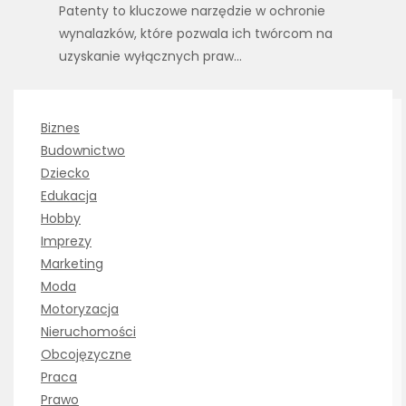
Patenty to kluczowe narzędzie w ochronie
wynalazków, które pozwala ich twórcom na
uzyskanie wyłącznych praw…
Biznes
Budownictwo
Dziecko
Edukacja
Hobby
Imprezy
Marketing
Moda
Motoryzacja
Nieruchomości
Obcojęzyczne
Praca
Prawo