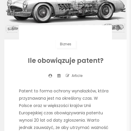
Biznes
Ile obowiązuje patent?
Article
Patent to forma ochrony wynalazków, która
przyznawana jest na określony czas. W
Polsce oraz w większości krajów Unii
Europejskiej czas obowiązywania patentu
wynosi 20 lat od daty zgłoszenia. Warto
jednak zauważyć, że aby utrzymać ważność