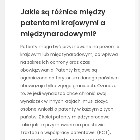
Jakie są różnice między
patentami krajowymi a
międzynarodowymi?
Patenty mogą być przyznawane na poziomie
krajowym lub międzynarodowym, co wpływa
na zakres ich ochrony oraz czas
obowiązywania. Patenty krajowe są
ograniczone do terytorium danego państwa i
obowiązują tylko w jego granicach. Oznacza
to, że jeśli wynalazca chce chronić swój
wynalazek w innych krajach, musi złożyć
osobne wnioski o patenty w każdym z tych
państw. Z kolei patenty międzynarodowe,
takie jak te przyznawane na podstawie
Traktatu o współpracy patentowej (PCT),