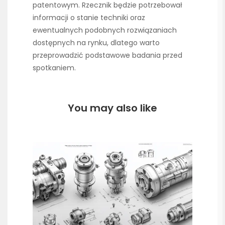
patentowym. Rzecznik będzie potrzebował
informacji o stanie techniki oraz
ewentualnych podobnych rozwiązaniach
dostępnych na rynku, dlatego warto
przeprowadzić podstawowe badania przed
spotkaniem.
You may also like