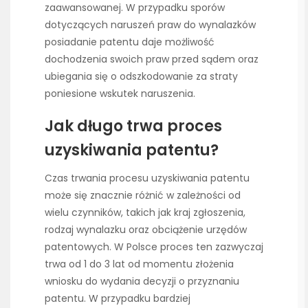
zaawansowanej. W przypadku sporów
dotyczących naruszeń praw do wynalazków
posiadanie patentu daje możliwość
dochodzenia swoich praw przed sądem oraz
ubiegania się o odszkodowanie za straty
poniesione wskutek naruszenia.
Jak długo trwa proces
uzyskiwania patentu?
Czas trwania procesu uzyskiwania patentu
może się znacznie różnić w zależności od
wielu czynników, takich jak kraj zgłoszenia,
rodzaj wynalazku oraz obciążenie urzędów
patentowych. W Polsce proces ten zazwyczaj
trwa od 1 do 3 lat od momentu złożenia
wniosku do wydania decyzji o przyznaniu
patentu. W przypadku bardziej