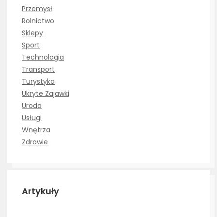
Przemysł
Rolnictwo
Sklepy
Sport
Technologia
Transport
Turystyka
Ukryte Zajawki
Uroda
Usługi
Wnętrza
Zdrowie
Artykuły