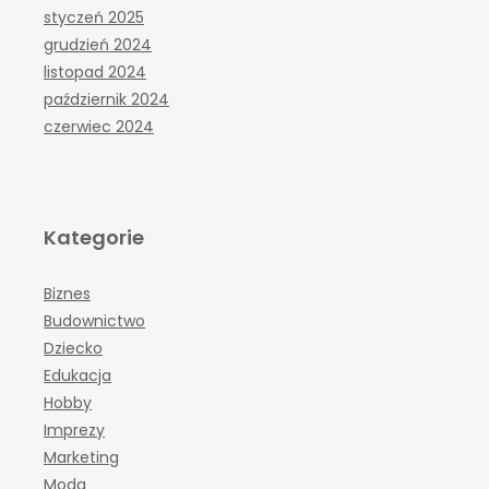
styczeń 2025
grudzień 2024
listopad 2024
październik 2024
czerwiec 2024
Kategorie
Biznes
Budownictwo
Dziecko
Edukacja
Hobby
Imprezy
Marketing
Moda