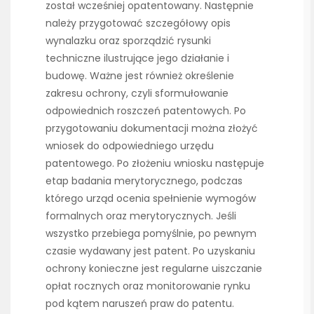
został wcześniej opatentowany. Następnie
należy przygotować szczegółowy opis
wynalazku oraz sporządzić rysunki
techniczne ilustrujące jego działanie i
budowę. Ważne jest również określenie
zakresu ochrony, czyli sformułowanie
odpowiednich roszczeń patentowych. Po
przygotowaniu dokumentacji można złożyć
wniosek do odpowiedniego urzędu
patentowego. Po złożeniu wniosku następuje
etap badania merytorycznego, podczas
którego urząd ocenia spełnienie wymogów
formalnych oraz merytorycznych. Jeśli
wszystko przebiega pomyślnie, po pewnym
czasie wydawany jest patent. Po uzyskaniu
ochrony konieczne jest regularne uiszczanie
opłat rocznych oraz monitorowanie rynku
pod kątem naruszeń praw do patentu.