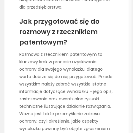
dla przedsiębiorstwa.
Jak przygotować się do
rozmowy z rzecznikiem
patentowym?
Rozmowa z rzecznikiem patentowym to
kluczowy krok w procesie uzyskiwania
ochrony dla swojego wynalazku, dlatego
warto dobrze się do niej przygotować. Przede
wszystkim należy zebrać wszystkie istotne
informacje dotyczące wynalazku – jego opis,
zastosowanie oraz ewentualne rysunki
techniczne ilustrujące działanie rozwiązania.
Ważne jest także przemyślenie zakresu
ochrony, czyli określenie, jakie aspekty
wynalazku powinny być objęte zgłoszeniem