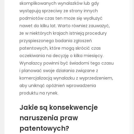
skomplikowanych wynalazków lub gdy
występują sprzeciwy ze strony innych
podmiotów czas ten może się wydłużyć
nawet do kilku lat. Warto również zauważyć,
że w niektórych krajach istnieją procedury
przyspieszonego badania zgłoszeń
patentowych, które mogą skrócić czas
oczekiwania na decyzję o kilka miesięcy.
Wynalazcy powinni być świadomi tego czasu
i planować swoje działania związane z
komercjalizacją wynalazku z wyprzedzeniem,
aby uniknąć opóźnień wprowadzenia
produktu na rynek.
Jakie są konsekwencje
naruszenia praw
patentowych?