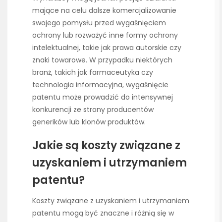
mające na celu dalsze komercjalizowanie
swojego pomysłu przed wygaśnięciem
ochrony lub rozważyć inne formy ochrony
intelektualnej, takie jak prawa autorskie czy
znaki towarowe. W przypadku niektórych
branż, takich jak farmaceutyka czy
technologia informacyjna, wygaśnięcie
patentu może prowadzić do intensywnej
konkurencji ze strony producentów
generików lub klonów produktów.
Jakie są koszty związane z
uzyskaniem i utrzymaniem
patentu?
Koszty związane z uzyskaniem i utrzymaniem
patentu mogą być znaczne i różnią się w