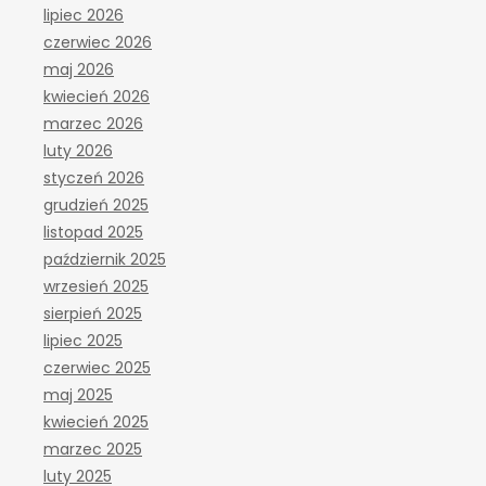
lipiec 2026
czerwiec 2026
maj 2026
kwiecień 2026
marzec 2026
luty 2026
styczeń 2026
grudzień 2025
listopad 2025
październik 2025
wrzesień 2025
sierpień 2025
lipiec 2025
czerwiec 2025
maj 2025
kwiecień 2025
marzec 2025
luty 2025