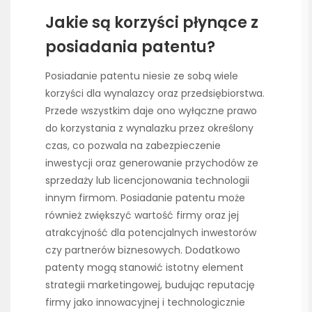
Jakie są korzyści płynące z
posiadania patentu?
Posiadanie patentu niesie ze sobą wiele
korzyści dla wynalazcy oraz przedsiębiorstwa.
Przede wszystkim daje ono wyłączne prawo
do korzystania z wynalazku przez określony
czas, co pozwala na zabezpieczenie
inwestycji oraz generowanie przychodów ze
sprzedaży lub licencjonowania technologii
innym firmom. Posiadanie patentu może
również zwiększyć wartość firmy oraz jej
atrakcyjność dla potencjalnych inwestorów
czy partnerów biznesowych. Dodatkowo
patenty mogą stanowić istotny element
strategii marketingowej, budując reputację
firmy jako innowacyjnej i technologicznie