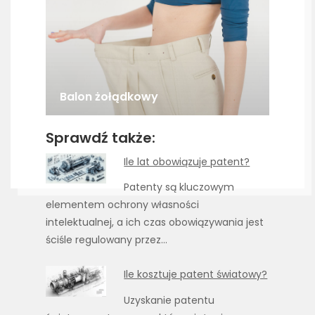
Balon żołądkowy
Sprawdź także:
Ile lat obowiązuje patent?
Patenty są kluczowym
elementem ochrony własności
intelektualnej, a ich czas obowiązywania jest
ściśle regulowany przez…
Ile kosztuje patent światowy?
Uzyskanie patentu