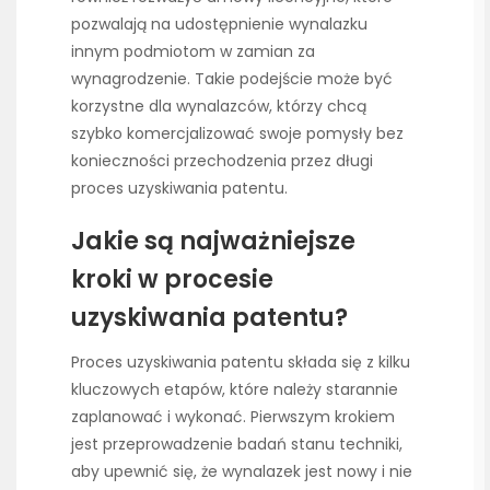
pozwalają na udostępnienie wynalazku
innym podmiotom w zamian za
wynagrodzenie. Takie podejście może być
korzystne dla wynalazców, którzy chcą
szybko komercjalizować swoje pomysły bez
konieczności przechodzenia przez długi
proces uzyskiwania patentu.
Jakie są najważniejsze
kroki w procesie
uzyskiwania patentu?
Proces uzyskiwania patentu składa się z kilku
kluczowych etapów, które należy starannie
zaplanować i wykonać. Pierwszym krokiem
jest przeprowadzenie badań stanu techniki,
aby upewnić się, że wynalazek jest nowy i nie