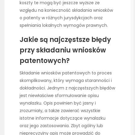
koszty te mogą być jeszcze wyższe ze
względu na konieczność składania wniosków
o patenty w różnych jurysdykcjach oraz
spełniania lokalnych wymogów prawnych.
Jakie są najczęstsze błędy
przy składaniu wniosków
patentowych?
Składanie wniosków patentowych to proces
skomplikowany, który wymaga staranności i
dokładności. Jednym z najczęstszych błędów
jest niewłaściwe sformułowanie opisu
wynalazku. Opis powinien być jasny i
zrozumiały, a także zawierać wszystkie
istotne informacje dotyczące wynalazku
oraz jego zastosowania. Zbyt ogólny lub
nieprecyzyjny opis może prowadzić do