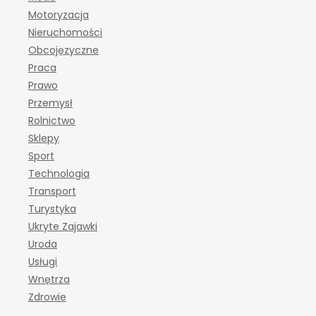
Motoryzacja
Nieruchomości
Obcojęzyczne
Praca
Prawo
Przemysł
Rolnictwo
Sklepy
Sport
Technologia
Transport
Turystyka
Ukryte Zajawki
Uroda
Usługi
Wnętrza
Zdrowie