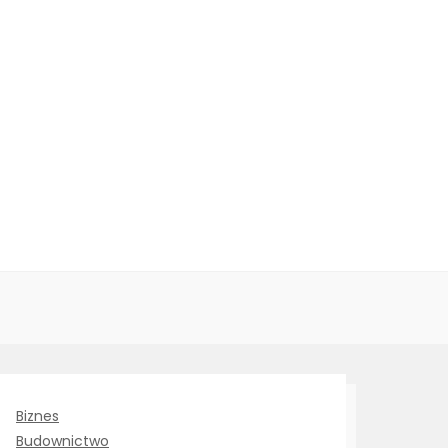
Biznes
Budownictwo