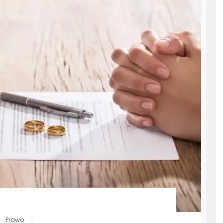
Prawo