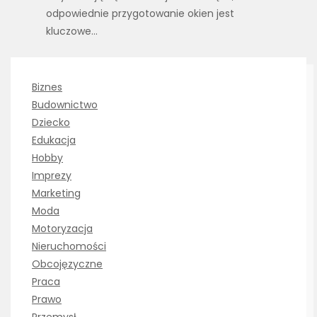
odpowiednie przygotowanie okien jest
kluczowe…
Biznes
Budownictwo
Dziecko
Edukacja
Hobby
Imprezy
Marketing
Moda
Motoryzacja
Nieruchomości
Obcojęzyczne
Praca
Prawo
Przemysł