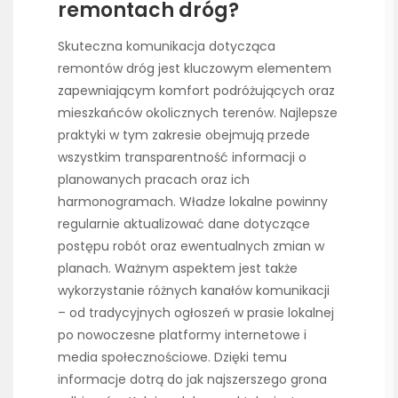
remontach dróg?
Skuteczna komunikacja dotycząca
remontów dróg jest kluczowym elementem
zapewniającym komfort podróżujących oraz
mieszkańców okolicznych terenów. Najlepsze
praktyki w tym zakresie obejmują przede
wszystkim transparentność informacji o
planowanych pracach oraz ich
harmonogramach. Władze lokalne powinny
regularnie aktualizować dane dotyczące
postępu robót oraz ewentualnych zmian w
planach. Ważnym aspektem jest także
wykorzystanie różnych kanałów komunikacji
– od tradycyjnych ogłoszeń w prasie lokalnej
po nowoczesne platformy internetowe i
media społecznościowe. Dzięki temu
informacje dotrą do jak najszerszego grona