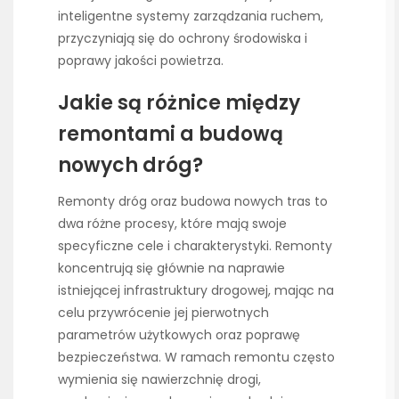
inteligentne systemy zarządzania ruchem,
przyczyniają się do ochrony środowiska i
poprawy jakości powietrza.
Jakie są różnice między
remontami a budową
nowych dróg?
Remonty dróg oraz budowa nowych tras to
dwa różne procesy, które mają swoje
specyficzne cele i charakterystyki. Remonty
koncentrują się głównie na naprawie
istniejącej infrastruktury drogowej, mając na
celu przywrócenie jej pierwotnych
parametrów użytkowych oraz poprawę
bezpieczeństwa. W ramach remontu często
wymienia się nawierzchnię drogi,