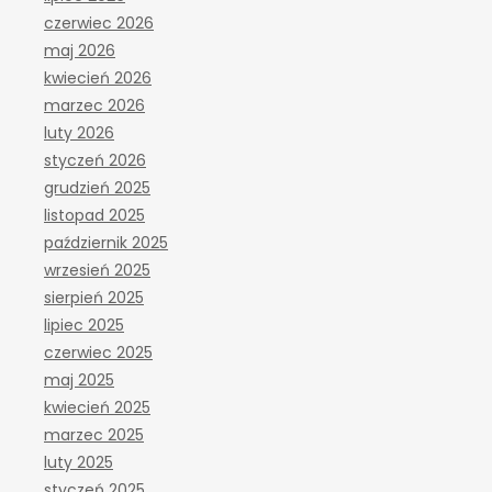
czerwiec 2026
maj 2026
kwiecień 2026
marzec 2026
luty 2026
styczeń 2026
grudzień 2025
listopad 2025
październik 2025
wrzesień 2025
sierpień 2025
lipiec 2025
czerwiec 2025
maj 2025
kwiecień 2025
marzec 2025
luty 2025
styczeń 2025