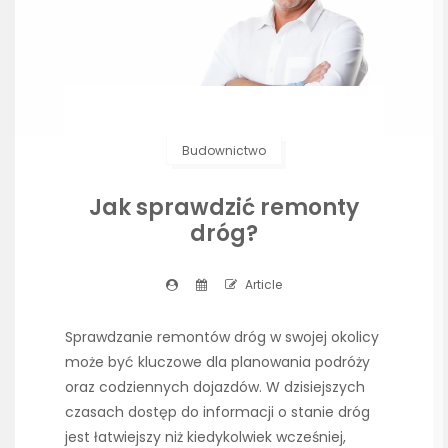
Budownictwo
Jak sprawdzić remonty
dróg?
Article
Sprawdzanie remontów dróg w swojej okolicy
może być kluczowe dla planowania podróży
oraz codziennych dojazdów. W dzisiejszych
czasach dostęp do informacji o stanie dróg
jest łatwiejszy niż kiedykolwiek wcześniej,