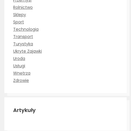
Rolnictwo
Sklepy
Sport
Technologia
Transport
Turystyka
Ukryte Zajawki
Uroda
Usługi
Wnętrza
Zdrowie
Artykuły