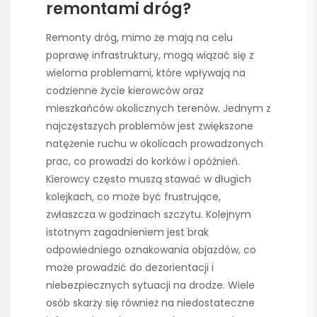
remontami dróg?
Remonty dróg, mimo że mają na celu
poprawę infrastruktury, mogą wiązać się z
wieloma problemami, które wpływają na
codzienne życie kierowców oraz
mieszkańców okolicznych terenów. Jednym z
najczęstszych problemów jest zwiększone
natężenie ruchu w okolicach prowadzonych
prac, co prowadzi do korków i opóźnień.
Kierowcy często muszą stawać w długich
kolejkach, co może być frustrujące,
zwłaszcza w godzinach szczytu. Kolejnym
istotnym zagadnieniem jest brak
odpowiedniego oznakowania objazdów, co
może prowadzić do dezorientacji i
niebezpiecznych sytuacji na drodze. Wiele
osób skarży się również na niedostateczne