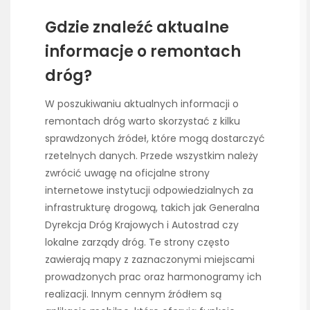
Gdzie znaleźć aktualne
informacje o remontach
dróg?
W poszukiwaniu aktualnych informacji o
remontach dróg warto skorzystać z kilku
sprawdzonych źródeł, które mogą dostarczyć
rzetelnych danych. Przede wszystkim należy
zwrócić uwagę na oficjalne strony
internetowe instytucji odpowiedzialnych za
infrastrukturę drogową, takich jak Generalna
Dyrekcja Dróg Krajowych i Autostrad czy
lokalne zarządy dróg. Te strony często
zawierają mapy z zaznaczonymi miejscami
prowadzonych prac oraz harmonogramy ich
realizacji. Innym cennym źródłem są