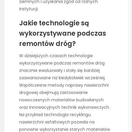
ziemnych i uzyskania zgód od różnych
instytucji.
Jakie technologie są
wykorzystywane podczas
remontów dróg?
W dzisiejszych czasach technologie
wykorzystywane podczas remontów dróg
znacznie ewoluowały i stały się bardziej
zaawansowane niż kiedykolwiek wcześniej.
Współczesne metody naprawy nawierzchni
drogowej obejmują zastosowanie
nowoczesnych materiałów budowlanych
oraz innowacyjnych technik wykonawczych.
Na przykład technologia recyklingu
nawierzchni asfaltowych pozwala na
ponowne wykorzystanie starych materiałów