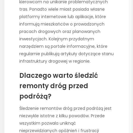
kierowcom na unikanie problematycznych
tras. Ponadto wiele miast posiada własne
platformy internetowe lub aplikacje, które
informują mieszkańców o prowadzonych
pracach drogowych oraz planowanych
inwestycjach. Kolejnym przydatnym
narzędziem są portale informacyjne, które
regularnie publikują artykuły dotyczące stanu
infrastruktury drogowej w regionie.
Dlaczego warto śledzić
remonty dróg przed
podróżą?
Śledzenie remontów dróg przed podróżą jest
niezwykle istotne z kilku powodów. Przede
wszystkim pozwala uniknąć
nieprzewidzianych opóźnień i frustracji