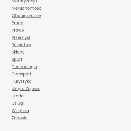
Motoryzacja
Nieruchomości
Obcojęzyczne
Praca
Prawo
Przemysł
Rolnictwo
Sklepy
Sport
Technologia
Transport
Turystyka
Ukryte Zajawki
Uroda
Usługi
Wnętrza
Zdrowie