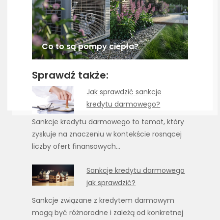
Co to są pompy ciepła?
Sprawdź także:
Jak sprawdzić sankcje
kredytu darmowego?
Sankcje kredytu darmowego to temat, który
zyskuje na znaczeniu w kontekście rosnącej
liczby ofert finansowych…
Sankcje kredytu darmowego
jak sprawdzić?
Sankcje związane z kredytem darmowym
mogą być różnorodne i zależą od konkretnej