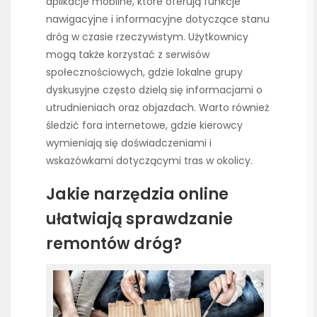
aplikacje mobilne, które oferują funkcje
nawigacyjne i informacyjne dotyczące stanu
dróg w czasie rzeczywistym. Użytkownicy
mogą także korzystać z serwisów
społecznościowych, gdzie lokalne grupy
dyskusyjne często dzielą się informacjami o
utrudnieniach oraz objazdach. Warto również
śledzić fora internetowe, gdzie kierowcy
wymieniają się doświadczeniami i
wskazówkami dotyczącymi tras w okolicy.
Jakie narzędzia online
ułatwiają sprawdzanie
remontów dróg?