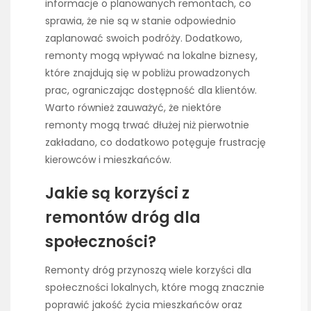
informacje o planowanych remontach, co
sprawia, że nie są w stanie odpowiednio
zaplanować swoich podróży. Dodatkowo,
remonty mogą wpływać na lokalne biznesy,
które znajdują się w pobliżu prowadzonych
prac, ograniczając dostępność dla klientów.
Warto również zauważyć, że niektóre
remonty mogą trwać dłużej niż pierwotnie
zakładano, co dodatkowo potęguje frustrację
kierowców i mieszkańców.
Jakie są korzyści z
remontów dróg dla
społeczności?
Remonty dróg przynoszą wiele korzyści dla
społeczności lokalnych, które mogą znacznie
poprawić jakość życia mieszkańców oraz