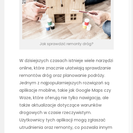
Jak sprawdzić remonty dróg?
W dzisiejszych czasach istnieje wiele narzędzi
online, które znacznie ułatwiają sprawdzanie
remontów dróg oraz planowanie podróży.
Jednym z najpopularniejszych rozwiązań są
aplikacje mobilne, takie jak Google Maps czy
Waze, które oferują nie tylko nawigację, ale
także aktualizacje dotyczące warunków
drogowych w czasie rzeczywistym.
Użytkownicy tych aplikacji mogą zgłaszać
utrudnienia oraz remonty, co pozwala innym