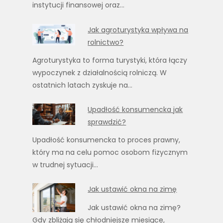
instytucji finansowej oraz…
Jak agroturystyka wpływa na
rolnictwo?
Agroturystyka to forma turystyki, która łączy
wypoczynek z działalnością rolniczą. W
ostatnich latach zyskuje na…
Upadłość konsumencka jak
sprawdzić?
Upadłość konsumencka to proces prawny,
który ma na celu pomoc osobom fizycznym
w trudnej sytuacji…
Jak ustawić okna na zimę
Jak ustawić okna na zimę?
Gdy zbliżają się chłodniejsze miesiące,