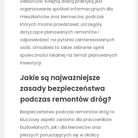
odbiorców. Kolejną dobrą praktyką jest
organizowanie spotkań informacyjnych dla
mieszkańców oraz kierowców, podczas
których można przedstawić szczegóły
dotyczące planowanych remontów i
odpowiedzieć na pytania zainteresowanych
osób. Umożliwia to także zebranie opinii
społeczności lokalnej na temat planowanych
inwestycji.
Jakie są najważniejsze
zasady bezpieczeństwa
podczas remontów dróg?
Bezpieczeństwo podczas remontów dróg to
kluczowy aspekt zarówno dla pracowników
budowlanych, jak i dla kierowców oraz
pieszych poruszających się w okolicy