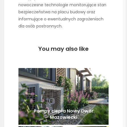
nowoczesne technologie monitorujące stan
bezpieczeństwa na placu budowy oraz
informujące o ewentualnych zagrożeniach
dla osób postronnych.
You may also like
Pompy ciepła Nowy Dwór
Mazowiecki