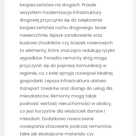
bezpieczeństwo na drogach. Przede
wszystkim modernizacja infrastruktury
drogowej przyczynia się do zwiększenia
bezpieczeństwa ruchu drogowego. Nowe
nawierzchnie, lepsze oznakowanie oraz
budowa chodników czy ścieżek rowerowych
to elementy, które znacząco redukują ryzyko
wypadków. Ponadto remonty dróg mogą
przyczynić się do poprawy komunikacji w
regionie, co z kolei sprzyja rozwojowi lokalnej
gospodarki. Lepsza infrastruktura ułatwia
transport towarów oraz dostęp do usług dla
mieszkańców. Remonty mogą także
podnosić wartość nieruchomości w okolicy,
co jest korzystne dla właścicieli domów i
mieszkań. Dodatkowo nowoczesne
rozwiązania stosowane podczas remontów,
takie jak ekologiczne materiały czy