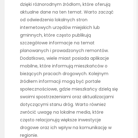
dzięki różnorodnym źródłom, które oferują
aktualne dane na ten temat. Warto zacząć
od odwiedzenia lokalnych stron
internetowych urzędów miejskich lub
gminnych, które często publikują
szczegółowe informacje na temat
planowanych i prowadzonych remontów.
Dodatkowo, wiele miast posiada aplikacje
mobilne, które informują mieszkańców o
bieżących pracach drogowych. Kolejnym
źródłem informacji mogą być portale
społecznościowe, gdzie mieszkańcy dzielą się
swoimi spostrzeżeniami oraz aktualizacjami
dotyczącymi stanu dróg. Warto również
zwrócić uwagę na lokalne media, które
często relacjonują większe inwestycje
drogowe oraz ich wpływ na komunikację w
regionie.