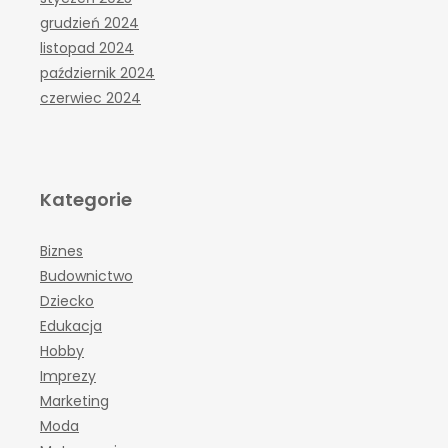
grudzień 2024
listopad 2024
październik 2024
czerwiec 2024
Kategorie
Biznes
Budownictwo
Dziecko
Edukacja
Hobby
Imprezy
Marketing
Moda