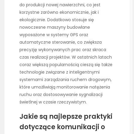
do produkcji nowej nawierzchni, co jest
korzystne zarówno ekonomicznie, jak i
ekologicznie. Dodatkowo stosuje się
nowoczesne maszyny budowlane
wyposażone w systemy GPS oraz
automatyczne sterowanie, co zwiększa
precyzję wykonywanych prac oraz skraca
czas realizacji projektów. W ostatnich latach
coraz większą popularnością cieszą się także
technologie związane z inteligentnymi
systemami zarządzania ruchem drogowym,
które umożliwiają monitorowanie natężenia
ruchu oraz dostosowywanie sygnalizacji
świetlnej w czasie rzeczywistym.
Jakie są najlepsze praktyki
dotyczące komunikacji o