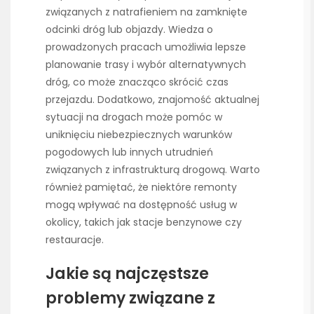
związanych z natrafieniem na zamknięte
odcinki dróg lub objazdy. Wiedza o
prowadzonych pracach umożliwia lepsze
planowanie trasy i wybór alternatywnych
dróg, co może znacząco skrócić czas
przejazdu. Dodatkowo, znajomość aktualnej
sytuacji na drogach może pomóc w
uniknięciu niebezpiecznych warunków
pogodowych lub innych utrudnień
związanych z infrastrukturą drogową. Warto
również pamiętać, że niektóre remonty
mogą wpływać na dostępność usług w
okolicy, takich jak stacje benzynowe czy
restauracje.
Jakie są najczęstsze
problemy związane z