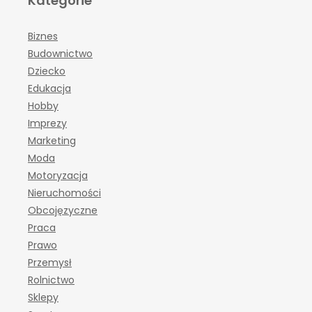
Kategorie
Biznes
Budownictwo
Dziecko
Edukacja
Hobby
Imprezy
Marketing
Moda
Motoryzacja
Nieruchomości
Obcojęzyczne
Praca
Prawo
Przemysł
Rolnictwo
Sklepy