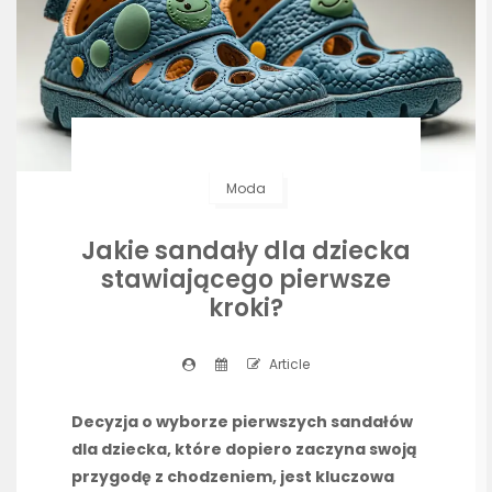
Moda
Jakie sandały dla dziecka
stawiającego pierwsze
kroki?
Article
Decyzja o wyborze pierwszych sandałów
dla dziecka, które dopiero zaczyna swoją
przygodę z chodzeniem, jest kluczowa