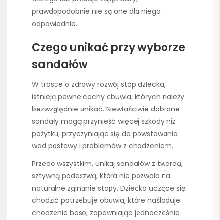
prawdopodobnie nie są one dla niego
odpowiednie.
Czego unikać przy wyborze
sandałów
W trosce o zdrowy rozwój stóp dziecka,
istnieją pewne cechy obuwia, których należy
bezwzględnie unikać. Niewłaściwie dobrane
sandały mogą przynieść więcej szkody niż
pożytku, przyczyniając się do powstawania
wad postawy i problemów z chodzeniem.
Przede wszystkim, unikaj sandałów z twardą,
sztywną podeszwą, która nie pozwala na
naturalne zginanie stopy. Dziecko uczące się
chodzić potrzebuje obuwia, które naśladuje
chodzenie boso, zapewniając jednocześnie