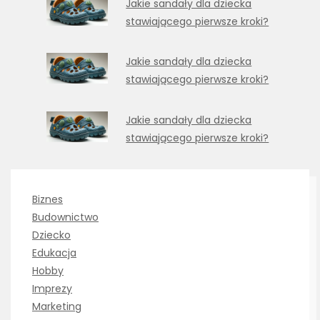
Jakie sandały dla dziecka
stawiającego pierwsze kroki?
Jakie sandały dla dziecka
stawiającego pierwsze kroki?
Jakie sandały dla dziecka
stawiającego pierwsze kroki?
Biznes
Budownictwo
Dziecko
Edukacja
Hobby
Imprezy
Marketing