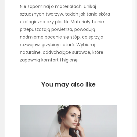
Nie zapominaj o materiałach. Unikaj
sztucznych tworzyw, takich jak tania skóra
ekologiczna czy plastik. Materiały te nie
przepuszczają powietrza, powodują
nadmierne pocenie się stóp, co sprzyja
rozwojowi grzybicy i otarć. Wybieraj
naturalne, oddychające surowce, które
zapewnią komfort i higienę.
You may also like