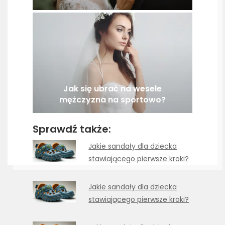
Jak się ubrać na wesele
mężczyzna na sportowo?
Sprawdź także:
Jakie sandały dla dziecka
stawiającego pierwsze kroki?
Jakie sandały dla dziecka
stawiającego pierwsze kroki?