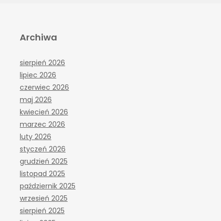
Archiwa
sierpień 2026
lipiec 2026
czerwiec 2026
maj 2026
kwiecień 2026
marzec 2026
luty 2026
styczeń 2026
grudzień 2025
listopad 2025
październik 2025
wrzesień 2025
sierpień 2025