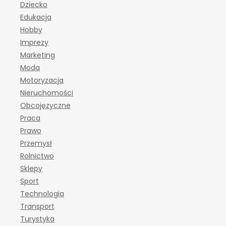
Dziecko
Edukacja
Hobby
Imprezy
Marketing
Moda
Motoryzacja
Nieruchomości
Obcojęzyczne
Praca
Prawo
Przemysł
Rolnictwo
Sklepy
Sport
Technologia
Transport
Turystyka