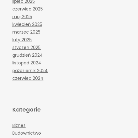
lipiec 2025
czerwiec 2025
maj 2025
kwiecień 2025
marzec 2025
luty 2025
styczeń 2025
grudzień 2024
listopad 2024
październik 2024
czerwiec 2024
Kategorie
Biznes
Budownictwo