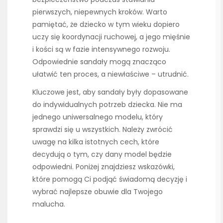
pierwszych, niepewnych kroków. Warto
pamiętać, że dziecko w tym wieku dopiero
uczy się koordynacji ruchowej, a jego mięśnie
i kości są w fazie intensywnego rozwoju.
Odpowiednie sandały mogą znacząco
ułatwić ten proces, a niewłaściwe – utrudnić.
Kluczowe jest, aby sandały były dopasowane
do indywidualnych potrzeb dziecka. Nie ma
jednego uniwersalnego modelu, który
sprawdzi się u wszystkich. Należy zwrócić
uwagę na kilka istotnych cech, które
decydują o tym, czy dany model będzie
odpowiedni. Poniżej znajdziesz wskazówki,
które pomogą Ci podjąć świadomą decyzję i
wybrać najlepsze obuwie dla Twojego
malucha.