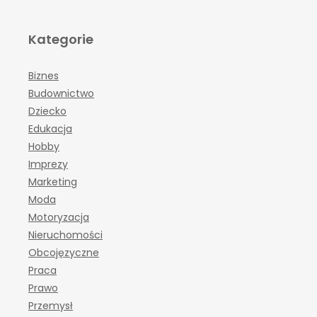
Kategorie
Biznes
Budownictwo
Dziecko
Edukacja
Hobby
Imprezy
Marketing
Moda
Motoryzacja
Nieruchomości
Obcojęzyczne
Praca
Prawo
Przemysł