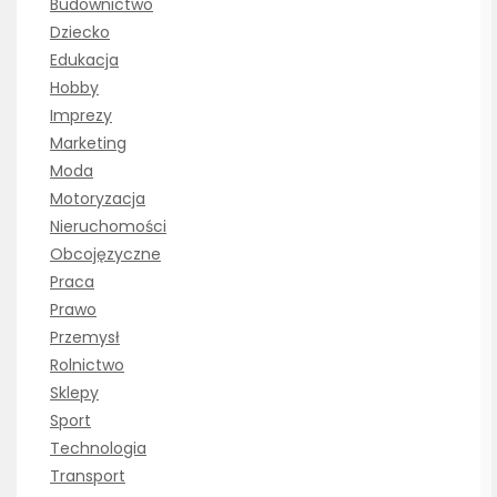
Budownictwo
Dziecko
Edukacja
Hobby
Imprezy
Marketing
Moda
Motoryzacja
Nieruchomości
Obcojęzyczne
Praca
Prawo
Przemysł
Rolnictwo
Sklepy
Sport
Technologia
Transport