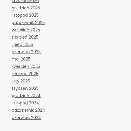
styczeń 2026
grudzień 2025
listopad 2025
październik 2025
wrzesień 2025
sierpień 2025
lipiec 2025
czerwiec 2025
maj 2025
kwiecień 2025
marzec 2025
luty 2025
styczeń 2025
grudzień 2024
listopad 2024
październik 2024
czerwiec 2024