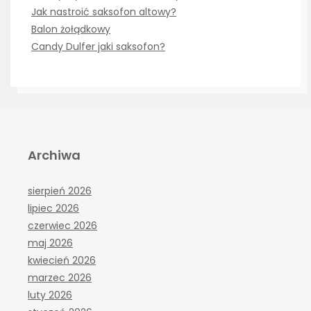
Jak nastroić saksofon altowy?
Balon żołądkowy
Candy Dulfer jaki saksofon?
Archiwa
sierpień 2026
lipiec 2026
czerwiec 2026
maj 2026
kwiecień 2026
marzec 2026
luty 2026