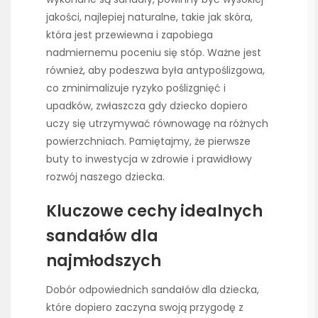
jakości, najlepiej naturalne, takie jak skóra,
która jest przewiewna i zapobiega
nadmiernemu poceniu się stóp. Ważne jest
również, aby podeszwa była antypoślizgowa,
co zminimalizuje ryzyko poślizgnięć i
upadków, zwłaszcza gdy dziecko dopiero
uczy się utrzymywać równowagę na różnych
powierzchniach. Pamiętajmy, że pierwsze
buty to inwestycja w zdrowie i prawidłowy
rozwój naszego dziecka.
Kluczowe cechy idealnych
sandałów dla
najmłodszych
Dobór odpowiednich sandałów dla dziecka,
które dopiero zaczyna swoją przygodę z