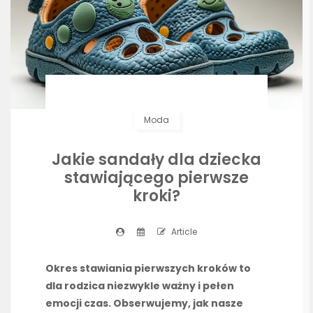
Moda
Jakie sandały dla dziecka
stawiającego pierwsze
kroki?
Article
Okres stawiania pierwszych kroków to
dla rodzica niezwykle ważny i pełen
emocji czas. Obserwujemy, jak nasze