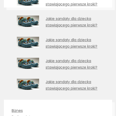
stawiającego pierwsze kroki?
Jakie sandały dla dziecka
stawiającego pierwsze kroki?
Jakie sandały dla dziecka
stawiającego pierwsze kroki?
Jakie sandały dla dziecka
stawiającego pierwsze kroki?
Jakie sandały dla dziecka
stawiającego pierwsze kroki?
Biznes