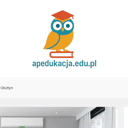
 Olsztyn