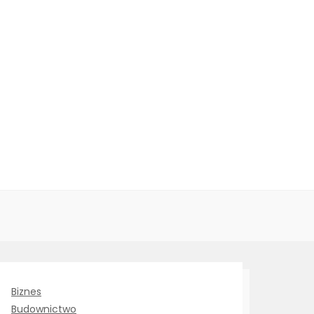
Biznes
Budownictwo