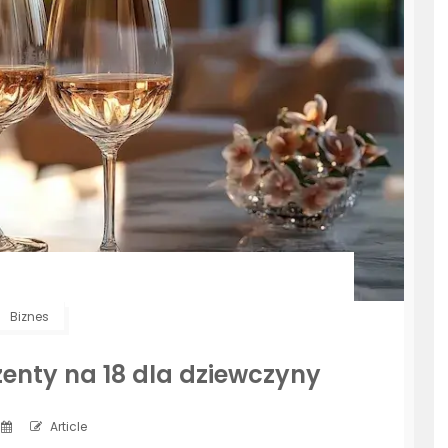
Biznes
enty na 18 dla dziewczyny
Article