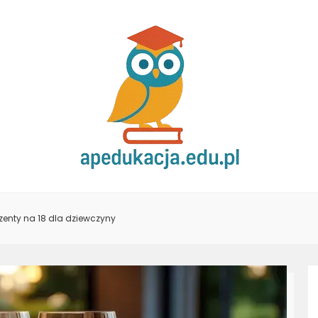
zenty na 18 dla dziewczyny