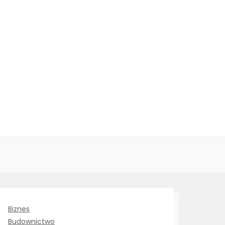
Biznes
Budownictwo