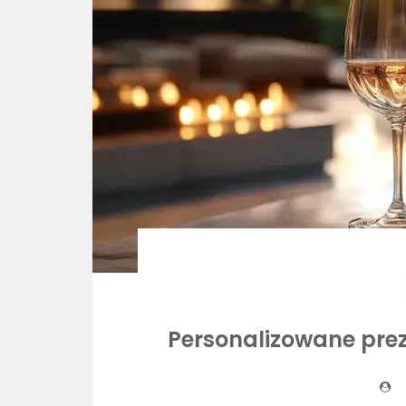
Personalizowane prez