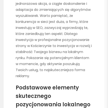
jednorazowa akcja, a ciągłe doskonalenie i
adaptacja do zmieniających się algorytmów
wyszukiwarek. Warto pamiętać, że
konkurencja w sieci jest duża, a firmy, które
inwestują w SEO, zazwyczaj wyprzedzają te,
które zaniedbują ten aspekt. Dlatego
inwestycja w profesjonalne pozycjonowanie
strony w Kościerzynie to inwestycja w rozwój i
stabilność Twojego biznesu na lokalnym
rynku. Pokazanie się potencjalnym klientom
w momencie, gdy aktywnie poszukują
Twoich usług, to najskuteczniejsza forma
reklamy.
Podstawowe elementy
skutecznego
pozycjonowania lokalnego