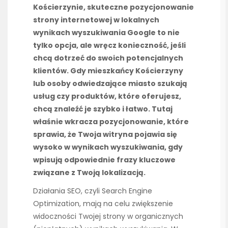
Kościerzynie, skuteczne pozycjonowanie
strony internetowej w lokalnych
wynikach wyszukiwania Google to nie
tylko opcja, ale wręcz konieczność, jeśli
chcą dotrzeć do swoich potencjalnych
klientów. Gdy mieszkańcy Kościerzyny
lub osoby odwiedzające miasto szukają
usług czy produktów, które oferujesz,
chcą znaleźć je szybko i łatwo. Tutaj
właśnie wkracza pozycjonowanie, które
sprawia, że Twoja witryna pojawia się
wysoko w wynikach wyszukiwania, gdy
wpisują odpowiednie frazy kluczowe
związane z Twoją lokalizacją.
Działania SEO, czyli Search Engine
Optimization, mają na celu zwiększenie
widoczności Twojej strony w organicznych