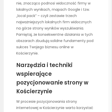
nie, znacząco podnosi widoczność firmy w
lokalnych wynikach, mapach Google i tzw.
„local pack” – czyli zestawie trzech
najważniejszych lokalnych firm widocznych
na górze strony wyników wyszukiwania.
Pamiętaj, że konsekwentne działania w tych
obszarach zbudują solidne fundamenty pod
sukces Twojego biznesu online w
Kościerzynie.
Narzędzia i techniki
wspierające
pozycjonowanie strony w
Kościerzynie
W procesie pozycjonowania strony
internetowej w Kościerzynie warto korzystać