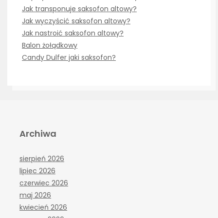
Jak transponuje saksofon altowy?
Jak wyczyścić saksofon altowy?
Jak nastroić saksofon altowy?
Balon żołądkowy
Candy Dulfer jaki saksofon?
Archiwa
sierpień 2026
lipiec 2026
czerwiec 2026
maj 2026
kwiecień 2026