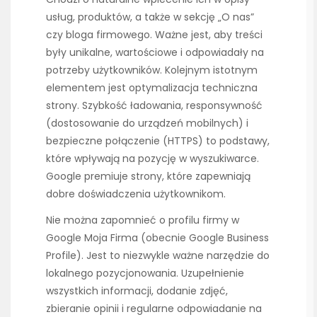
usług, produktów, a także w sekcję „O nas”
czy bloga firmowego. Ważne jest, aby treści
były unikalne, wartościowe i odpowiadały na
potrzeby użytkowników. Kolejnym istotnym
elementem jest optymalizacja techniczna
strony. Szybkość ładowania, responsywność
(dostosowanie do urządzeń mobilnych) i
bezpieczne połączenie (HTTPS) to podstawy,
które wpływają na pozycję w wyszukiwarce.
Google premiuje strony, które zapewniają
dobre doświadczenia użytkownikom.
Nie można zapomnieć o profilu firmy w
Google Moja Firma (obecnie Google Business
Profile). Jest to niezwykle ważne narzędzie do
lokalnego pozycjonowania. Uzupełnienie
wszystkich informacji, dodanie zdjęć,
zbieranie opinii i regularne odpowiadanie na