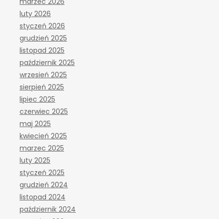
marzec 2026
luty 2026
styczeń 2026
grudzień 2025
listopad 2025
październik 2025
wrzesień 2025
sierpień 2025
lipiec 2025
czerwiec 2025
maj 2025
kwiecień 2025
marzec 2025
luty 2025
styczeń 2025
grudzień 2024
listopad 2024
październik 2024