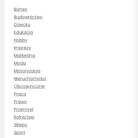
Biznes
Budownictwo
Dziecko
Edukacja
Hobby
Imprezy
Marketing
Moda
Motoryzacja
Nieruchomości
Obcojęzyczne
Praca
Prawo
Przemysł
Rolnictwo
Sklepy
Sport