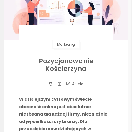
Marketing
Pozycjonowanie
Kościerzyna
Article
W dzisiejszym cyfrowym świecie
obecność online jest absolutnie
niezbędna dla każdej firmy, niezależnie
od jej wielkości czy branży. Dla
przedsiębiorców działających w