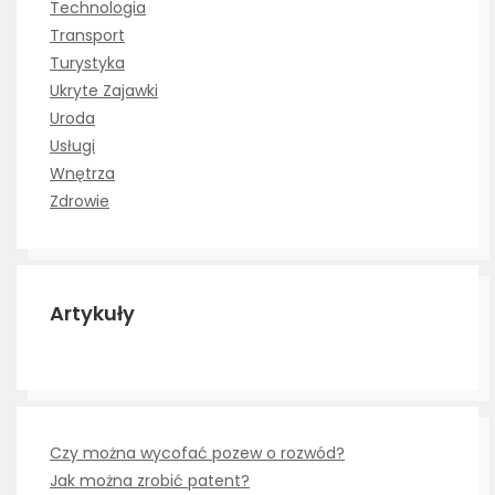
Technologia
Transport
Turystyka
Ukryte Zajawki
Uroda
Usługi
Wnętrza
Zdrowie
Artykuły
Czy można wycofać pozew o rozwód?
Jak można zrobić patent?