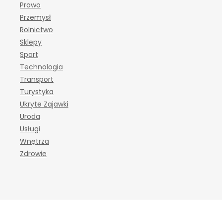
Prawo
Przemysł
Rolnictwo
Sklepy
Sport
Technologia
Transport
Turystyka
Ukryte Zajawki
Uroda
Usługi
Wnętrza
Zdrowie