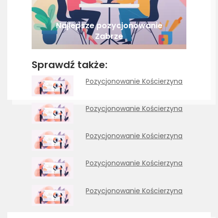
Najlepsze pozycjonowanie
Zabrze
Sprawdź także:
Pozycjonowanie Kościerzyna
Pozycjonowanie Kościerzyna
Pozycjonowanie Kościerzyna
Pozycjonowanie Kościerzyna
Pozycjonowanie Kościerzyna