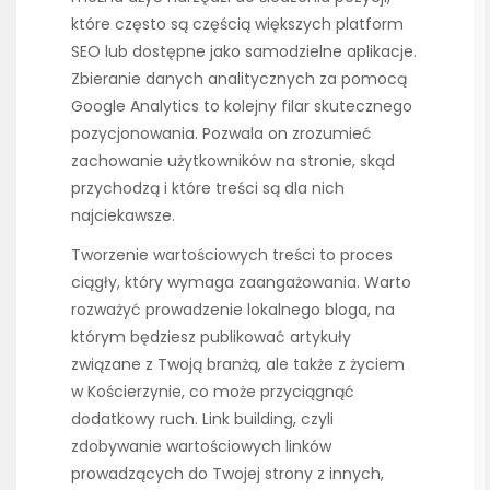
które często są częścią większych platform
SEO lub dostępne jako samodzielne aplikacje.
Zbieranie danych analitycznych za pomocą
Google Analytics to kolejny filar skutecznego
pozycjonowania. Pozwala on zrozumieć
zachowanie użytkowników na stronie, skąd
przychodzą i które treści są dla nich
najciekawsze.
Tworzenie wartościowych treści to proces
ciągły, który wymaga zaangażowania. Warto
rozważyć prowadzenie lokalnego bloga, na
którym będziesz publikować artykuły
związane z Twoją branżą, ale także z życiem
w Kościerzynie, co może przyciągnąć
dodatkowy ruch. Link building, czyli
zdobywanie wartościowych linków
prowadzących do Twojej strony z innych,