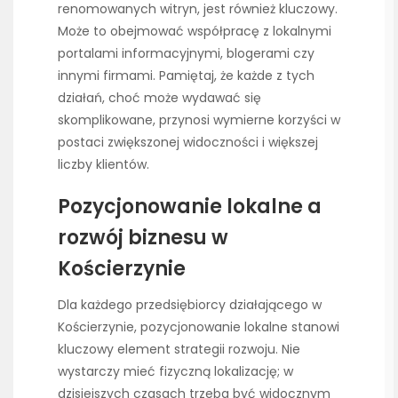
renomowanych witryn, jest również kluczowy.
Może to obejmować współpracę z lokalnymi
portalami informacyjnymi, blogerami czy
innymi firmami. Pamiętaj, że każde z tych
działań, choć może wydawać się
skomplikowane, przynosi wymierne korzyści w
postaci zwiększonej widoczności i większej
liczby klientów.
Pozycjonowanie lokalne a
rozwój biznesu w
Kościerzynie
Dla każdego przedsiębiorcy działającego w
Kościerzynie, pozycjonowanie lokalne stanowi
kluczowy element strategii rozwoju. Nie
wystarczy mieć fizyczną lokalizację; w
dzisiejszych czasach trzeba być widocznym