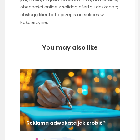
obecności online z solidną ofertą i doskonałą
obsługą klienta to przepis na sukces w
Kościerzynie.
You may also like
Reklama adwokata jak zrobić?