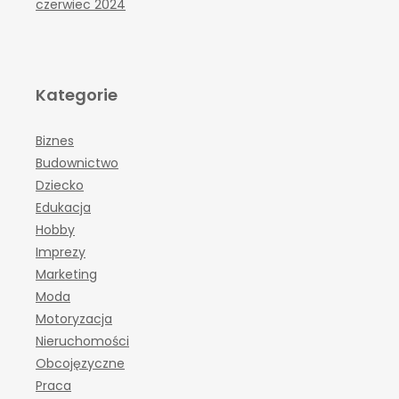
czerwiec 2024
Kategorie
Biznes
Budownictwo
Dziecko
Edukacja
Hobby
Imprezy
Marketing
Moda
Motoryzacja
Nieruchomości
Obcojęzyczne
Praca