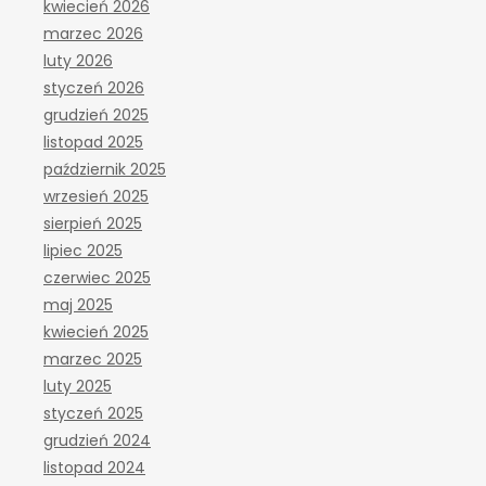
kwiecień 2026
marzec 2026
luty 2026
styczeń 2026
grudzień 2025
listopad 2025
październik 2025
wrzesień 2025
sierpień 2025
lipiec 2025
czerwiec 2025
maj 2025
kwiecień 2025
marzec 2025
luty 2025
styczeń 2025
grudzień 2024
listopad 2024