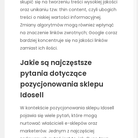
skupić się na tworzeniu treści wysokiej jakości
oraz unikaniu tzw. thin content, czyli ubogich
treści o niskiej wartości informacyjnej.
Zmiany algorytmów mogą również wpłynąć
na znaczenie linków zwrotnych; Google coraz
bardziej koncentruje się na jakości linków
zamiast ich ilości.
Jakie są najczęstsze
pytania dotyczące
pozycjonowania sklepu
Idosell
W kontekście pozycjonowania sklepu Idosell
pojawia się wiele pytań, które mogą
nurtować właścicieli e-sklepów oraz
marketerów. Jednym z najczęściej