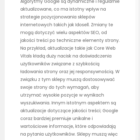
Algorytmy Google są dynamiczne i regularnie
aktualizowane, co ma istotny wpływ na
strategie pozycjonowania sklepów
internetowych takich jak Idosell. Zmiany te
mogą dotyczyć wielu aspektów SEO, od
jakości treści po techniczne elementy strony.
Na przykład, aktualizacje takie jak Core Web
Vitals kładą duży nacisk na doświadczenia
użytkowników związane z szybkością
ładowania strony oraz jej responsywnością. W
związku z tym sklepy muszą dostosowywać
swoje strony do tych wymagań, aby
utrzymać wysokie pozycje w wynikach
wyszukiwania. Innym istotnym aspektem są
aktualizacje dotyczące jakości treści; Google
coraz bardziej premiuje unikalne i
wartościowe informacje, które odpowiadają
na pytania użytkowników. Sklepy muszą więc