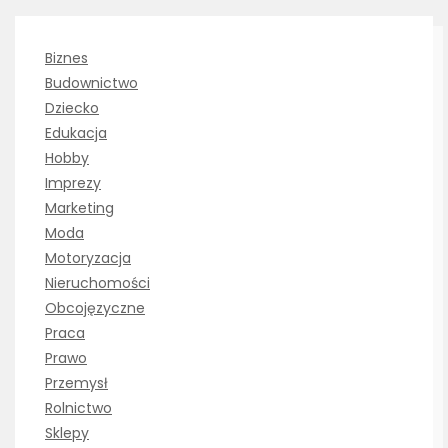
Biznes
Budownictwo
Dziecko
Edukacja
Hobby
Imprezy
Marketing
Moda
Motoryzacja
Nieruchomości
Obcojęzyczne
Praca
Prawo
Przemysł
Rolnictwo
Sklepy