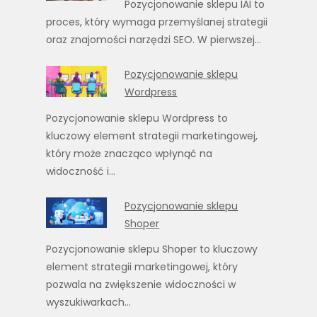
Pozycjonowanie sklepu IAI to
proces, który wymaga przemyślanej strategii
oraz znajomości narzędzi SEO. W pierwszej…
Pozycjonowanie sklepu
Wordpress
Pozycjonowanie sklepu Wordpress to
kluczowy element strategii marketingowej,
który może znacząco wpłynąć na
widoczność i…
Pozycjonowanie sklepu
Shoper
Pozycjonowanie sklepu Shoper to kluczowy
element strategii marketingowej, który
pozwala na zwiększenie widoczności w
wyszukiwarkach…