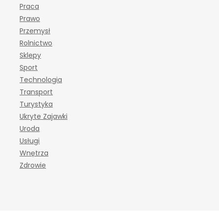
Praca
Prawo
Przemysł
Rolnictwo
Sklepy
Sport
Technologia
Transport
Turystyka
Ukryte Zajawki
Uroda
Usługi
Wnętrza
Zdrowie