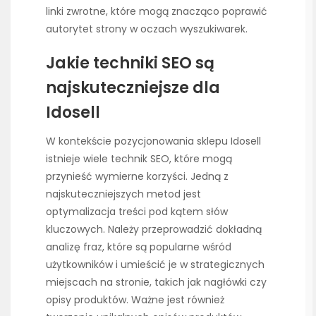
linki zwrotne, które mogą znacząco poprawić
autorytet strony w oczach wyszukiwarek.
Jakie techniki SEO są
najskuteczniejsze dla
Idosell
W kontekście pozycjonowania sklepu Idosell
istnieje wiele technik SEO, które mogą
przynieść wymierne korzyści. Jedną z
najskuteczniejszych metod jest
optymalizacja treści pod kątem słów
kluczowych. Należy przeprowadzić dokładną
analizę fraz, które są popularne wśród
użytkowników i umieścić je w strategicznych
miejscach na stronie, takich jak nagłówki czy
opisy produktów. Ważne jest również