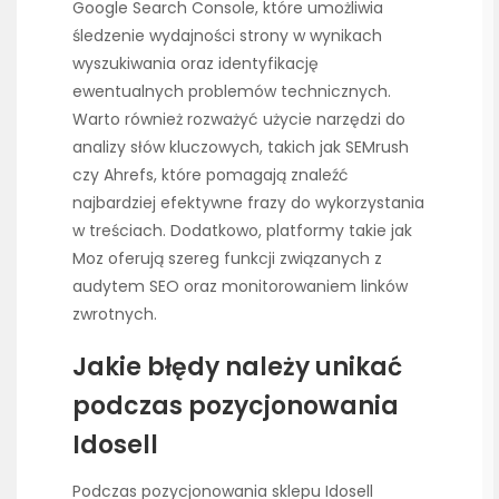
Google Search Console, które umożliwia
śledzenie wydajności strony w wynikach
wyszukiwania oraz identyfikację
ewentualnych problemów technicznych.
Warto również rozważyć użycie narzędzi do
analizy słów kluczowych, takich jak SEMrush
czy Ahrefs, które pomagają znaleźć
najbardziej efektywne frazy do wykorzystania
w treściach. Dodatkowo, platformy takie jak
Moz oferują szereg funkcji związanych z
audytem SEO oraz monitorowaniem linków
zwrotnych.
Jakie błędy należy unikać
podczas pozycjonowania
Idosell
Podczas pozycjonowania sklepu Idosell