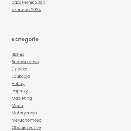
październik 2024
czerwiec 2024
Kategorie
Biznes
Budownictwo
Dziecko
Edukacja
Hobby
Imprezy
Marketing
Moda
Motoryzacja
Nieruchomości
Obcojęzyczne