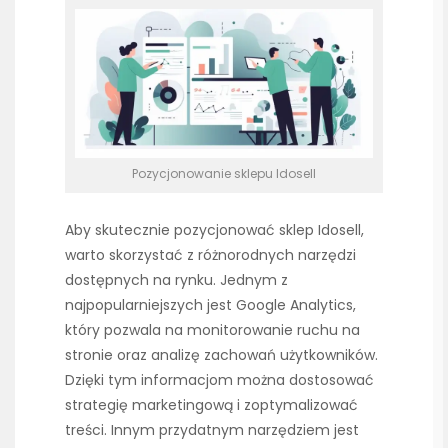
Pozycjonowanie sklepu Idosell
Aby skutecznie pozycjonować sklep Idosell,
warto skorzystać z różnorodnych narzędzi
dostępnych na rynku. Jednym z
najpopularniejszych jest Google Analytics,
który pozwala na monitorowanie ruchu na
stronie oraz analizę zachowań użytkowników.
Dzięki tym informacjom można dostosować
strategię marketingową i zoptymalizować
treści. Innym przydatnym narzędziem jest