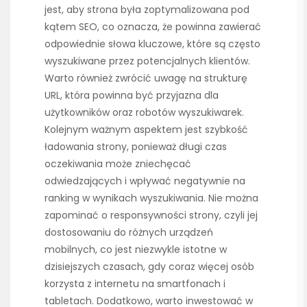
jest, aby strona była zoptymalizowana pod
kątem SEO, co oznacza, że powinna zawierać
odpowiednie słowa kluczowe, które są często
wyszukiwane przez potencjalnych klientów.
Warto również zwrócić uwagę na strukturę
URL, która powinna być przyjazna dla
użytkowników oraz robotów wyszukiwarek.
Kolejnym ważnym aspektem jest szybkość
ładowania strony, ponieważ długi czas
oczekiwania może zniechęcać
odwiedzających i wpływać negatywnie na
ranking w wynikach wyszukiwania. Nie można
zapominać o responsywności strony, czyli jej
dostosowaniu do różnych urządzeń
mobilnych, co jest niezwykle istotne w
dzisiejszych czasach, gdy coraz więcej osób
korzysta z internetu na smartfonach i
tabletach. Dodatkowo, warto inwestować w