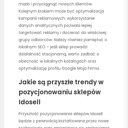
marki i przyciągnąć nowych klientów.
Kolejnym krokiem może być optymalizacja
kampanii reklamowych; wykorzystanie
danych analitycznych pozwala lepiej
targetować reklamy i docierać do właściwej
grupy odbiorców. Należy również pamiętać o
lokalnym SEO – jeśli sklep prowadzi
działalność stacjonarną, warto zadbać o
obecność w lokalnych katalogach oraz
optymalizację profilu Google Moja Firma.
Jakie są przyszłe trendy w
pozycjonowaniu sklepów
Idosell
Przyszłość pozycjonowania sklepów Idosell
będzie z pewnością kształtowana przez nowe