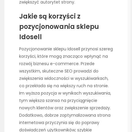
zwiększyć autorytet strony.
Jakie są korzyści z
pozycjonowania sklepu
Idosell
Pozycjonowanie sklepu Idosell przynosi szereg
korzyści, które mogą znacząco wpłynąć na
rozwój biznesu e-commerce. Przede
wszystkim, skuteczne SEO prowadzi do
zwiększenia widoczności w wyszukiwarkach,
co przekłada się na większy ruch na stronie.
Im wyższa pozycja w wynikach wyszukiwania,
tym większa szansa na przyciągnięcie
nowych klientów oraz zwiększenie sprzedaży.
Dodatkowo, dobrze zoptymalizowana strona
internetowa przyczynia się do poprawy
doświadczeń użytkowników; szybkie