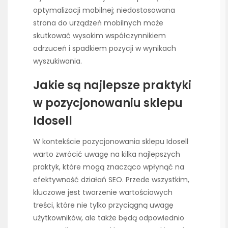
optymalizacji mobilnej; niedostosowana
strona do urządzeń mobilnych może
skutkować wysokim współczynnikiem
odrzuceń i spadkiem pozycji w wynikach
wyszukiwania.
Jakie są najlepsze praktyki
w pozycjonowaniu sklepu
Idosell
W kontekście pozycjonowania sklepu Idosell
warto zwrócić uwagę na kilka najlepszych
praktyk, które mogą znacząco wpłynąć na
efektywność działań SEO. Przede wszystkim,
kluczowe jest tworzenie wartościowych
treści, które nie tylko przyciągną uwagę
użytkowników, ale także będą odpowiednio