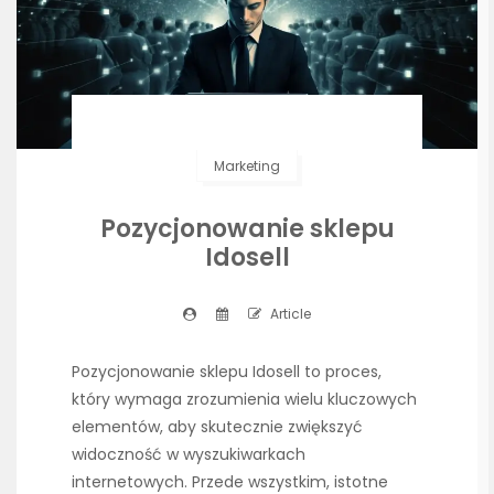
Marketing
Pozycjonowanie sklepu
Idosell
Article
Pozycjonowanie sklepu Idosell to proces,
który wymaga zrozumienia wielu kluczowych
elementów, aby skutecznie zwiększyć
widoczność w wyszukiwarkach
internetowych. Przede wszystkim, istotne