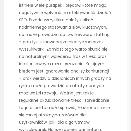
istnieje wiele pułapek i błędów, które mogą
negatywnie wpłynąć na efektywność działań
SEO. Przede wszystkim należy unikać
nadmiernego stosowania słów kluczowych,
co może prowadzić do tzw. keyword stuffing
– praktyki uznawanej za nieetyczną przez
wyszukiwarki. Zamiast tego warto skupić się
na naturalnym wpleceniu fraz w treść oraz
ich sensownym rozmieszczeniu. Kolejnym
błędem jest ignorowanie analizy konkurencji
– brak wiedzy o działaniach innych graczy na
rynku może prowadzić do utraty cennych
możliwości rozwoju. Ważne jest także
regularne aktualizowanie treści; zaniedbanie
tego aspektu może sprawić, że strona stanie
się mniej atrakcyjna zarówno dla
użytkowników, jak i dla algorytmów
wyszukiwarek. Należy również pamiętać o