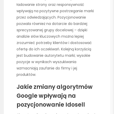
ładowanie strony oraz responsywność
wpływają na pozytywne postrzeganie marki
przez odwiedzających. Pozycjonowanie
pozwala również na dotarcie do bardziej
sprecyzowanej grupy docelowej – dzięki
analizie słów kluczowych można lepiej
zrozumieć potrzeby klientów i dostosować
ofertę do ich oczekiwań. Kolejną korzyścią
jest budowanie autorytetu marki; wysokie
pozycje w wynikach wyszukiwania
wzmacniają zaufanie do firmy i jej
produktów.
Jakie zmiany algorytmów
Google wpływają na
pozycjonowanie Idosell