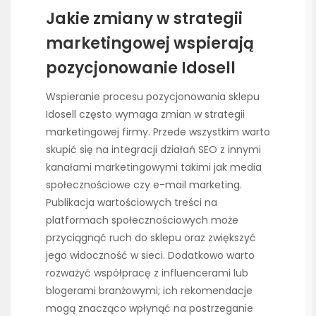
Jakie zmiany w strategii
marketingowej wspierają
pozycjonowanie Idosell
Wspieranie procesu pozycjonowania sklepu
Idosell często wymaga zmian w strategii
marketingowej firmy. Przede wszystkim warto
skupić się na integracji działań SEO z innymi
kanałami marketingowymi takimi jak media
społecznościowe czy e-mail marketing.
Publikacja wartościowych treści na
platformach społecznościowych może
przyciągnąć ruch do sklepu oraz zwiększyć
jego widoczność w sieci. Dodatkowo warto
rozważyć współpracę z influencerami lub
blogerami branżowymi; ich rekomendacje
mogą znacząco wpłynąć na postrzeganie