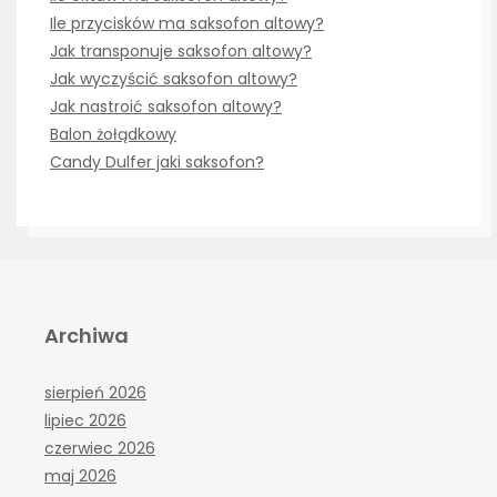
Ile przycisków ma saksofon altowy?
Jak transponuje saksofon altowy?
Jak wyczyścić saksofon altowy?
Jak nastroić saksofon altowy?
Balon żołądkowy
Candy Dulfer jaki saksofon?
Archiwa
sierpień 2026
lipiec 2026
czerwiec 2026
maj 2026