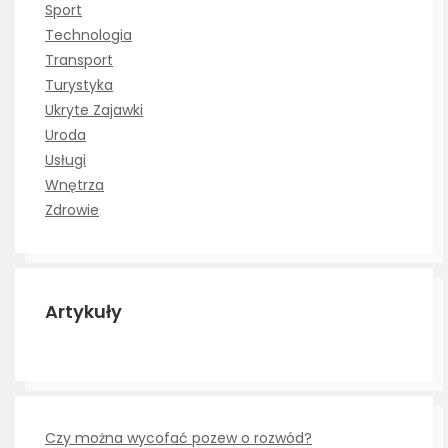
Sport
Technologia
Transport
Turystyka
Ukryte Zajawki
Uroda
Usługi
Wnętrza
Zdrowie
Artykuły
Czy można wycofać pozew o rozwód?