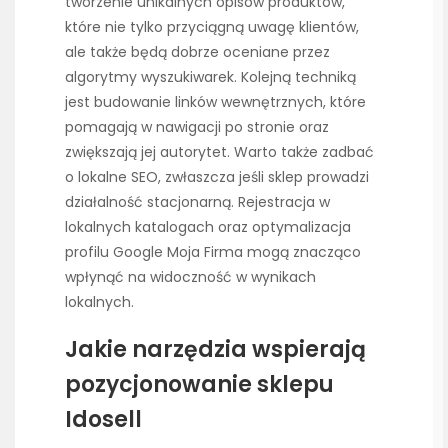
tworzenie unikalnych opisów produktów,
które nie tylko przyciągną uwagę klientów,
ale także będą dobrze oceniane przez
algorytmy wyszukiwarek. Kolejną techniką
jest budowanie linków wewnętrznych, które
pomagają w nawigacji po stronie oraz
zwiększają jej autorytet. Warto także zadbać
o lokalne SEO, zwłaszcza jeśli sklep prowadzi
działalność stacjonarną. Rejestracja w
lokalnych katalogach oraz optymalizacja
profilu Google Moja Firma mogą znacząco
wpłynąć na widoczność w wynikach
lokalnych.
Jakie narzędzia wspierają
pozycjonowanie sklepu
Idosell