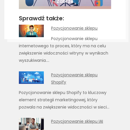
Zabrze
Sprawdź także:
Pozycjonowanie sklepu
Pozycjonowanie sklepu
internetowego to proces, który ma na celu
zwiększenie widoczności witryny w wynikach
wyszukiwania.…
Pozycjonowanie sklepu
Shopify
Pozycjonowanie sklepu Shopify to kluczowy
element strategii marketingowej, który
pozwala na zwiększenie widoczności w sieci…
Pozycjonowanie sklepu IAI