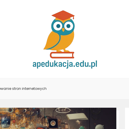
wanie stron internetowych