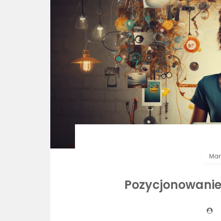
Mar
Pozycjonowanie