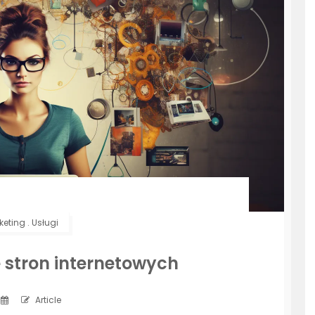
keting
.
Usługi
 stron internetowych
Article