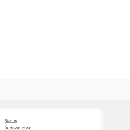
Biznes
Budownictwo