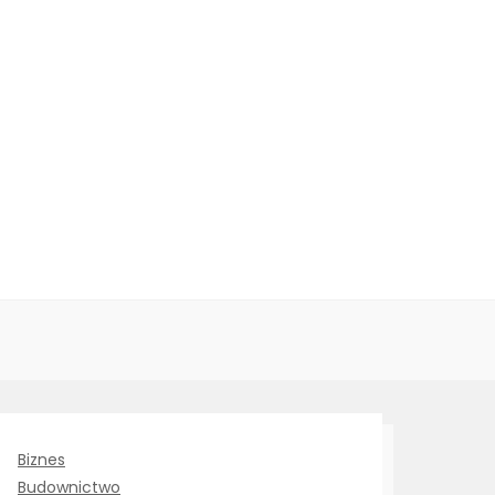
Biznes
Budownictwo