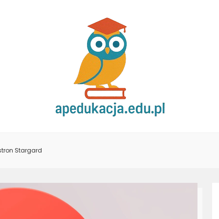
tron Stargard