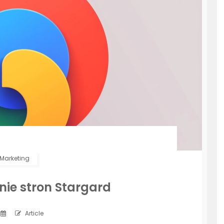
Marketing
ie stron Stargard
Article