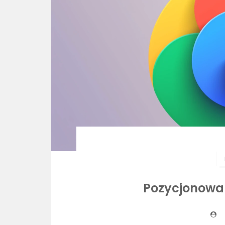
Pozycjonowan