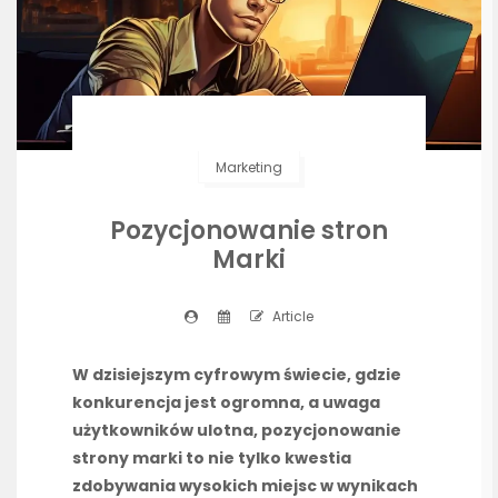
Marketing
Pozycjonowanie stron
Marki
Article
W dzisiejszym cyfrowym świecie, gdzie
konkurencja jest ogromna, a uwaga
użytkowników ulotna, pozycjonowanie
strony marki to nie tylko kwestia
zdobywania wysokich miejsc w wynikach