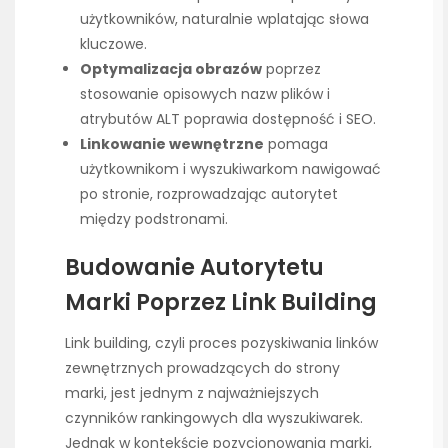
użytkowników, naturalnie wplatając słowa
kluczowe.
Optymalizacja obrazów
poprzez
stosowanie opisowych nazw plików i
atrybutów ALT poprawia dostępność i SEO.
Linkowanie wewnętrzne
pomaga
użytkownikom i wyszukiwarkom nawigować
po stronie, rozprowadzając autorytet
między podstronami.
Budowanie Autorytetu
Marki Poprzez Link Building
Link building, czyli proces pozyskiwania linków
zewnętrznych prowadzących do strony
marki, jest jednym z najważniejszych
czynników rankingowych dla wyszukiwarek.
Jednak w kontekście pozycjonowania marki,