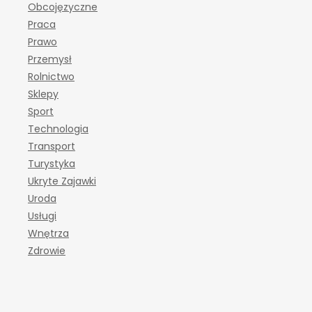
Obcojęzyczne
Praca
Prawo
Przemysł
Rolnictwo
Sklepy
Sport
Technologia
Transport
Turystyka
Ukryte Zajawki
Uroda
Usługi
Wnętrza
Zdrowie