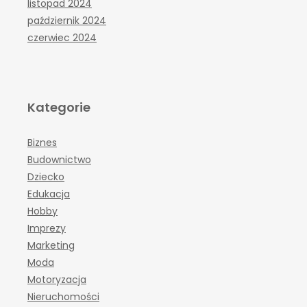
listopad 2024
październik 2024
czerwiec 2024
Kategorie
Biznes
Budownictwo
Dziecko
Edukacja
Hobby
Imprezy
Marketing
Moda
Motoryzacja
Nieruchomości