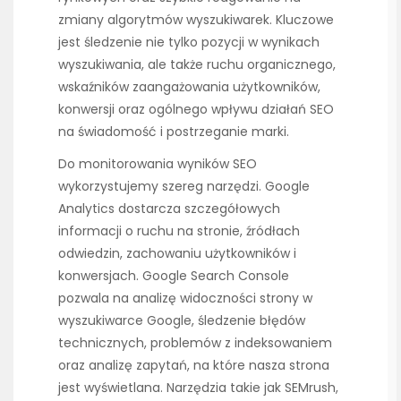
zmiany algorytmów wyszukiwarek. Kluczowe
jest śledzenie nie tylko pozycji w wynikach
wyszukiwania, ale także ruchu organicznego,
wskaźników zaangażowania użytkowników,
konwersji oraz ogólnego wpływu działań SEO
na świadomość i postrzeganie marki.
Do monitorowania wyników SEO
wykorzystujemy szereg narzędzi. Google
Analytics dostarcza szczegółowych
informacji o ruchu na stronie, źródłach
odwiedzin, zachowaniu użytkowników i
konwersjach. Google Search Console
pozwala na analizę widoczności strony w
wyszukiwarce Google, śledzenie błędów
technicznych, problemów z indeksowaniem
oraz analizę zapytań, na które nasza strona
jest wyświetlana. Narzędzia takie jak SEMrush,