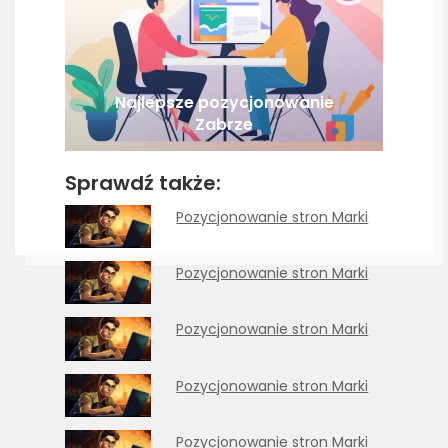
Najlepsze pozycjonowanie
Zabrze
Sprawdź także:
Pozycjonowanie stron Marki
Pozycjonowanie stron Marki
Pozycjonowanie stron Marki
Pozycjonowanie stron Marki
Pozycjonowanie stron Marki