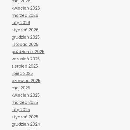
maj 2026
kwiecień 2026
marzec 2026
luty 2026
styczeń 2026
grudzień 2025
listopad 2025
październik 2025
wrzesień 2025
sierpień 2025
lipiec 2025
czerwiec 2025
maj 2025
kwiecień 2025
marzec 2025
luty 2025
styczeń 2025
grudzień 2024