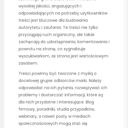
wysokiej jakości, angażujących i
odpowiadających na potrzeby użytkowników
treści jest kluczowe dla budowania
autorytetu i zaufania. Te treści nie tylko
przyciągają ruch organiczny, ale także
zachęcają do udostępniania, komentowania i
powrotu na stronę, co sygnalizuje
wyszukiwarkom, że strona jest wartościowym
zasobem.
Treści powinny być tworzone z myślą o
docelowej grupie odbiorców marki. Należy
odpowiadać na ich pytania, rozwiązywać ich
problemy i dostarczać informacji, które są
dla nich przydatne i interesujące. Blog
firmowy, poradniki, studia przypadków,
webinary, a nawet posty w mediach
społecznościowych mogą stać się