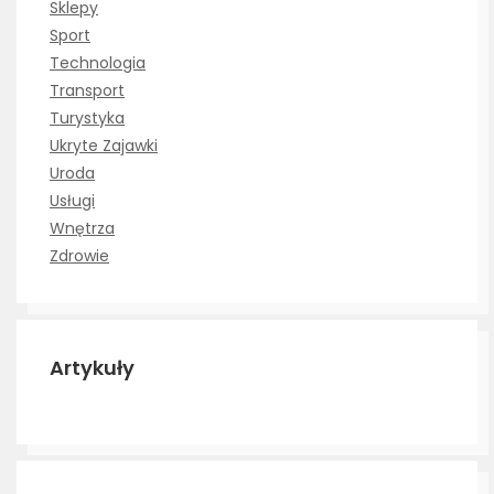
Sklepy
Sport
Technologia
Transport
Turystyka
Ukryte Zajawki
Uroda
Usługi
Wnętrza
Zdrowie
Artykuły