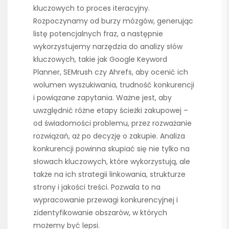
kluczowych to proces iteracyjny.
Rozpoczynamy od burzy mózgów, generując
listę potencjalnych fraz, a następnie
wykorzystujemy narzędzia do analizy słów
kluczowych, takie jak Google Keyword
Planner, SEMrush czy Ahrefs, aby ocenić ich
wolumen wyszukiwania, trudność konkurencji
i powiązane zapytania. Ważne jest, aby
uwzględnić różne etapy ścieżki zakupowej –
od świadomości problemu, przez rozważanie
rozwiązań, aż po decyzję o zakupie. Analiza
konkurencji powinna skupiać się nie tylko na
słowach kluczowych, które wykorzystują, ale
także na ich strategii linkowania, strukturze
strony i jakości treści. Pozwala to na
wypracowanie przewagi konkurencyjnej i
zidentyfikowanie obszarów, w których
możemy być lepsi.