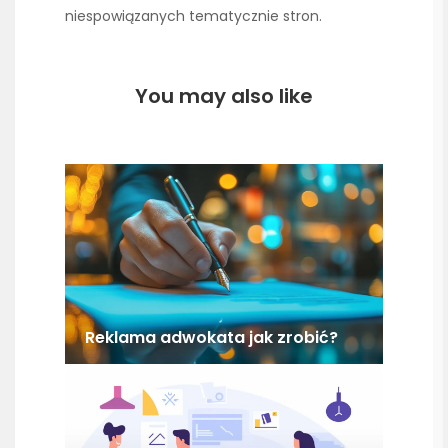
niespowiązanych tematycznie stron.
You may also like
Reklama adwokata jak zrobić?