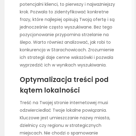
potencjalni klienci, to pierwszy i najważniejszy
krok. Pozwala to zidentyfikować konkretne
frazy, które najlepiej opisują Twoją ofertę i są
jednocześnie często wyszukiwane. Bez tego
pozycjonowanie przypomina strzelanie na
ślepo. Warto również analizować, jak robi to
konkurencja w Starachowicach. Zrozumienie
ich strategii daje cenne wskazówki i pozwala
wyprzedzić ich w wynikach wyszukiwania.
Optymalizacja treści pod
kątem lokalności
Treść na Twojej stronie internetowej musi
odzwierciedlać Twoje lokalne powiązania.
Kluczowe jest umieszczanie nazwy miasta,
dzielnicy czy regionu w strategicznych
miejscach. Nie chodzi o spamowanie