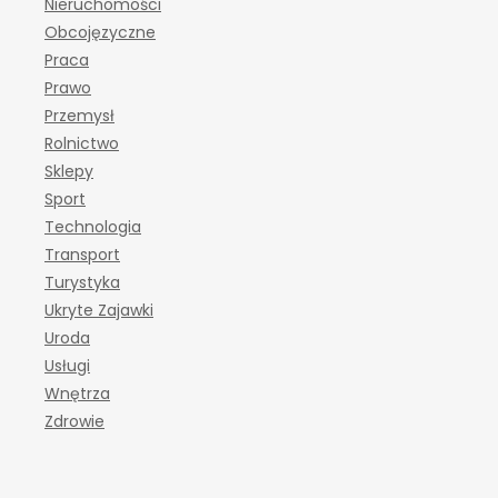
Nieruchomości
Obcojęzyczne
Praca
Prawo
Przemysł
Rolnictwo
Sklepy
Sport
Technologia
Transport
Turystyka
Ukryte Zajawki
Uroda
Usługi
Wnętrza
Zdrowie