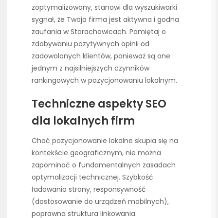
zoptymalizowany, stanowi dla wyszukiwarki
sygnał, że Twoja firma jest aktywna i godna
zaufania w Starachowicach. Pamiętaj o
zdobywaniu pozytywnych opinii od
zadowolonych klientów, ponieważ są one
jednym z najsilniejszych czynników
rankingowych w pozycjonowaniu lokalnym.
Techniczne aspekty SEO
dla lokalnych firm
Choć pozycjonowanie lokalne skupia się na
kontekście geograficznym, nie można
zapominać o fundamentalnych zasadach
optymalizacji technicznej. Szybkość
ładowania strony, responsywność
(dostosowanie do urządzeń mobilnych),
poprawna struktura linkowania