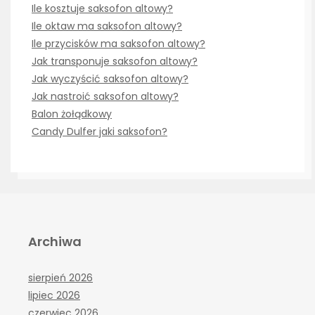
Ile kosztuje saksofon altowy?
Ile oktaw ma saksofon altowy?
Ile przycisków ma saksofon altowy?
Jak transponuje saksofon altowy?
Jak wyczyścić saksofon altowy?
Jak nastroić saksofon altowy?
Balon żołądkowy
Candy Dulfer jaki saksofon?
Archiwa
sierpień 2026
lipiec 2026
czerwiec 2026