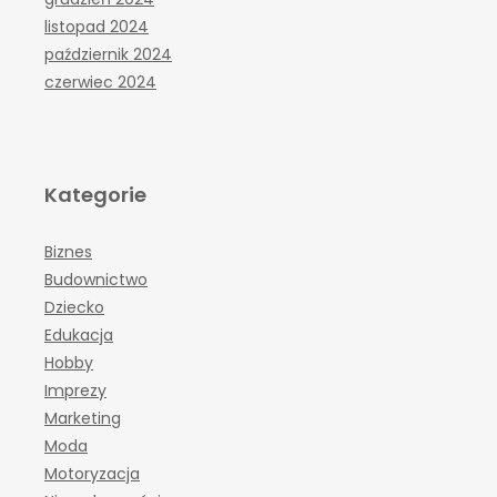
listopad 2024
październik 2024
czerwiec 2024
Kategorie
Biznes
Budownictwo
Dziecko
Edukacja
Hobby
Imprezy
Marketing
Moda
Motoryzacja