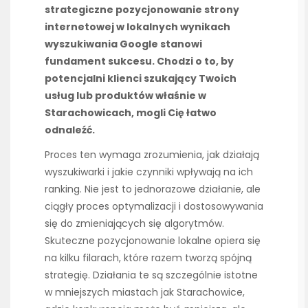
strategiczne pozycjonowanie strony
internetowej w lokalnych wynikach
wyszukiwania Google stanowi
fundament sukcesu. Chodzi o to, by
potencjalni klienci szukający Twoich
usług lub produktów właśnie w
Starachowicach, mogli Cię łatwo
odnaleźć.
Proces ten wymaga zrozumienia, jak działają
wyszukiwarki i jakie czynniki wpływają na ich
ranking. Nie jest to jednorazowe działanie, ale
ciągły proces optymalizacji i dostosowywania
się do zmieniających się algorytmów.
Skuteczne pozycjonowanie lokalne opiera się
na kilku filarach, które razem tworzą spójną
strategię. Działania te są szczególnie istotne
w mniejszych miastach jak Starachowice,