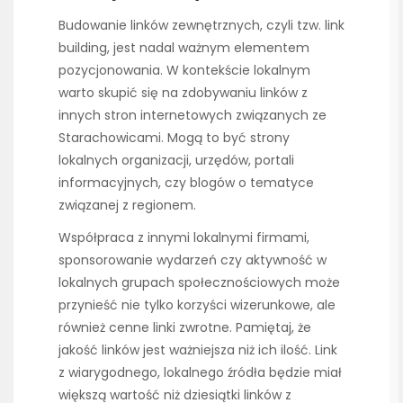
Budowanie linków zewnętrznych, czyli tzw. link
building, jest nadal ważnym elementem
pozycjonowania. W kontekście lokalnym
warto skupić się na zdobywaniu linków z
innych stron internetowych związanych ze
Starachowicami. Mogą to być strony
lokalnych organizacji, urzędów, portali
informacyjnych, czy blogów o tematyce
związanej z regionem.
Współpraca z innymi lokalnymi firmami,
sponsorowanie wydarzeń czy aktywność w
lokalnych grupach społecznościowych może
przynieść nie tylko korzyści wizerunkowe, ale
również cenne linki zwrotne. Pamiętaj, że
jakość linków jest ważniejsza niż ich ilość. Link
z wiarygodnego, lokalnego źródła będzie miał
większą wartość niż dziesiątki linków z