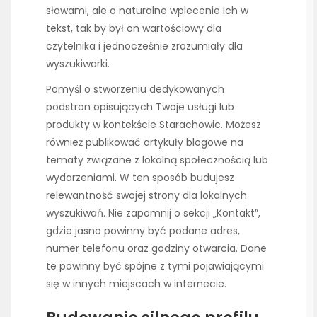
słowami, ale o naturalne wplecenie ich w
tekst, tak by był on wartościowy dla
czytelnika i jednocześnie zrozumiały dla
wyszukiwarki.
Pomyśl o stworzeniu dedykowanych
podstron opisujących Twoje usługi lub
produkty w kontekście Starachowic. Możesz
również publikować artykuły blogowe na
tematy związane z lokalną społecznością lub
wydarzeniami. W ten sposób budujesz
relewantność swojej strony dla lokalnych
wyszukiwań. Nie zapomnij o sekcji „Kontakt”,
gdzie jasno powinny być podane adres,
numer telefonu oraz godziny otwarcia. Dane
te powinny być spójne z tymi pojawiającymi
się w innych miejscach w internecie.