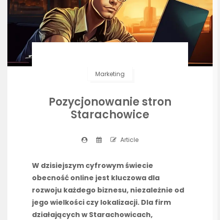
Marketing
Pozycjonowanie stron
Starachowice
Article
W dzisiejszym cyfrowym świecie
obecność online jest kluczowa dla
rozwoju każdego biznesu, niezależnie od
jego wielkości czy lokalizacji. Dla firm
działających w Starachowicach,