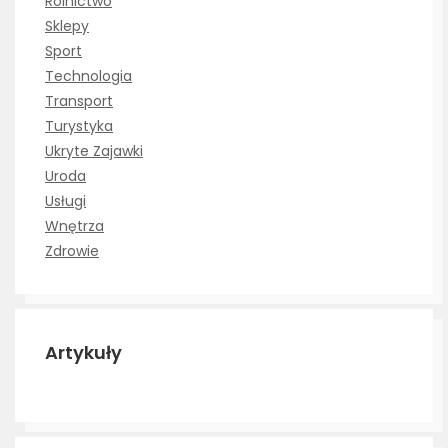
Rolnictwo
Sklepy
Sport
Technologia
Transport
Turystyka
Ukryte Zajawki
Uroda
Usługi
Wnętrza
Zdrowie
Artykuły