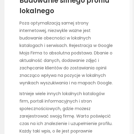
Budowanie silnego profilu
lokalnego
Poza optymalizacją samej strony
internetowej, niezwykle ważne jest
budowanie obecności w lokalnych
katalogach i serwisach. Rejestracja w Google
Moja Firma to absolutna podstawa. Dbanie o
aktualność danych, dodawanie zdjęć i
zachęcanie klientów do zostawiania opinii
znacząco wpływa na pozycje w lokalnych
wynikach wyszukiwania i na mapach Google.
Istnieje wiele innych lokalnych katalogów
firm, portali informacyjnych i stron
społecznościowych, gdzie możesz
zarejestrować swoją firmę. Warto poświęcić
czas na ich znalezienie i uzupełnienie profilu.
Każdy taki wpis, o ile jest poprawnie