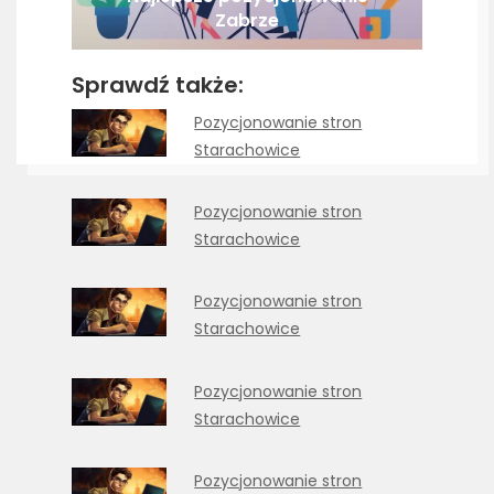
Zabrze
Sprawdź także:
Pozycjonowanie stron
Starachowice
Pozycjonowanie stron
Starachowice
Pozycjonowanie stron
Starachowice
Pozycjonowanie stron
Starachowice
Pozycjonowanie stron