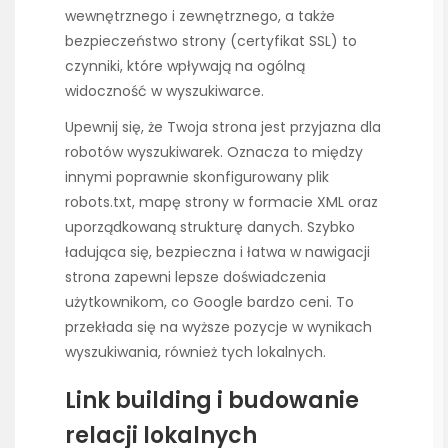
wewnętrznego i zewnętrznego, a także
bezpieczeństwo strony (certyfikat SSL) to
czynniki, które wpływają na ogólną
widoczność w wyszukiwarce.
Upewnij się, że Twoja strona jest przyjazna dla
robotów wyszukiwarek. Oznacza to między
innymi poprawnie skonfigurowany plik
robots.txt, mapę strony w formacie XML oraz
uporządkowaną strukturę danych. Szybko
ładująca się, bezpieczna i łatwa w nawigacji
strona zapewni lepsze doświadczenia
użytkownikom, co Google bardzo ceni. To
przekłada się na wyższe pozycje w wynikach
wyszukiwania, również tych lokalnych.
Link building i budowanie
relacji lokalnych