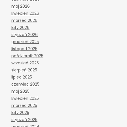
maj 2026
kwiecień 2026
marzec 2026
luty 2026
styczeń 2026
grudzień 2025
listopad 2025
październik 2025
wrzesień 2025
sierpień 2025
lipiec 2025
czerwiec 2025
maj 2025
kwiecień 2025
marzec 2025
luty 2025
styczeń 2025
grudzień 2024