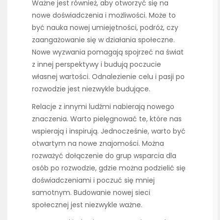
Ważne jest również, aby otworzyć się na
nowe doświadczenia i możliwości. Może to
być nauka nowej umiejętności, podróż, czy
zaangażowanie się w działania społeczne.
Nowe wyzwania pomagają spojrzeć na świat
z innej perspektywy i budują poczucie
własnej wartości. Odnalezienie celu i pasji po
rozwodzie jest niezwykle budujące.
Relacje z innymi ludźmi nabierają nowego
znaczenia. Warto pielęgnować te, które nas
wspierają i inspirują. Jednocześnie, warto być
otwartym na nowe znajomości. Można
rozważyć dołączenie do grup wsparcia dla
osób po rozwodzie, gdzie można podzielić się
doświadczeniami i poczuć się mniej
samotnym. Budowanie nowej sieci
społecznej jest niezwykle ważne.