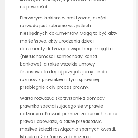
niepewności.
Pierwszym krokiem w praktycznej części
rozwodu jest zebranie wszystkich
niezbędnych dokumentów. Mogą to być akty
małżeństwa, akty urodzenia dzieci,
dokumenty dotyczące wspólnego majątku
(nieruchomości, samochody, konta
bankowe), a także wszelkie umowy
finansowe. Im lepiej przygotujemy się do
rozmów z prawnikiem, tym sprawniej
przebiegnie cały proces prawny.
Warto rozważyć skorzystanie z pomocy
prawnika specjalizującego się w prawie
rodzinnym. Prawnik pomoże zrozumieć nasze
prawa i obowiązki, a także przedstawić
możliwe ścieżki rozwiązania spornych kwestii.
Istnieją różne formy zakończenia