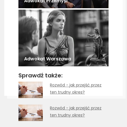
Adwokat Przemyśl
Adwokat Warszawa
Sprawdź także:
Rozwód - jak przejść przez
ten trudny okres?
Rozwód - jak przejść przez
ten trudny okres?