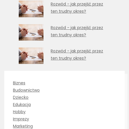
Rozwód - jak przejść przez
ten trudny okres?
Rozwód - jak przejść przez
ten trudny okres?
Rozwód - jak przejść przez
ten trudny okres?
Biznes
Budownictwo
Dziecko
Edukacja
Hobby
Imprezy
Marketing