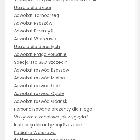
Ukulele dla dzieci
Adwokat Tarnobrzeg
Adwokat Rzeszów
Adwokat Przemyśl
Adwokat Warszawa
Ukulele dla dorosłych
Adwokat Praga Południe
Specjalista SEO Szczecin
Adwokat rozwód Rzeszów
Adwokat rozwód Mielec
Adwokat rozwód Łódź
Adwokat rozwód Opole
Adwokat rozwód Gdańsk
Personalizowane prezenty dla niego
Wszywka alkoholowa jak wygląda?
Instalacja klimatyzacji Szczecin
Podiatra Warszawa