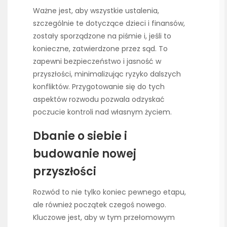
Ważne jest, aby wszystkie ustalenia,
szczególnie te dotyczące dzieci i finansów,
zostały sporządzone na piśmie i, jeśli to
konieczne, zatwierdzone przez sąd. To
zapewni bezpieczeństwo i jasność w
przyszłości, minimalizując ryzyko dalszych
konfliktów. Przygotowanie się do tych
aspektów rozwodu pozwala odzyskać
poczucie kontroli nad własnym życiem.
Dbanie o siebie i
budowanie nowej
przyszłości
Rozwód to nie tylko koniec pewnego etapu,
ale również początek czegoś nowego.
Kluczowe jest, aby w tym przełomowym