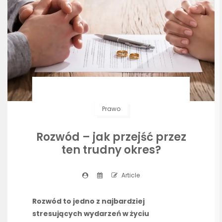
Prawo
Rozwód – jak przejść przez
ten trudny okres?
Article
Rozwód to jedno z najbardziej
stresujących wydarzeń w życiu