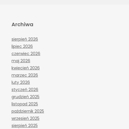
Archiwa
sierpień 2026
lipiec 2026
czerwiec 2026
maj 2026
kwiecień 2026
marzec 2026
luty 2026
styczeń 2026
grudzień 2025
listopad 2025
październik 2025
wrzesień 2025
sierpień 2025