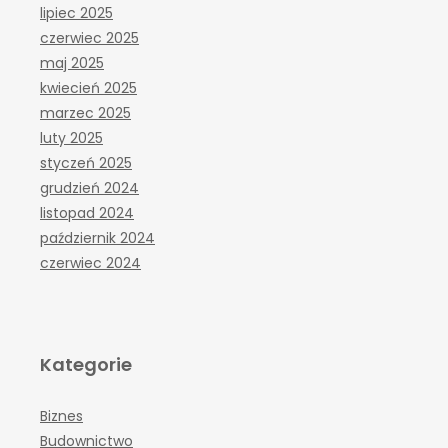
lipiec 2025
czerwiec 2025
maj 2025
kwiecień 2025
marzec 2025
luty 2025
styczeń 2025
grudzień 2024
listopad 2024
październik 2024
czerwiec 2024
Kategorie
Biznes
Budownictwo