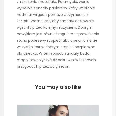
zniszczenia materiału. Po umyciu, warto
wypełnić sandały papierem, który wchłonie
nadmiar wilgoci i pomoże utrzymać ich
kształt. Ważne jest, aby sandały całkowicie
wyschły przed kolejnym użyciem. Dobrym
nawykiem jest również regularne sprawdzanie
stanu podeszwy i zapięć, aby upewnić się, że
wszystko jest w dobrym stanie i bezpieczne
dla dziecka. W ten sposób sandały będą
mogły towarzyszyć dziecku w niezliczonych
przygodach przez cały sezon.
You may also like