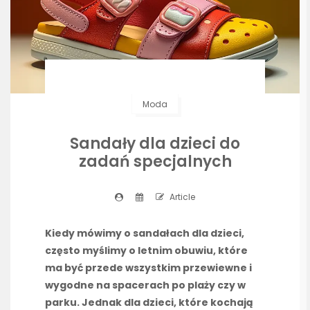
Moda
Sandały dla dzieci do
zadań specjalnych
Article
Kiedy mówimy o sandałach dla dzieci,
często myślimy o letnim obuwiu, które
ma być przede wszystkim przewiewne i
wygodne na spacerach po plaży czy w
parku. Jednak dla dzieci, które kochają