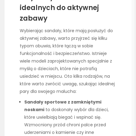
idealnych do aktywnej
zabawy
Wybierając sandały, które mają posłużyć do
aktywnej zabawy, warto przyjrzeć się kilku
typom obuwia, które łączą w sobie
funkcjonalność i bezpieczeństwo. Istnieje
wiele modeli zaprojektowanych specjalnie z
myślą o dzieciach, które nie potrafią
usiedzieć w miejscu. Oto kilka rodzajów, na
które warto zwrócić uwagę, szukając idealnej
pary dla swojego malucha:
Sandały sportowe z zamkniętymi
noskami
to doskonały wybór dla dzieci,
które uwielbiają biegać i wspinać się.
Wzmocniony przód chroni palce przed
uderzeniami o kamienie czy inne