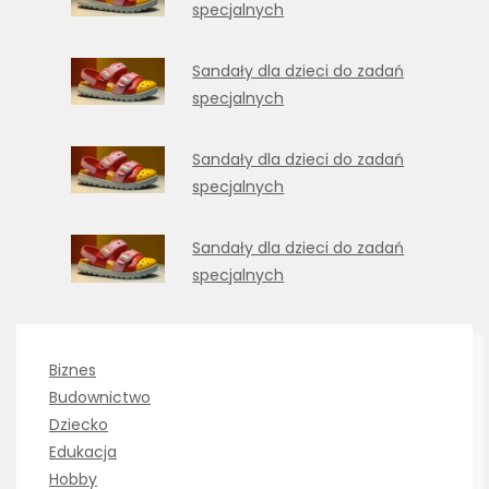
specjalnych
Sandały dla dzieci do zadań
specjalnych
Sandały dla dzieci do zadań
specjalnych
Sandały dla dzieci do zadań
specjalnych
Biznes
Budownictwo
Dziecko
Edukacja
Hobby