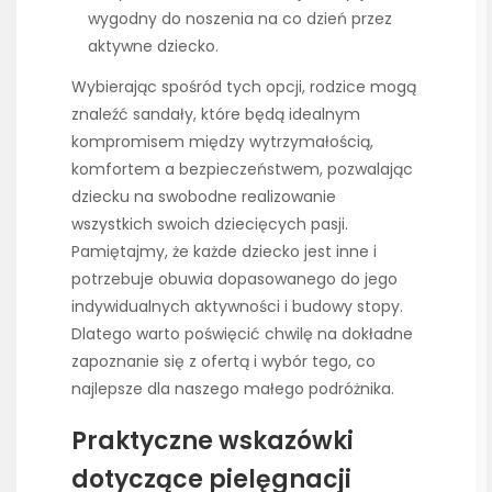
wygodny do noszenia na co dzień przez
aktywne dziecko.
Wybierając spośród tych opcji, rodzice mogą
znaleźć sandały, które będą idealnym
kompromisem między wytrzymałością,
komfortem a bezpieczeństwem, pozwalając
dziecku na swobodne realizowanie
wszystkich swoich dziecięcych pasji.
Pamiętajmy, że każde dziecko jest inne i
potrzebuje obuwia dopasowanego do jego
indywidualnych aktywności i budowy stopy.
Dlatego warto poświęcić chwilę na dokładne
zapoznanie się z ofertą i wybór tego, co
najlepsze dla naszego małego podróżnika.
Praktyczne wskazówki
dotyczące pielęgnacji