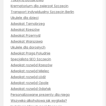
Krematorium dla zwierząt Szczecin
Transport indywidualny Szczecin Berlin
Ukulele dla dzieci
Adwokat Tarnobrzeg
Adwokat Rzeszów
Adwokat Przemyśl
Adwokat Warszawa
Ukulele dla dorosłych
Adwokat Praga Południe
Specjalista SEO Szczecin
Adwokat rozwód Rzeszów
Adwokat rozwód Mielec
Adwokat rozwód Łódź
Adwokat rozwód Opole
Adwokat rozwód Gdańsk
Personalizowane prezenty dla niego
Wszywka alkoholowa jak wygląda?