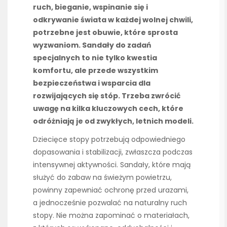
ruch, bieganie, wspinanie się i
odkrywanie świata w każdej wolnej chwili,
potrzebne jest obuwie, które sprosta
wyzwaniom. Sandały do zadań
specjalnych to nie tylko kwestia
komfortu, ale przede wszystkim
bezpieczeństwa i wsparcia dla
rozwijających się stóp. Trzeba zwrócić
uwagę na kilka kluczowych cech, które
odróżniają je od zwykłych, letnich modeli.
Dziecięce stopy potrzebują odpowiedniego
dopasowania i stabilizacji, zwłaszcza podczas
intensywnej aktywności. Sandały, które mają
służyć do zabaw na świeżym powietrzu,
powinny zapewniać ochronę przed urazami,
a jednocześnie pozwalać na naturalny ruch
stopy. Nie można zapominać o materiałach,