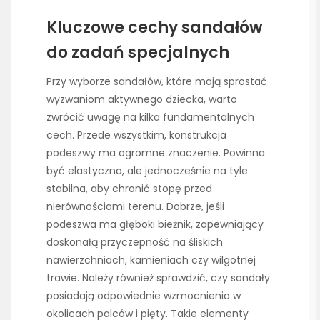
Kluczowe cechy sandałów
do zadań specjalnych
Przy wyborze sandałów, które mają sprostać
wyzwaniom aktywnego dziecka, warto
zwrócić uwagę na kilka fundamentalnych
cech. Przede wszystkim, konstrukcja
podeszwy ma ogromne znaczenie. Powinna
być elastyczna, ale jednocześnie na tyle
stabilna, aby chronić stopę przed
nierównościami terenu. Dobrze, jeśli
podeszwa ma głęboki bieżnik, zapewniający
doskonałą przyczepność na śliskich
nawierzchniach, kamieniach czy wilgotnej
trawie. Należy również sprawdzić, czy sandały
posiadają odpowiednie wzmocnienia w
okolicach palców i pięty. Takie elementy