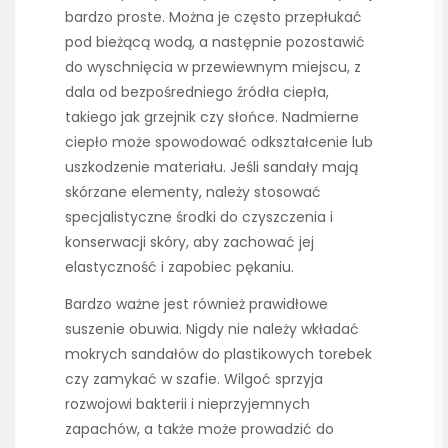
bardzo proste. Można je często przepłukać
pod bieżącą wodą, a następnie pozostawić
do wyschnięcia w przewiewnym miejscu, z
dala od bezpośredniego źródła ciepła,
takiego jak grzejnik czy słońce. Nadmierne
ciepło może spowodować odkształcenie lub
uszkodzenie materiału. Jeśli sandały mają
skórzane elementy, należy stosować
specjalistyczne środki do czyszczenia i
konserwacji skóry, aby zachować jej
elastyczność i zapobiec pękaniu.
Bardzo ważne jest również prawidłowe
suszenie obuwia. Nigdy nie należy wkładać
mokrych sandałów do plastikowych torebek
czy zamykać w szafie. Wilgoć sprzyja
rozwojowi bakterii i nieprzyjemnych
zapachów, a także może prowadzić do