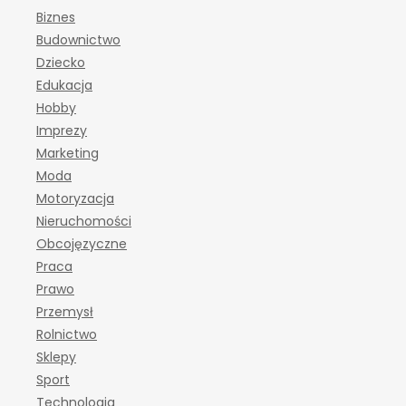
Biznes
Budownictwo
Dziecko
Edukacja
Hobby
Imprezy
Marketing
Moda
Motoryzacja
Nieruchomości
Obcojęzyczne
Praca
Prawo
Przemysł
Rolnictwo
Sklepy
Sport
Technologia