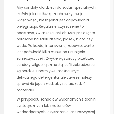
Aby sandały dla dzieci do zadań specjalnych
służyły jak najdłużej i zachowały swoje
właściwości, niezbędna jest odpowiednia
pielęgnacja. Regularne czyszczenie to
podstawa, zwłaszcza jeśli obuwie jest często
narażone na zabrudzenia, piasek, błoto czy
wodę. Po każdej intensywnej zabawie, warto
jest poświęcić kilka minut na usunięcie
zanieczyszczeń. Zwykle wystarczy przetrzeć
sandały wilgotną szmatką. Jeśli zabrudzenia
są bardziej uporczywe, można użyć
delikatnego detergentu, ale zawsze należy
sprawdzić jego skład, aby nie uszkodzić
materiału.
W przypadku sandałów wykonanych z tkanin
syntetycznych lub materiałów
wodoodpornych, czyszczenie jest zazwyczaj