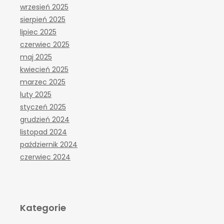
wrzesień 2025
sierpień 2025
lipiec 2025
czerwiec 2025
maj 2025
kwiecień 2025
marzec 2025
luty 2025
styczeń 2025
grudzień 2024
listopad 2024
październik 2024
czerwiec 2024
Kategorie