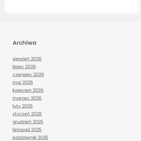
Archiwa
sierpień 2026
lipiec 2026
czerwiec 2026
maj 2026
kwiecień 2026
marzec 2026
luty 2026
styczeń 2026
grudzień 2025
listopad 2025
październik 2025