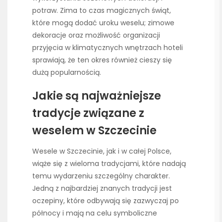
potraw. Zima to czas magicznych świąt,
które mogą dodać uroku weselu; zimowe
dekoracje oraz możliwość organizacji
przyjęcia w klimatycznych wnętrzach hoteli
sprawiają, że ten okres również cieszy się
dużą popularnością.
Jakie są najważniejsze
tradycje związane z
weselem w Szczecinie
Wesele w Szczecinie, jak i w całej Polsce,
wiąże się z wieloma tradycjami, które nadają
temu wydarzeniu szczególny charakter.
Jedną z najbardziej znanych tradycji jest
oczepiny, które odbywają się zazwyczaj po
północy i mają na celu symboliczne