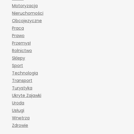
Motoryzacja
Nieruchomości
Obcojęzyczne
Praca
Prawo
Przemysł
Rolnictwo
Sklepy
Sport
Technologia
Transport
Turystyka
Ukryte Zajawki
Uroda
Usługi
Wnętrza
Zdrowie