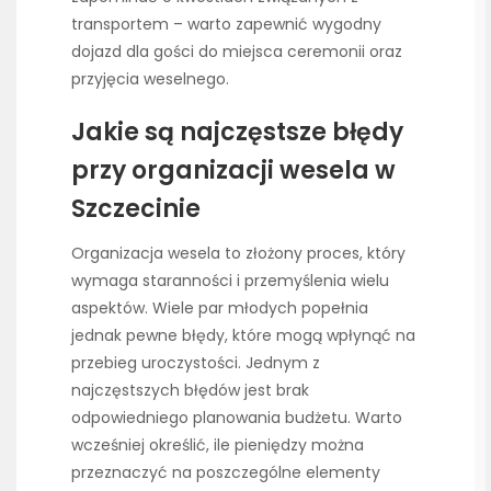
transportem – warto zapewnić wygodny
dojazd dla gości do miejsca ceremonii oraz
przyjęcia weselnego.
Jakie są najczęstsze błędy
przy organizacji wesela w
Szczecinie
Organizacja wesela to złożony proces, który
wymaga staranności i przemyślenia wielu
aspektów. Wiele par młodych popełnia
jednak pewne błędy, które mogą wpłynąć na
przebieg uroczystości. Jednym z
najczęstszych błędów jest brak
odpowiedniego planowania budżetu. Warto
wcześniej określić, ile pieniędzy można
przeznaczyć na poszczególne elementy