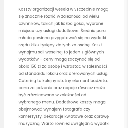
Koszty organizacji wesela w Szczecinie mogą
się znacznie różnić w zależności od wielu
czynników, takich jak liczba gości, wybrane
miejsce czy usługi dodatkowe. Średnio para
młoda powinna przygotować się na wydatki
rzędu kilku tysięcy złotych za osobę. Koszt
wynajmu sali weselnej to jeden z głównych
wydatków – ceny mogą zaczynać się od
około 150 zł za osobę i wzrastać w zależności
od standardu lokalu oraz oferowanych usług.
Catering to kolejny istotny element budżetu;
cena za jedzenie oraz napoje również może
być zróżnicowana w zależności od
wybranego menu. Dodatkowe koszty mogą
obejmować wynajem fotografa czy
kamerzysty, dekoracje kwiatowe oraz oprawę
muzyczną. Warto również uwzględnić wydatki