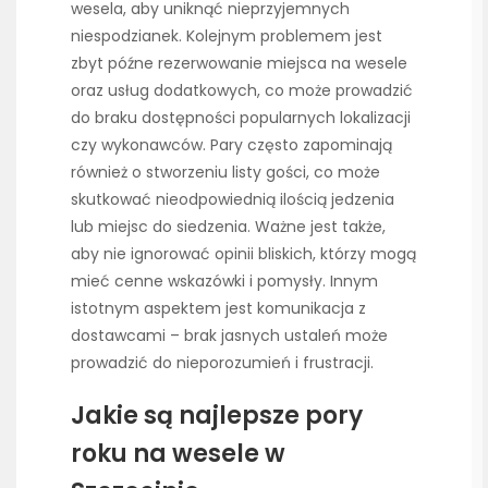
wesela, aby uniknąć nieprzyjemnych
niespodzianek. Kolejnym problemem jest
zbyt późne rezerwowanie miejsca na wesele
oraz usług dodatkowych, co może prowadzić
do braku dostępności popularnych lokalizacji
czy wykonawców. Pary często zapominają
również o stworzeniu listy gości, co może
skutkować nieodpowiednią ilością jedzenia
lub miejsc do siedzenia. Ważne jest także,
aby nie ignorować opinii bliskich, którzy mogą
mieć cenne wskazówki i pomysły. Innym
istotnym aspektem jest komunikacja z
dostawcami – brak jasnych ustaleń może
prowadzić do nieporozumień i frustracji.
Jakie są najlepsze pory
roku na wesele w