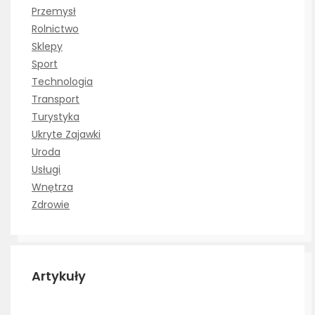
Przemysł
Rolnictwo
Sklepy
Sport
Technologia
Transport
Turystyka
Ukryte Zajawki
Uroda
Usługi
Wnętrza
Zdrowie
Artykuły