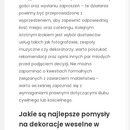
gości oraz wysłaniu zaproszeń – te działania
powinny być przeprowadzone z
wyprzedzeniem, aby zapewnić odpowiednią
ilość miejsc oraz cateringu. Kolejnym
istotnym krokiem jest wybór dostawców
usług takich jak fotografowie, zespoły
muzyczne czy dekoratorzy; warto poszukać
rekomendacji oraz opinii innych par młodych
przed podjęciem decyzji. Nie można
zapominać o kwestiach formalnych
związanych z zawarciem małżeństwa –
warto wcześniej zapoznać się z
wymaganiami prawnymi dotyczącymi ślubu
cywilnego lub kościelnego.
Jakie są najlepsze pomysły
na dekoracje weselne w