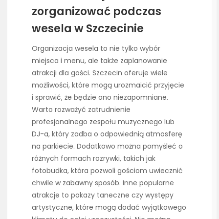
zorganizować podczas
wesela w Szczecinie
Organizacja wesela to nie tylko wybór
miejsca i menu, ale także zaplanowanie
atrakcji dla gości. Szczecin oferuje wiele
możliwości, które mogą urozmaicić przyjęcie
i sprawić, że będzie ono niezapomniane.
Warto rozważyć zatrudnienie
profesjonalnego zespołu muzycznego lub
DJ-a, który zadba o odpowiednią atmosferę
na parkiecie. Dodatkowo można pomyśleć o
różnych formach rozrywki, takich jak
fotobudka, która pozwoli gościom uwiecznić
chwile w zabawny sposób. Inne popularne
atrakcje to pokazy taneczne czy występy
artystyczne, które mogą dodać wyjątkowego