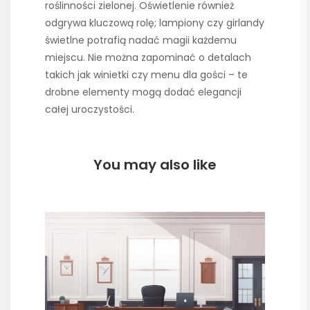
roślinności zielonej. Oświetlenie również
odgrywa kluczową rolę; lampiony czy girlandy
świetlne potrafią nadać magii każdemu
miejscu. Nie można zapominać o detalach
takich jak winietki czy menu dla gości – te
drobne elementy mogą dodać elegancji
całej uroczystości.
You may also like