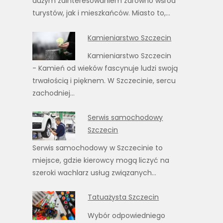
dużym zainteresowaniem zarówno wśród
turystów, jak i mieszkańców. Miasto to,…
Kamieniarstwo Szczecin
Kamieniarstwo Szczecin
- Kamień od wieków fascynuje ludzi swoją
trwałością i pięknem. W Szczecinie, sercu
zachodniej…
Serwis samochodowy
Szczecin
Serwis samochodowy w Szczecinie to
miejsce, gdzie kierowcy mogą liczyć na
szeroki wachlarz usług związanych…
Tatuażysta Szczecin
Wybór odpowiedniego