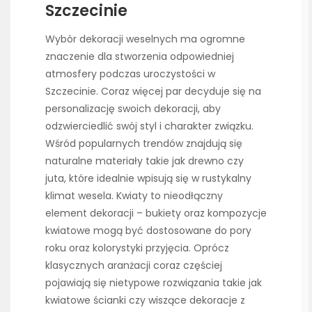
Szczecinie
Wybór dekoracji weselnych ma ogromne
znaczenie dla stworzenia odpowiedniej
atmosfery podczas uroczystości w
Szczecinie. Coraz więcej par decyduje się na
personalizację swoich dekoracji, aby
odzwierciedlić swój styl i charakter związku.
Wśród popularnych trendów znajdują się
naturalne materiały takie jak drewno czy
juta, które idealnie wpisują się w rustykalny
klimat wesela. Kwiaty to nieodłączny
element dekoracji – bukiety oraz kompozycje
kwiatowe mogą być dostosowane do pory
roku oraz kolorystyki przyjęcia. Oprócz
klasycznych aranżacji coraz częściej
pojawiają się nietypowe rozwiązania takie jak
kwiatowe ścianki czy wiszące dekoracje z