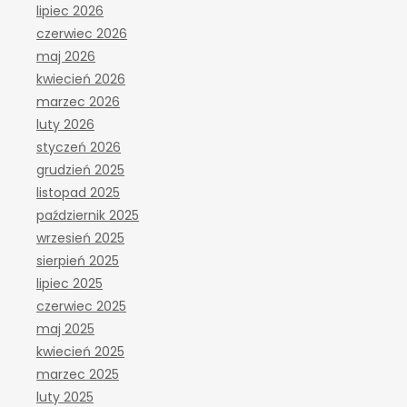
lipiec 2026
czerwiec 2026
maj 2026
kwiecień 2026
marzec 2026
luty 2026
styczeń 2026
grudzień 2025
listopad 2025
październik 2025
wrzesień 2025
sierpień 2025
lipiec 2025
czerwiec 2025
maj 2025
kwiecień 2025
marzec 2025
luty 2025