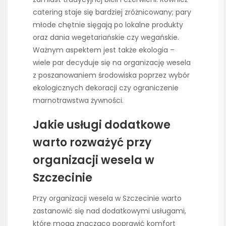
catering staje się bardziej zróżnicowany; pary
młode chętnie sięgają po lokalne produkty
oraz dania wegetariańskie czy wegańskie.
Ważnym aspektem jest także ekologia –
wiele par decyduje się na organizację wesela
z poszanowaniem środowiska poprzez wybór
ekologicznych dekoracji czy ograniczenie
marnotrawstwa żywności.
Jakie usługi dodatkowe
warto rozważyć przy
organizacji wesela w
Szczecinie
Przy organizacji wesela w Szczecinie warto
zastanowić się nad dodatkowymi usługami,
które mogą znacząco poprawić komfort