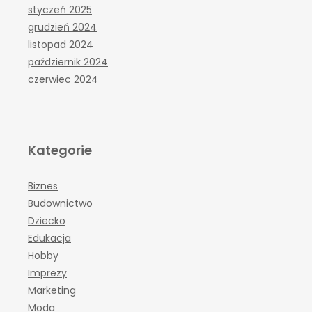
styczeń 2025
grudzień 2024
listopad 2024
październik 2024
czerwiec 2024
Kategorie
Biznes
Budownictwo
Dziecko
Edukacja
Hobby
Imprezy
Marketing
Moda