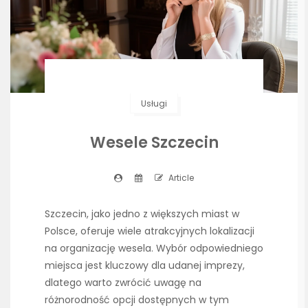
Usługi
Wesele Szczecin
Article
Szczecin, jako jedno z większych miast w
Polsce, oferuje wiele atrakcyjnych lokalizacji
na organizację wesela. Wybór odpowiedniego
miejsca jest kluczowy dla udanej imprezy,
dlatego warto zwrócić uwagę na
różnorodność opcji dostępnych w tym