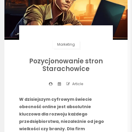
Marketing
Pozycjonowanie stron
Starachowice
Article
W dzisiejszym cyfrowym świecie
obecność online jest absolutnie
kluczowa dla rozwoju każdego
przedsiębiorstwa, niezależnie od jego
wielkości czy branży. Dla firm