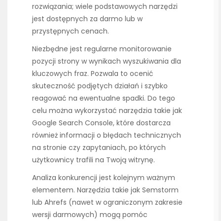
rozwiązania; wiele podstawowych narzędzi
jest dostępnych za darmo lub w
przystępnych cenach.
Niezbędne jest regularne monitorowanie
pozycji strony w wynikach wyszukiwania dla
kluczowych fraz. Pozwala to ocenić
skuteczność podjętych działań i szybko
reagować na ewentualne spadki. Do tego
celu można wykorzystać narzędzia takie jak
Google Search Console, które dostarcza
również informacji o błędach technicznych
na stronie czy zapytaniach, po których
użytkownicy trafili na Twoją witrynę.
Analiza konkurencji jest kolejnym ważnym
elementem. Narzędzia takie jak Semstorm
lub Ahrefs (nawet w ograniczonym zakresie
wersji darmowych) mogą pomóc