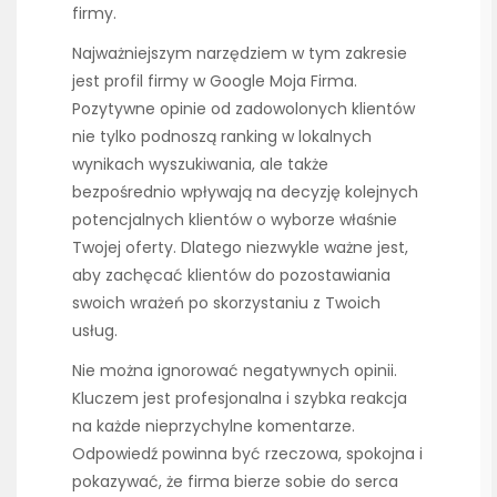
firmy.
Najważniejszym narzędziem w tym zakresie
jest profil firmy w Google Moja Firma.
Pozytywne opinie od zadowolonych klientów
nie tylko podnoszą ranking w lokalnych
wynikach wyszukiwania, ale także
bezpośrednio wpływają na decyzję kolejnych
potencjalnych klientów o wyborze właśnie
Twojej oferty. Dlatego niezwykle ważne jest,
aby zachęcać klientów do pozostawiania
swoich wrażeń po skorzystaniu z Twoich
usług.
Nie można ignorować negatywnych opinii.
Kluczem jest profesjonalna i szybka reakcja
na każde nieprzychylne komentarze.
Odpowiedź powinna być rzeczowa, spokojna i
pokazywać, że firma bierze sobie do serca