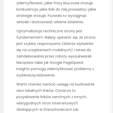
zidentyfikować, jakie frazy kluczowe stosuje
konkurencja, jakie linki do niej prowadzą i jakie
strategie stosuje. Pozwala to wyciągnąć
wnioski i dostosować własne działania.
Optymalizacja techniczna strony jest
fundamentem. Należy upewnić się, że strona
jest szybka, responsywna (dobrze wyświetla
się na urządzeniach mobilnych) i łatwa do
zaindeksowania przez roboty wyszukiwarek.
Narzędzia takie jak Google PageSpeed
Insights pomogą zidentyfikować problemy z
szybkością ładowania.
Warto również zwrócić uwagę na budowanie
sieci lokalnych linków. Oznacza to
pozyskiwanie linków zwrotnych z innych,
wiarygodnych stron internetowych
działających w Starachowicach lub