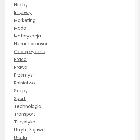
Hobby
Imprezy
Marketing
Moda
Motoryzacja
Nieruchomości
Obcojęzyczne
Praca
Prawo
Przemysł
Rolnictwo
Sklepy
Sport
Technologia
Transport
Turystyka
Ukryte Zajawki
Uroda