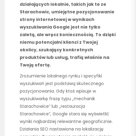
działających lokalnie, takich jak te ze
Starachowic, umiejętne pozycjonowanie
strony internetowej w wynikach
wyszukiwania Google jest nie tylko
zaletą, ale wręcz koniecznością. To dzięki
niemu potencjalni klienci z Twojej
okolicy, szukający konkretnych
produktów lub usług, trafią właśnie na
Twoją ofertę.
Zrozumienie lokalnego rynku i specyfiki
wyszukiwań jest podstawą skutecznego
pozycjonowania. Gdy ktoś wpisuje w
wyszukiwarkę frazę typu „mechanik
Starachowice” lub „restauracja
Starachowice”, Google stara się wyświetlić
wyniki najbardziej relewantne geograficznie.
Działania SEO nastawione na lokalizację