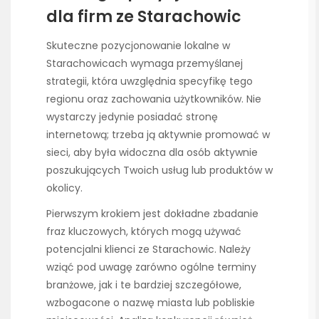
dla firm ze Starachowic
Skuteczne pozycjonowanie lokalne w
Starachowicach wymaga przemyślanej
strategii, która uwzględnia specyfikę tego
regionu oraz zachowania użytkowników. Nie
wystarczy jedynie posiadać stronę
internetową; trzeba ją aktywnie promować w
sieci, aby była widoczna dla osób aktywnie
poszukujących Twoich usług lub produktów w
okolicy.
Pierwszym krokiem jest dokładne zbadanie
fraz kluczowych, których mogą używać
potencjalni klienci ze Starachowic. Należy
wziąć pod uwagę zarówno ogólne terminy
branżowe, jak i te bardziej szczegółowe,
wzbogacone o nazwę miasta lub pobliskie