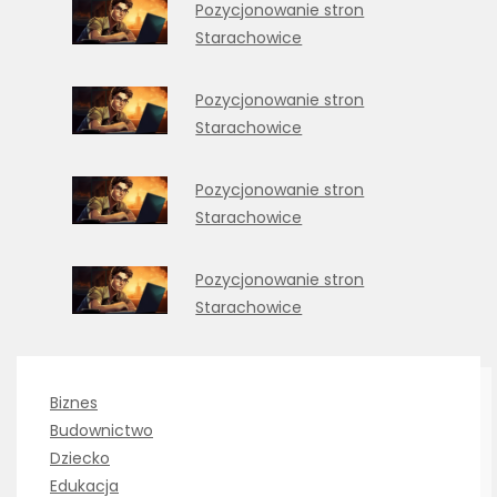
Pozycjonowanie stron
Starachowice
Pozycjonowanie stron
Starachowice
Pozycjonowanie stron
Starachowice
Pozycjonowanie stron
Starachowice
Biznes
Budownictwo
Dziecko
Edukacja