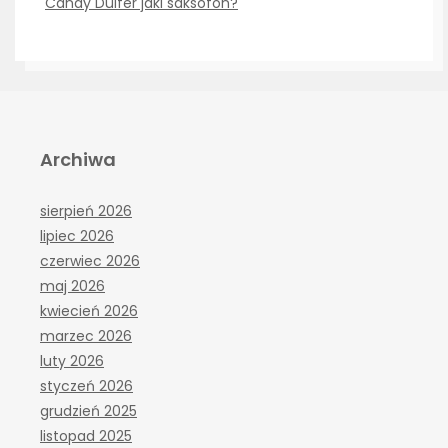
Candy Dulfer jaki saksofon?
Archiwa
sierpień 2026
lipiec 2026
czerwiec 2026
maj 2026
kwiecień 2026
marzec 2026
luty 2026
styczeń 2026
grudzień 2025
listopad 2025