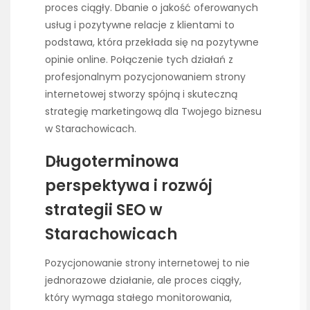
proces ciągły. Dbanie o jakość oferowanych
usług i pozytywne relacje z klientami to
podstawa, która przekłada się na pozytywne
opinie online. Połączenie tych działań z
profesjonalnym pozycjonowaniem strony
internetowej stworzy spójną i skuteczną
strategię marketingową dla Twojego biznesu
w Starachowicach.
Długoterminowa
perspektywa i rozwój
strategii SEO w
Starachowicach
Pozycjonowanie strony internetowej to nie
jednorazowe działanie, ale proces ciągły,
który wymaga stałego monitorowania,