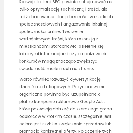
Rozwój strategii SEO powinien obejmować nie
tylko optymalizację techniczną i treści, ale
także budowanie silnej obecności w mediach
społecznościowych i angażowanie lokalnej
społeczności online. Tworzenie
wartościowych treści, które rezonują z
mieszkańcami Starachowic, dzielenie się
lokalnymi informacjami czy organizowanie
konkursów mogą znacząco zwiększyć
świadomość marki i ruch na stronie.
Warto również rozważyć dywersyfikację
działań marketingowych. Pozycjonowanie
organiczne powinno być uzupełnione o
płatne kampanie reklamowe Google Ads,
które pozwalają dotrzeć do szerokiego grona
odbiorców w krótkim czasie, szczególnie jeśli
celem jest szybkie zwiększenie sprzedaży lub
promocja konkretnej oferty. Połączenie tych