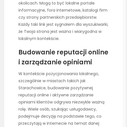
okolicach. Mogą to być lokalne portale
informacyjne, fora internetowe, katalogi firm
czy strony partnerskich przedsiębiorstw.
Każdy taki link jest sygnałem dla wyszukiwarki,
że Twoja strona jest ważna i wiarygodna w
lokalnym kontekście.
Budowanie reputacji online
i zarządzanie opiniami
W kontekście pozycjonowania lokalnego,
szczególnie w miastach takich jak
Starachowice, budowanie pozytywnej
reputacji online i aktywne zarządzanie
opiniami klientów odgrywa niezwykle ważną
rolę. Wiele osób, szukając usługodawcy,
podejmuje decyzję na podstawie tego, co
przeczytają w internecie na temat danej