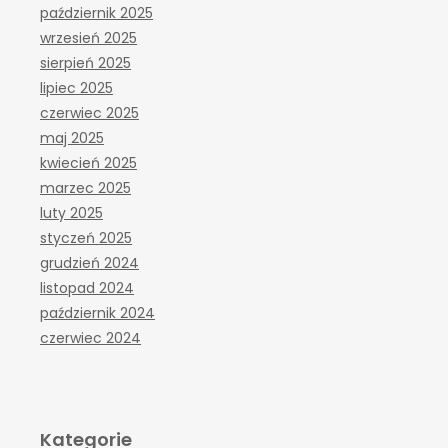
październik 2025
wrzesień 2025
sierpień 2025
lipiec 2025
czerwiec 2025
maj 2025
kwiecień 2025
marzec 2025
luty 2025
styczeń 2025
grudzień 2024
listopad 2024
październik 2024
czerwiec 2024
Kategorie