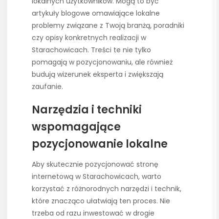
lokalnych użytkowników. Mogą to być
artykuły blogowe omawiające lokalne
problemy związane z Twoją branżą, poradniki
czy opisy konkretnych realizacji w
Starachowicach. Treści te nie tylko
pomagają w pozycjonowaniu, ale również
budują wizerunek eksperta i zwiększają
zaufanie.
Narzędzia i techniki
wspomagające
pozycjonowanie lokalne
Aby skutecznie pozycjonować stronę
internetową w Starachowicach, warto
korzystać z różnorodnych narzędzi i technik,
które znacząco ułatwiają ten proces. Nie
trzeba od razu inwestować w drogie