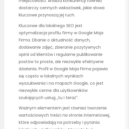
miejscowości. Analiza konkurencji również
dostarczy cennych wskazówek, jakie słowa
kluczowe przynoszą jej ruch.
Kluczowe dla lokalnego SEO jest
optymalizacja profilu firmy w Google Moja
Firma. Dbanie o aktualność danych,
dodawanie zdjęć, zbieranie pozytywnych
opinii od klientów i regularne publikowanie
postów to proste, ale niezwykle efektywne
działania. Profil w Google Moja Firma pojawia
się często w lokalnych wynikach
wyszukiwania i na mapach Google, co jest
niezwykle cenne dla użytkowników
szukających usług „tu i teraz”.
Ważnym elementem jest również tworzenie
wartościowych treści na stronie internetowej,
które odpowiadają na potrzeby i pytania