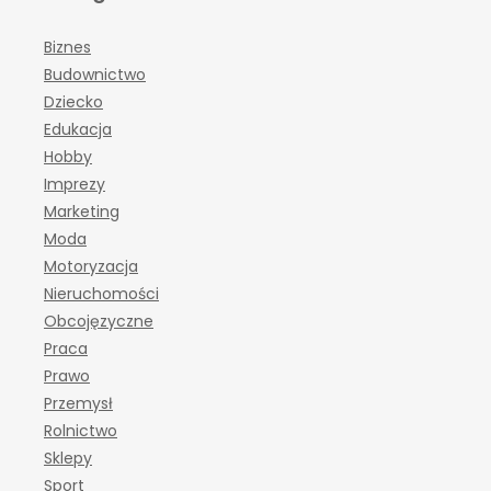
Biznes
Budownictwo
Dziecko
Edukacja
Hobby
Imprezy
Marketing
Moda
Motoryzacja
Nieruchomości
Obcojęzyczne
Praca
Prawo
Przemysł
Rolnictwo
Sklepy
Sport