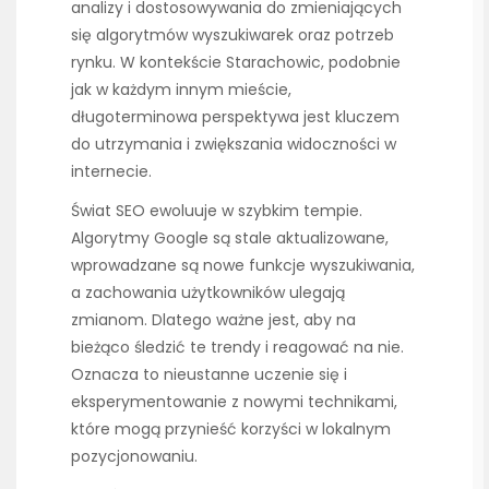
analizy i dostosowywania do zmieniających
się algorytmów wyszukiwarek oraz potrzeb
rynku. W kontekście Starachowic, podobnie
jak w każdym innym mieście,
długoterminowa perspektywa jest kluczem
do utrzymania i zwiększania widoczności w
internecie.
Świat SEO ewoluuje w szybkim tempie.
Algorytmy Google są stale aktualizowane,
wprowadzane są nowe funkcje wyszukiwania,
a zachowania użytkowników ulegają
zmianom. Dlatego ważne jest, aby na
bieżąco śledzić te trendy i reagować na nie.
Oznacza to nieustanne uczenie się i
eksperymentowanie z nowymi technikami,
które mogą przynieść korzyści w lokalnym
pozycjonowaniu.