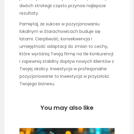
dwóch strategii często przynosi najlepsze
rezultaty.
Pamiętaj, że sukces w pozycjonowaniu
lokalnym w Starachowicach buduje się
latami. Cierpliwość, konsekwencja i
umiejętność adaptacji do zmian to cechy,
które wyróżnią Twoją firmę na tle konkurencji
i zapewnią stabilny dopływ nowych klientów z
Twojej okolicy. Inwestycja w profesjonalne
pozycjonowanie to inwestycja w przyszłość
Twojego biznesu.
You may also like