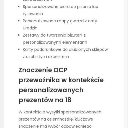
Spersonalizowane pióra do pisania lub
rysowania
Personalizowane mapy gwiazd z daty
urodzin
Zestawy do tworzenia biżuterii z
personalizowanymi elementami
Karty podarunkowe do ulubionych sklepów
z osobistym akcentem
Znaczenie OCP
przewoźnika w kontekście
personalizowanych
prezentów na 18
W kontekście wysyłki spersonalizowanych
prezentów na osiemnastkę, kluczowe
znaczenie ma wybór odpowiedniego