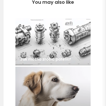
You may also like
Jak można zrobić patent?