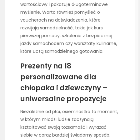
wartościowy i pokazuje długoterminowe
myślenie. Warto również pomyśleć o
voucherach na doświadczenia, które
rozwijają samodzielność, takie jak kurs
pierwszej pomocy, szkolenie z bezpiecznej
jazdy samochodem czy warsztaty kulinarne,
które uczą samodzielnego gotowania.
Prezenty na 18
personalizowane dla
chłopaka i dziewczyny –
uniwersalne propozycje
Niezależnie od płci, osiemnastka to moment,
w którym młodzi ludzie zaczynają
kształtować swoją tożsamość i wyrażać
siebie w coraz bardziej świadomy sposób.