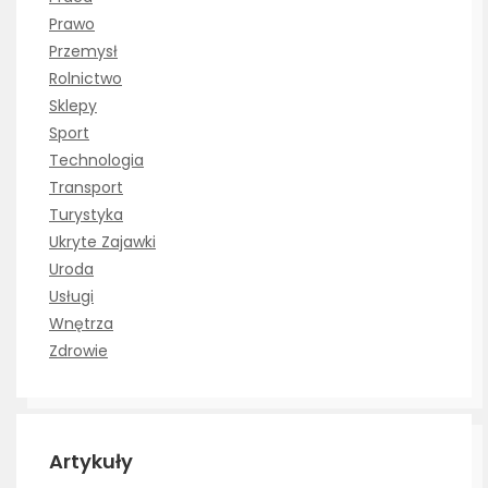
Prawo
Przemysł
Rolnictwo
Sklepy
Sport
Technologia
Transport
Turystyka
Ukryte Zajawki
Uroda
Usługi
Wnętrza
Zdrowie
Artykuły