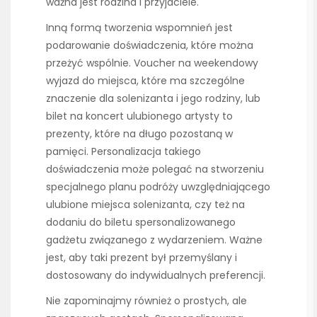
ważna jest rodzina i przyjaciele.
Inną formą tworzenia wspomnień jest
podarowanie doświadczenia, które można
przeżyć wspólnie. Voucher na weekendowy
wyjazd do miejsca, które ma szczególne
znaczenie dla solenizanta i jego rodziny, lub
bilet na koncert ulubionego artysty to
prezenty, które na długo pozostaną w
pamięci. Personalizacja takiego
doświadczenia może polegać na stworzeniu
specjalnego planu podróży uwzględniającego
ulubione miejsca solenizanta, czy też na
dodaniu do biletu spersonalizowanego
gadżetu związanego z wydarzeniem. Ważne
jest, aby taki prezent był przemyślany i
dostosowany do indywidualnych preferencji.
Nie zapominajmy również o prostych, ale