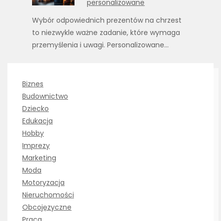
personalizowane
Wybór odpowiednich prezentów na chrzest
to niezwykle ważne zadanie, które wymaga
przemyślenia i uwagi. Personalizowane…
Biznes
Budownictwo
Dziecko
Edukacja
Hobby
Imprezy
Marketing
Moda
Motoryzacja
Nieruchomości
Obcojęzyczne
Praca