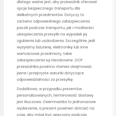
dlatego ważne jest, aby przewoźnik oferował
opcje bezpiecznego transportu dla
delikatnych przedmiotów. Dotyczy to
zarówno odpowiedniego zabezpieczenia
paczki podczas transportu, jak i możliwości
ubezpieczenia przesyłki na wypadek jej
zgubienia lub uszkodzenia. Szczególnie, jeśli
wysyłamy biżuterię, elektronikę lub inne
wartościowe przedmioty, takie
zabezpieczenia są nieodzowne. OCP
przewoźnika powinno również obejmować
jasne i przejrzyste warunki dotyczące
odpowiedzialności za przesyłkę.
Dodatkowo, w przypadku prezentów
personalizowanych, terminowość dostawy
jest kluczowa. Osiemnastka to jednorazowe
wydarzenie, a prezent powinien dotrzeć na
czas, aby mógł być wręczony podczas