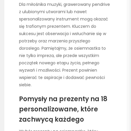
Dla miłośnika muzyki, grawerowany pendrive
z ulubionymi utworami lub nawet
spersonalizowany instrument mogą okazać
się trafionym prezentem. Kluczem do
sukcesu jest obserwacja i wsłuchanie się w
potrzeby oraz marzenia przyszłego
dorosłego. Pamiętajmy, że osiemnastka to
nie tylko impreza, ale przede wszystkim
początek nowego etapu życia, pełnego
wyzwań i możliwości. Prezent powinien
wspierać te aspiracje i dodawać pewności
siebie.
Pomysły na prezenty na 18
personalizowane, które
zachwycą każdego