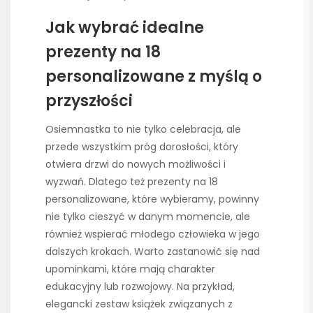
Jak wybrać idealne
prezenty na 18
personalizowane z myślą o
przyszłości
Osiemnastka to nie tylko celebracja, ale
przede wszystkim próg dorosłości, który
otwiera drzwi do nowych możliwości i
wyzwań. Dlatego też prezenty na 18
personalizowane, które wybieramy, powinny
nie tylko cieszyć w danym momencie, ale
również wspierać młodego człowieka w jego
dalszych krokach. Warto zastanowić się nad
upominkami, które mają charakter
edukacyjny lub rozwojowy. Na przykład,
elegancki zestaw książek związanych z