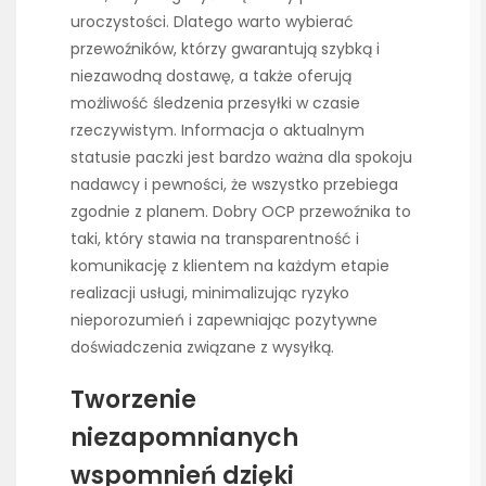
uroczystości. Dlatego warto wybierać
przewoźników, którzy gwarantują szybką i
niezawodną dostawę, a także oferują
możliwość śledzenia przesyłki w czasie
rzeczywistym. Informacja o aktualnym
statusie paczki jest bardzo ważna dla spokoju
nadawcy i pewności, że wszystko przebiega
zgodnie z planem. Dobry OCP przewoźnika to
taki, który stawia na transparentność i
komunikację z klientem na każdym etapie
realizacji usługi, minimalizując ryzyko
nieporozumień i zapewniając pozytywne
doświadczenia związane z wysyłką.
Tworzenie
niezapomnianych
wspomnień dzięki