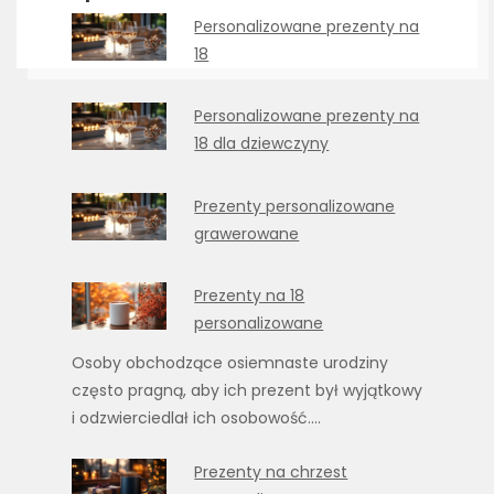
Personalizowane prezenty na
18
Personalizowane prezenty na
18 dla dziewczyny
Prezenty personalizowane
grawerowane
Prezenty na 18
personalizowane
Osoby obchodzące osiemnaste urodziny
często pragną, aby ich prezent był wyjątkowy
i odzwierciedlał ich osobowość.…
Prezenty na chrzest