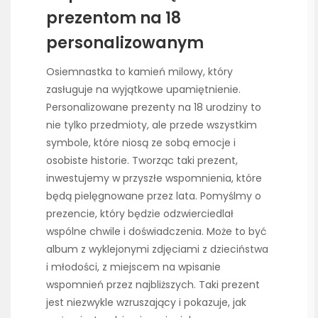
prezentom na 18
personalizowanym
Osiemnastka to kamień milowy, który
zasługuje na wyjątkowe upamiętnienie.
Personalizowane prezenty na 18 urodziny to
nie tylko przedmioty, ale przede wszystkim
symbole, które niosą ze sobą emocje i
osobiste historie. Tworząc taki prezent,
inwestujemy w przyszłe wspomnienia, które
będą pielęgnowane przez lata. Pomyślmy o
prezencie, który będzie odzwierciedlał
wspólne chwile i doświadczenia. Może to być
album z wyklejonymi zdjęciami z dzieciństwa
i młodości, z miejscem na wpisanie
wspomnień przez najbliższych. Taki prezent
jest niezwykle wzruszający i pokazuje, jak